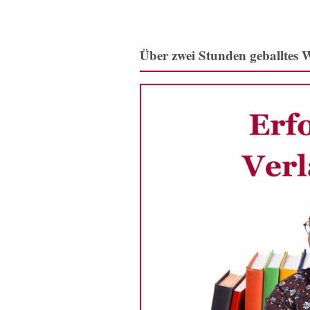
Über zwei Stunden geballtes W