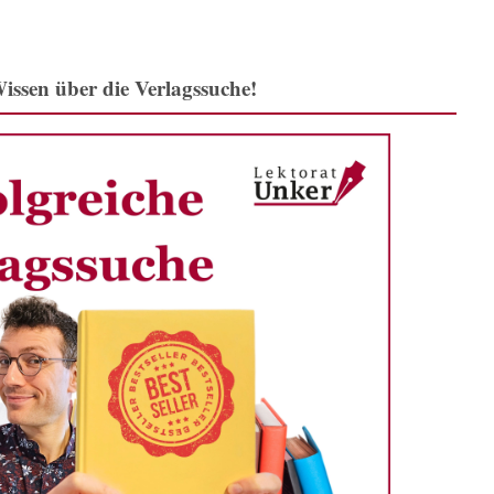
issen über die Verlagssuche!