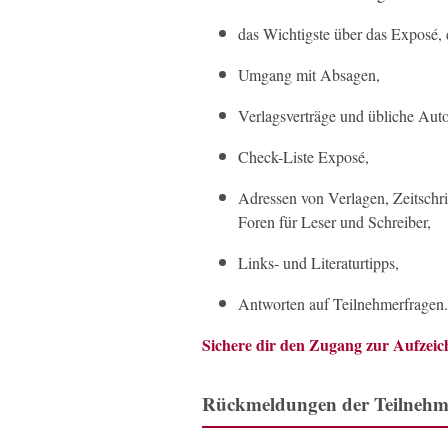
das Wichtigste über das Exposé, 
Umgang mit Absagen,
Verlagsverträge und übliche Aut
Check-Liste Exposé,
Adressen von Verlagen, Zeitschr
Foren für Leser und Schreiber,
Links- und Literaturtipps,
Antworten auf Teilnehmerfragen.
Sichere dir den Zugang zur Aufzei
Rückmeldungen der Teilnehm