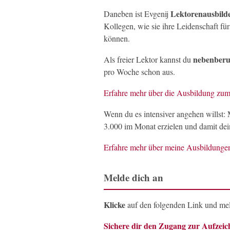
Lektorenausbild
Daneben ist Evgenij
Kollegen, wie sie ihre Leidenschaft fü
können.
nebenberu
Als freier Lektor kannst du
pro Woche schon aus.
Erfahre mehr über die Ausbildung zum 
Wenn du es intensiver angehen wills
3.000 im Monat erzielen und damit de
Erfahre mehr über meine Ausbildungen
Melde dich an
Klicke
auf den folgenden Link und mel
Sichere dir den Zugang zur Aufzei