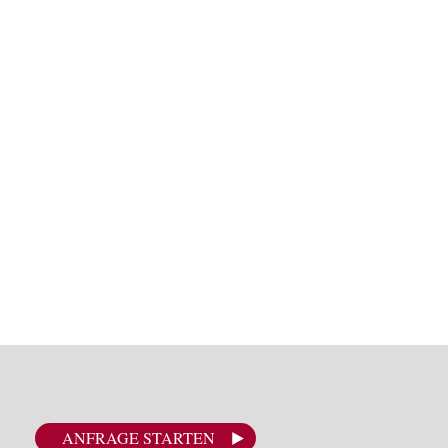
ANFRAGE STARTEN