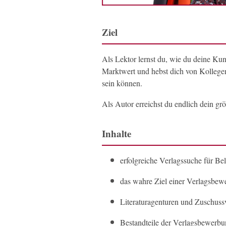
Ziel
Als Lektor lernst du, wie du deine Kun
Marktwert und hebst dich von Kollegen
sein können.
Als Autor erreichst du endlich dein gr
Inhalte
erfolgreiche Verlagssuche für Bel
das wahre Ziel einer Verlagsbew
Literaturagenturen und Zuschuss
Bestandteile der Verlagsbewerbu