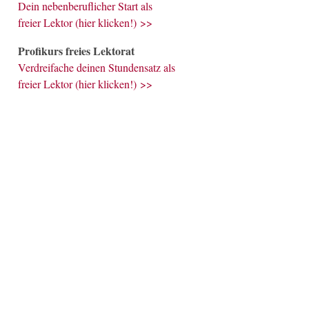
Dein nebenberuflicher Start als
freier Lektor (hier klicken!) >>
Profikurs freies Lektorat
Verdreifache deinen Stundensatz als
freier Lektor (hier klicken!) >>