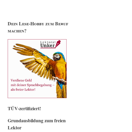
Dein Lese-Hobby zum Beruf
machen?
TÜV-zertifiziert!
Grundausbildung zum freien
Lektor