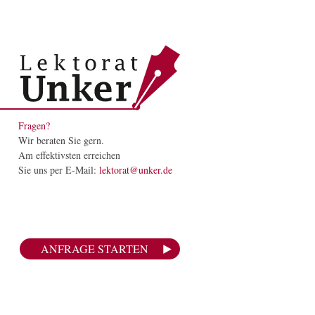
Fragen?
Wir beraten Sie gern.
Am effektivsten erreichen
Sie uns per E-Mail:
lektorat@unker.de
ANFRAGE STARTEN