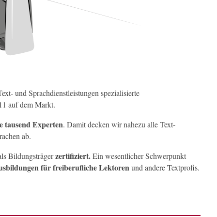
Text- und Sprachdienstleistungen spezialisierte
011 auf dem Markt.
e tausend Experten
. Damit decken wir nahezu alle Text-
rachen ab.
zertifiziert.
ls Bildungsträger
Ein wesentlicher Schwerpunkt
sbildungen für freiberufliche Lektoren
und andere Textprofis.