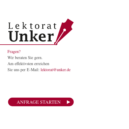
Fragen?
Wir beraten Sie gern.
Am effektivsten erreichen
Sie uns per E-Mail:
lektorat@unker.de
ANFRAGE STARTEN