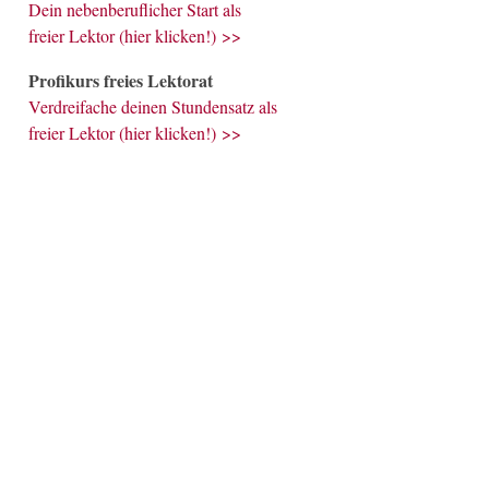
Dein nebenberuflicher Start als
freier Lektor (hier klicken!) >>
Profikurs freies Lektorat
Verdreifache deinen Stundensatz als
freier Lektor (hier klicken!) >>