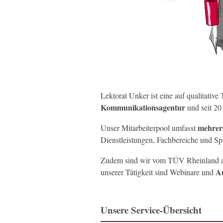
Lektorat Unker ist eine auf qualitative 
Kommunikationsagentur
und seit 2
mehrer
Unser Mitarbeiterpool umfasst
Dienstleistungen, Fachbereiche und Sp
Zudem sind wir vom TÜV Rheinland a
Au
unserer Tätigkeit sind Webinare und
Unsere Service-Übersicht