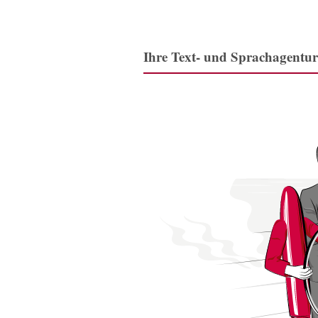
Ihre Text- und Sprachagentur