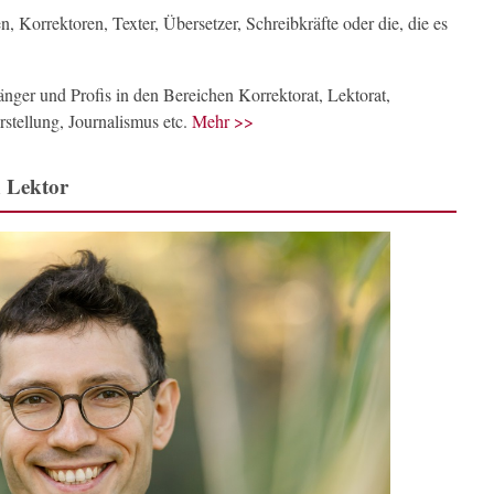
n, Korrektoren, Texter, Übersetzer, Schreibkräfte oder die, die es
ger und Profis in den Bereichen Korrektorat, Lektorat,
stellung, Journalismus etc.
Mehr >>
n Lektor