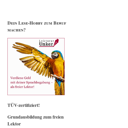
Dein Lese-Hobby zum Beruf
machen?
TÜV-zertifiziert!
Grundausbildung zum freien
Lektor