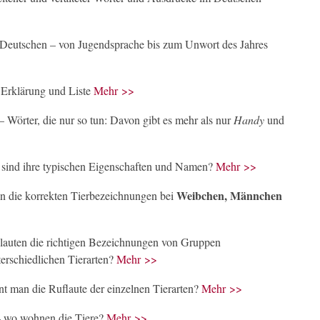
 Deutschen – von Jugendsprache bis zum Unwort des Jahres
 Erklärung und Liste
Mehr >>
– Wörter, die nur so tun: Davon gibt es mehr als nur
Handy
und
sind ihre typischen Eigenschaften und Namen?
Mehr >>
Weibchen, Männchen
en die korrekten Tierbezeichnungen bei
lauten die richtigen Bezeichnungen von Gruppen
erschiedlichen Tierarten?
Mehr >>
t man die Ruflaute der einzelnen Tierarten?
Mehr >>
 wo wohnen die Tiere?
Mehr >>