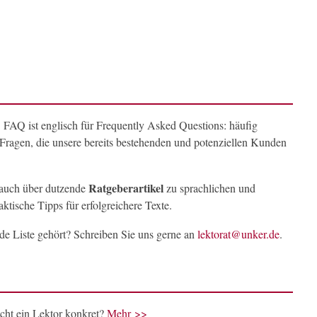
 FAQ ist englisch für Frequently Asked Questions: häufig
 Fragen, die unsere bereits bestehenden und potenziellen Kunden
Ratgeberartikel
 auch über dutzende
zu sprachlichen und
ktische Tipps für erfolgreichere Texte.
nde Liste gehört? Schreiben Sie uns gerne an
lektorat@unker.de
.
ht ein Lektor konkret?
Mehr >>