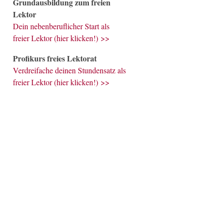
Grundausbildung zum freien
Lektor
Dein nebenberuflicher Start als
freier Lektor (hier klicken!) >>
Profikurs freies Lektorat
Verdreifache deinen Stundensatz als
freier Lektor (hier klicken!) >>