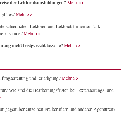
reise der Lektoratsausbildungen?
Mehr >>
gibt es?
Mehr >>
terschiedlichen Lektoren und Lektoratsfirmen so stark
re zustande?
Mehr >>
nung nicht fristgerecht
bezahle?
Mehr >>
ftragserteilung und -erledigung?
Mehr >>
tur? Wie sind die Bearbeitungsfristen bei Texterstellungs- und
>
tur
gegenüber einzelnen Freiberuflern und anderen Agenturen?