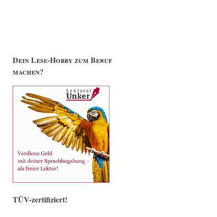
Dein Lese-Hobby zum Beruf
machen?
TÜV-zertifiziert!