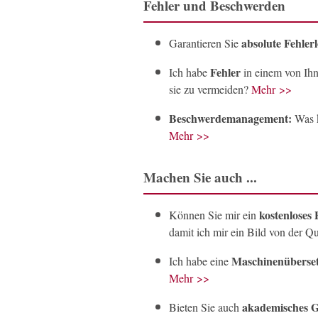
Fehler und Beschwerden
absolute Fehlerl
Garantieren Sie
Fehler
Ich habe
in einem von Ihn
sie zu vermeiden?
Mehr >>
Beschwerdemanagement:
Was k
Mehr >>
Machen Sie auch ...
kostenloses 
Können Sie mir ein
damit ich mir ein Bild von der Q
Maschinenüberse
Ich habe eine
Mehr >>
akademisches G
Bieten Sie auch