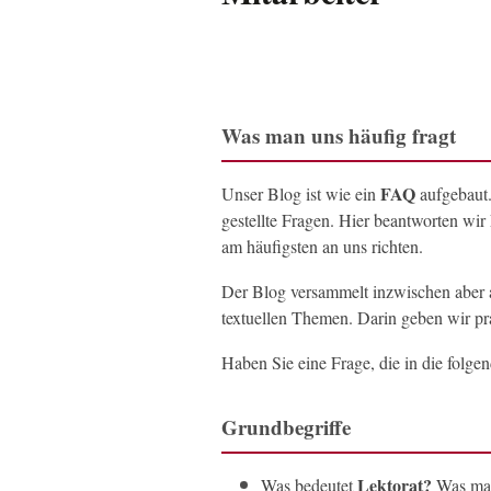
Was man uns häufig fragt
FAQ
Unser Blog ist wie ein
aufgebaut.
gestellte Fragen. Hier beantworten wir
am häufigsten an uns richten.
Der Blog versammelt inzwischen aber
textuellen Themen. Darin geben wir pra
Haben Sie eine Frage, die in die folge
Grundbegriffe
Lektorat?
Was bedeutet
Was mac