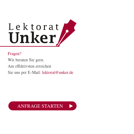
Fragen?
Wir beraten Sie gern.
Am effektivsten erreichen
Sie uns per E-Mail:
lektorat@unker.de
ANFRAGE STARTEN