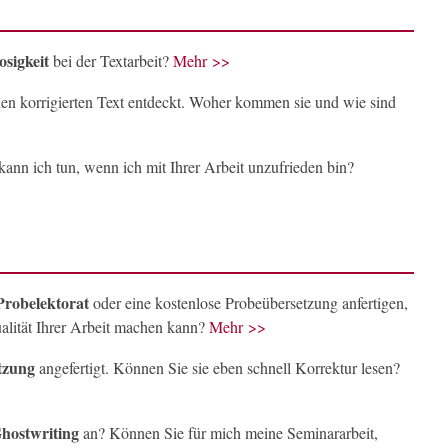
osigkeit
bei der Textarbeit?
Mehr >>
en korrigierten Text entdeckt. Woher kommen sie und wie sind
ann ich tun, wenn ich mit Ihrer Arbeit unzufrieden bin?
Probelektorat
oder eine kostenlose Probeübersetzung anfertigen,
ualität Ihrer Arbeit machen kann?
Mehr >>
tzung
angefertigt. Können Sie sie eben schnell Korrektur lesen?
hostwriting
an? Können Sie für mich meine Seminararbeit,