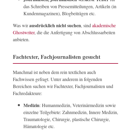
das Schreiben von Pressemitteilungen, Artikeln (in
Kundenmagazinen), Blogbeiträgen etc.
ausdrücklich nicht suchen
Was wir
, sind
akademische
Ghostwriter
, die die Anfertigung von Abschlussarbeiten
anbieten.
Fachtexter, Fachjournalisten gesucht
Manchmal ist neben dem rein textlichen auch
Fachwissen gefragt. Unter anderem in folgenden
Bereichen suchen wir Fachtexter, Fachjournalisten und
Fachredakteure:
Medizin
: Humanmedizin, Veterinärmedizin sowie
einzelne Teilgebiete: Zahnmedizin, Innere Medizin,
Traumatologie, Chirurgie, plastische Chirurgie,
Hämatologie etc.