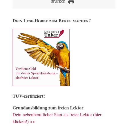
drucken
Dein Lese-Hobby zum Beruf machen?
TÜV-zertifiziert!
Grundausbildung zum freien Lektor
Dein nebenberuflicher Start als freier Lektor (hier
klicken!) >>