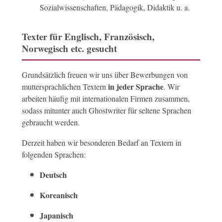
Sozialwissenschaften, Pädagogik, Didaktik u. a.
Texter für Englisch, Französisch,
Norwegisch etc. gesucht
Grundsätzlich freuen wir uns über Bewerbungen von
in jeder Sprache
muttersprachlichen Textern
. Wir
arbeiten häufig mit internationalen Firmen zusammen,
sodass mitunter auch Ghostwriter für seltene Sprachen
gebraucht werden.
Derzeit haben wir besonderen Bedarf an Textern in
folgenden Sprachen:
Deutsch
Koreanisch
Japanisch