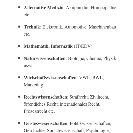
Alternative Medizin
: Akupunktur, Homöopathie
etc.
Technik
: Elektronik, Automotive, Maschinenbau
etc.
Mathematik, Informatik
(IT/EDV)
Naturwissenschaften
: Biologie, Chemie, Physik
usw.
Wirtschaftswissenschaften
: VWL, BWL,
Marketing
Rechtswissenschaften
: Strafrecht, Zivilrecht,
öffentliches Recht, internationales Recht,
Prozessrecht etc.
Geisteswissenschaften
: Politikwissenschaften,
Geschichte, Sprachwissenschaft, Psychologie,