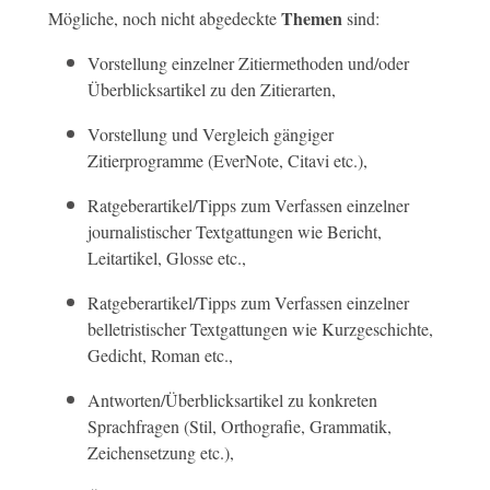
Themen
Mögliche, noch nicht abgedeckte
sind:
Vorstellung einzelner Zitiermethoden und/oder
Überblicksartikel zu den Zitierarten,
Vorstellung und Vergleich gängiger
Zitierprogramme (EverNote, Citavi etc.),
Ratgeberartikel/Tipps zum Verfassen einzelner
journalistischer Textgattungen wie Bericht,
Leitartikel, Glosse etc.,
Ratgeberartikel/Tipps zum Verfassen einzelner
belletristischer Textgattungen wie Kurzgeschichte,
Gedicht, Roman etc.,
Antworten/Überblicksartikel zu konkreten
Sprachfragen (Stil, Orthografie, Grammatik,
Zeichensetzung etc.),