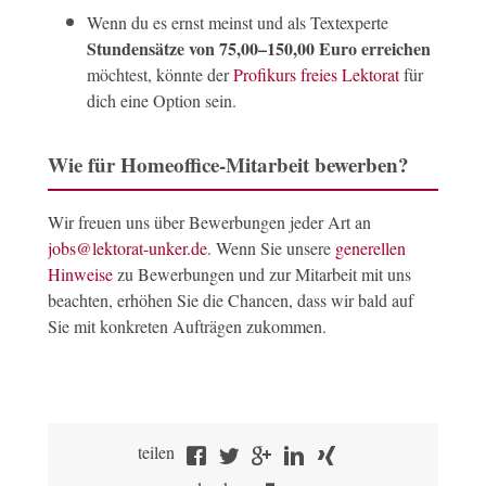
Wenn du es ernst meinst und als Textexperte
Stundensätze von 75,00–150,00 Euro erreichen
möchtest, könnte der
Profikurs freies Lektorat
für
dich eine Option sein.
Wie für Homeoffice-Mitarbeit bewerben?
Wir freuen uns über Bewerbungen jeder Art an
jobs@lektorat-unker.de
. Wenn Sie unsere
generellen
Hinweise
zu Bewerbungen und zur Mitarbeit mit uns
beachten, erhöhen Sie die Chancen, dass wir bald auf
Sie mit konkreten Aufträgen zukommen.
teilen