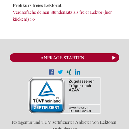
Profikurs freies Lektorat
Verdreifache deinen Stundensatz als freier Lektor (hier
klicken!) >>
ANFRAGE STARTEN
Textagentur und TÜV-zertifizierter Anbieter von Lektoren-
Ausbildungen