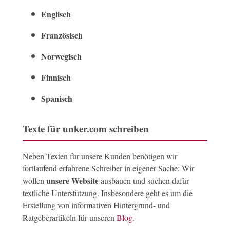
Englisch
Französisch
Norwegisch
Finnisch
Spanisch
Texte für unker.com schreiben
Neben Texten für unsere Kunden benötigen wir
fortlaufend erfahrene Schreiber in eigener Sache: Wir
unsere Website
wollen
ausbauen und suchen dafür
textliche Unterstützung. Insbesondere geht es um die
Erstellung von informativen Hintergrund- und
Ratgeberartikeln für unseren
Blog
.