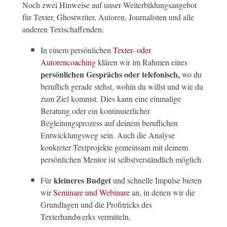
Noch zwei Hinweise auf unser Weiterbildungsangebot
für Texter, Ghostwriter, Autoren, Journalisten und alle
anderen Textschaffenden:
In einem persönlichen
Texter- oder
Autorencoaching
klären wir im Rahmen eines
persönlichen Gesprächs oder telefonisch,
wo du
beruflich gerade stehst, wohin du willst und wie du
zum Ziel kommst. Dies kann eine einmalige
Beratung oder ein kontinuierlicher
Begleitungsprozess auf deinem beruflichen
Entwicklungsweg sein. Auch die Analyse
konkreter Textprojekte gemeinsam mit deinem
persönlichen Mentor ist selbstverständlich möglich.
kleineres Budget
Für
und schnelle Impulse bieten
wir
Seminare und Webinare
an, in denen wir die
Grundlagen und die Profitricks des
Texterhandwerks vermitteln.