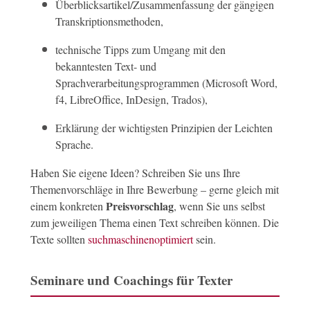
Überblicksartikel/Zusammenfassung der gängigen
Transkriptionsmethoden,
technische Tipps zum Umgang mit den
bekanntesten Text- und
Sprachverarbeitungsprogrammen (Microsoft Word,
f4, LibreOffice, InDesign, Trados),
Erklärung der wichtigsten Prinzipien der Leichten
Sprache.
Haben Sie eigene Ideen? Schreiben Sie uns Ihre
Themenvorschläge in Ihre Bewerbung – gerne gleich mit
Preisvorschlag
einem konkreten
, wenn Sie uns selbst
zum jeweiligen Thema einen Text schreiben können. Die
Texte sollten
suchmaschinenoptimiert
sein.
Seminare und Coachings für Texter