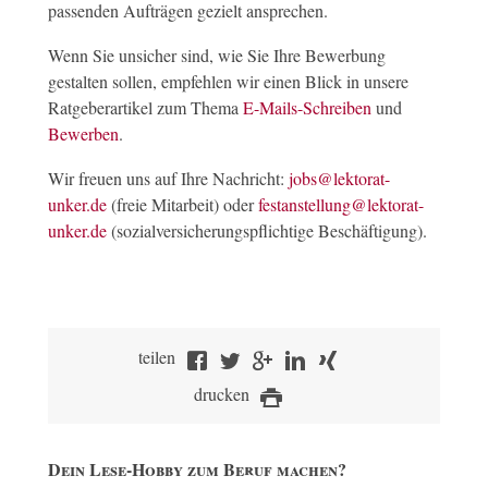
passenden Aufträgen gezielt ansprechen.
Wenn Sie unsicher sind, wie Sie Ihre Bewerbung
gestalten sollen, empfehlen wir einen Blick in unsere
Ratgeberartikel zum Thema
E-Mails-Schreiben
und
Bewerben
.
Wir freuen uns auf Ihre Nachricht:
jobs@lektorat-
unker.de
(freie Mitarbeit) oder
festanstellung@lektorat-
unker.de
(sozialversicherungspflichtige Beschäftigung).
teilen
drucken
Dein Lese-Hobby zum Beruf machen?