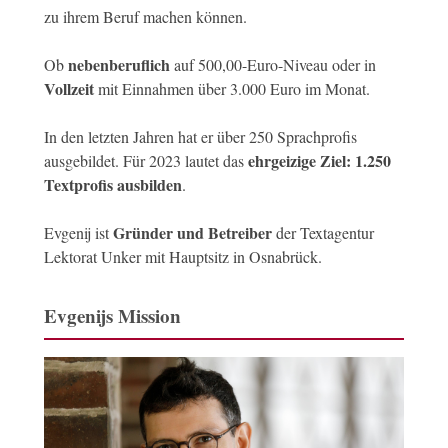
zu ihrem Beruf machen können.
nebenberuflich
Ob
auf 500,00-Euro-Niveau oder in
Vollzeit
mit Einnahmen über 3.000 Euro im Monat.
In den letzten Jahren hat er über 250 Sprachprofis
ehrgeizige Ziel: 1.250
ausgebildet. Für 2023 lautet das
Textprofis ausbilden
.
Gründer und Betreiber
Evgenij ist
der Textagentur
Lektorat Unker mit Hauptsitz in Osnabrück.
Evgenijs Mission