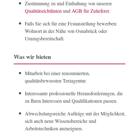
Zustimmung zu und Einhaltung von unseren
Qualitätsrichtlinien
und
AGB für Zulieferer
.
Falls Sie sich für eine Festanstellung bewerben:
Wohnort in der Nähe von Osnabrück oder
Umzugsbereitschaft.
Was wir bieten
Mitarbeit bei einer renommierten,
qualitätsbewussten Textagentur.
Interessante professionelle Herausforderungen, die
zu Ihren Interessen und Qualifikationen passen.
Abwechslungsreiche Aufträge mit der Möglichkeit,
sich auch neue Wissensbereiche und
Arbeitstechniken anzueignen.