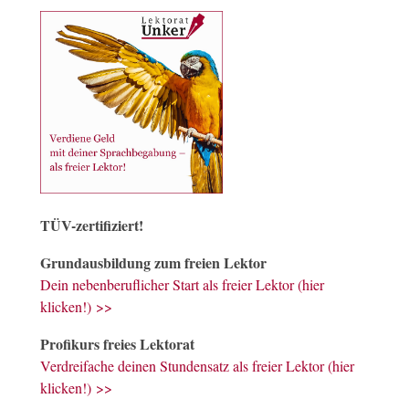
TÜV-zertifiziert!
Grundausbildung zum freien Lektor
Dein nebenberuflicher Start als freier Lektor (hier
klicken!) >>
Profikurs freies Lektorat
Verdreifache deinen Stundensatz als freier Lektor (hier
klicken!) >>