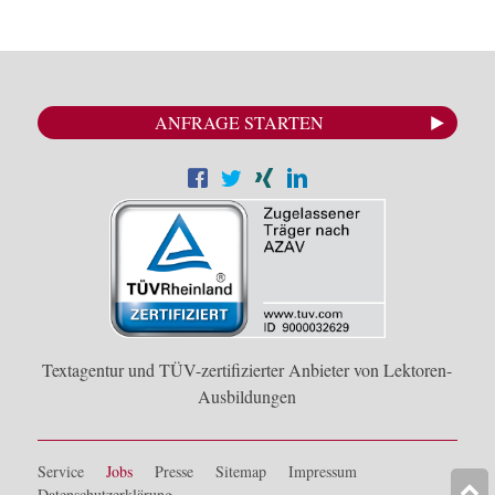
ANFRAGE STARTEN
Textagentur und TÜV-zertifizierter Anbieter von Lektoren-
Ausbildungen
Service
Jobs
Presse
Sitemap
Impressum
Datenschutzerklärung