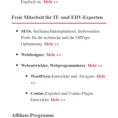
Englisch etc.
Mehr >>
Freie Mitarbeit für IT- und EDV-Experten
SEOs
, Suchmaschinenoptimierer. Insbesondere
Profis für die technische und die OffPage-
Optimierung.
Mehr >>
Webdesigner
.
Mehr >>
Webentwickler, Webprogrammierer
.
Mehr >>
WordPress
-Entwickler und -Designer.
Mehr
>>
Contao
-Experten und Contao-Plugin-
Entwickler.
Mehr >>
Affiliate-Programm