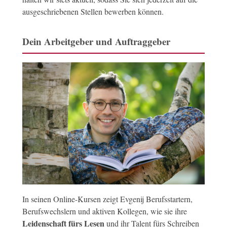
ausgeschriebenen Stellen bewerben können.
Dein Arbeitgeber und Auftraggeber
In seinen Online-Kursen zeigt Evgenij Berufsstartern,
Berufswechslern und aktiven Kollegen, wie sie ihre
Leidenschaft fürs Lesen
und ihr Talent fürs Schreiben