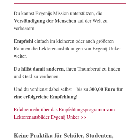
Du kannst Evgenijs Mission unterstützen, die
Verständigung der Menschen
auf der Welt zu
verbessern.
Empfiehl
einfach im kleineren oder auch größeren
Rahmen die Lektorenausbildungen von Evgenij Unker
weiter.
hilfst damit anderen,
Du
ihren Traumberuf zu finden
und Geld zu verdienen.
300,00 Euro für
Und du verdienst dabei selbst – bis zu
eine erfolgreiche Empfehlung!
Erfahre mehr über das Empfehlungsprogramm vom
Lektorenausbilder Evgenij Unker >>
Keine Praktika für Schüler, Studenten,