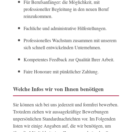
Für Berufsanfänger: die Möglichkeit, mit
professioneller Begleitung in den neuen Beruf
reinzukommen.
Fachliche und administrative Hilfestellungen.
Professionelles Wachstum zusammen mit unserem
sich schnell entwickelnden Unternehmen.
Kompetentes Feedback zur Qualität Ihrer Arbeit.
Faire Honorare mit pünktlicher Zahlung.
Welche Infos wir von Ihnen benötigen
Sie können sich bei uns jederzeit und formfrei bewerben.
Trotzdem ziehen wir aussagekräftige Bewerbungen
unpersönlichen Standardnachrichten vor. Im Folgenden
listen wir einige Angaben auf, die wir benötigen, um