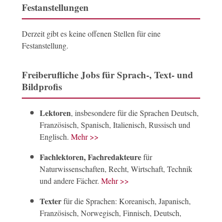
Festanstellungen
Derzeit gibt es keine offenen Stellen für eine
Festanstellung.
Freiberufliche Jobs für Sprach-, Text- und
Bildprofis
Lektoren
, insbesondere für die Sprachen Deutsch,
Französisch, Spanisch, Italienisch, Russisch und
Englisch.
Mehr >>
Fachlektoren, Fachredakteure
für
Naturwissenschaften, Recht, Wirtschaft, Technik
und andere Fächer.
Mehr >>
Texter
für die Sprachen: Koreanisch, Japanisch,
Französisch, Norwegisch, Finnisch, Deutsch,