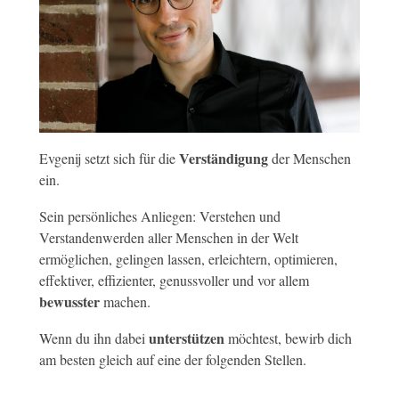
Verständigung
Evgenij setzt sich für die
der Menschen
ein.
Sein persönliches Anliegen: Verstehen und
Verstandenwerden aller Menschen in der Welt
ermöglichen, gelingen lassen, erleichtern, optimieren,
effektiver, effizienter, genussvoller und vor allem
bewusster
machen.
unterstützen
Wenn du ihn dabei
möchtest, bewirb dich
am besten gleich auf eine der folgenden Stellen.