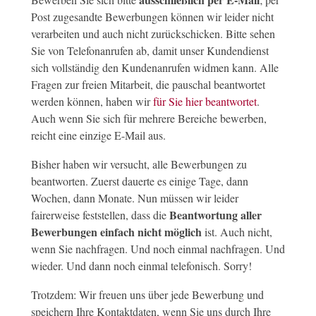
Post zugesandte Bewerbungen können wir leider nicht
verarbeiten und auch nicht zurückschicken. Bitte sehen
Sie von Telefonanrufen ab, damit unser Kundendienst
sich vollständig den Kundenanrufen widmen kann. Alle
Fragen zur freien Mitarbeit, die pauschal beantwortet
werden können, haben wir
für Sie hier beantwortet
.
Auch wenn Sie sich für mehrere Bereiche bewerben,
reicht eine einzige E-Mail aus.
Bisher haben wir versucht, alle Bewerbungen zu
beantworten. Zuerst dauerte es einige Tage, dann
Wochen, dann Monate. Nun müssen wir leider
Beantwortung aller
fairerweise feststellen, dass die
Bewerbungen einfach nicht möglich
ist. Auch nicht,
wenn Sie nachfragen. Und noch einmal nachfragen. Und
wieder. Und dann noch einmal telefonisch. Sorry!
Trotzdem: Wir freuen uns über jede Bewerbung und
speichern Ihre Kontaktdaten, wenn Sie uns durch Ihre