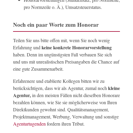
pro Normzeile o. Ä.), Umsatzsteuerstatus.
Noch ein paar Worte zum Honorar
Teilen Sie uns bitte offen mit, wenn Sie noch wenig
keine konkrete Honorarvorstellung
Erfahrung und
haben. Denn im ungünstigsten Fall verbauen Sie sich
und uns mit unrealistischen Preisangaben die Chance auf
eine gute Zusammenarbeit.
Erfahrenere und etablierte Kollegen bitten wir zu
kleine
berücksichtigen, dass wir als Agentur, zumal noch
Agentur,
in den meisten Fällen nicht dieselben Honorare
bezahlen können, wie Sie sie möglicherweise von Ihren
Direktkunden gewohnt sind. Qualitätsmanagement,
Projektmanagement, Werbung, Verwaltung und sonstige
Agenturtugenden
fordern ihren Tribut.