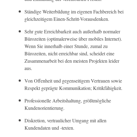
Ständige Weiterbildung im eigenen Fachbereich bei
gleichzeitigem Einen-Schritt-Vorausdenken.
Sehr gute Erreichbarkeit auch außerhalb normaler
Bürozeiten (optimalerweise über mobiles Internet).
Wenn Sie innerhalb einer Stunde, zumal zu
Bürozeiten, nicht erreichbar sind, scheidet eine
Zusammenarbeit bei den meisten Projekten leider
aus.
Von Offenheit und gegenseitigem Vertrauen sowie
Respekt geprägte Kommunikation; Kritikfähigkeit.
Professionelle Arbeitshaltung, größtmögliche
Kundenorientierung.
Diskretion, vertraulicher Umgang mit allen
Kundendaten und -texten.