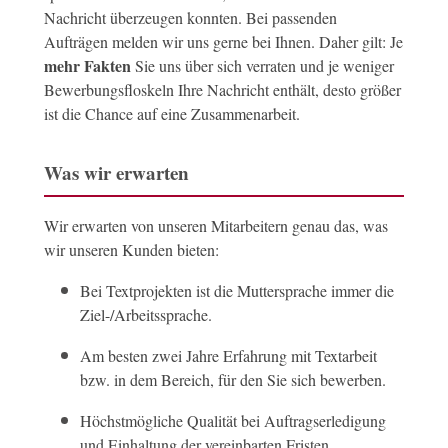
Nachricht überzeugen konnten. Bei passenden
Aufträgen melden wir uns gerne bei Ihnen. Daher gilt: Je
mehr Fakten
Sie uns über sich verraten und je weniger
Bewerbungsfloskeln Ihre Nachricht enthält, desto größer
ist die Chance auf eine Zusammenarbeit.
Was wir erwarten
Wir erwarten von unseren Mitarbeitern genau das, was
wir unseren Kunden bieten:
Bei Textprojekten ist die Muttersprache immer die
Ziel-/Arbeitssprache.
Am besten zwei Jahre Erfahrung mit Textarbeit
bzw. in dem Bereich, für den Sie sich bewerben.
Höchstmögliche Qualität bei Auftragserledigung
und Einhaltung der vereinbarten Fristen.