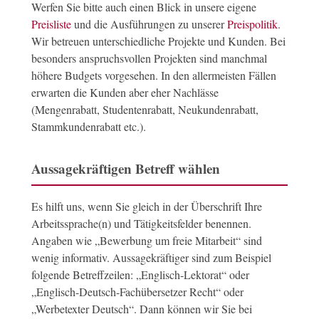
Werfen Sie bitte auch einen Blick in unsere eigene
Preisliste
und die Ausführungen zu unserer
Preispolitik
.
Wir betreuen unterschiedliche Projekte und Kunden. Bei
besonders anspruchsvollen Projekten sind manchmal
höhere Budgets vorgesehen. In den allermeisten Fällen
erwarten die Kunden aber eher Nachlässe
(Mengenrabatt, Studentenrabatt, Neukundenrabatt,
Stammkundenrabatt etc.).
Aussagekräftigen Betreff wählen
Es hilft uns, wenn Sie gleich in der Überschrift Ihre
Arbeitssprache(n) und Tätigkeitsfelder benennen.
Angaben wie „Bewerbung um freie Mitarbeit“ sind
wenig informativ. Aussagekräftiger sind zum Beispiel
folgende Betreffzeilen: „Englisch-Lektorat“ oder
„Englisch-Deutsch-Fachübersetzer Recht“ oder
„Werbetexter Deutsch“. Dann können wir Sie bei