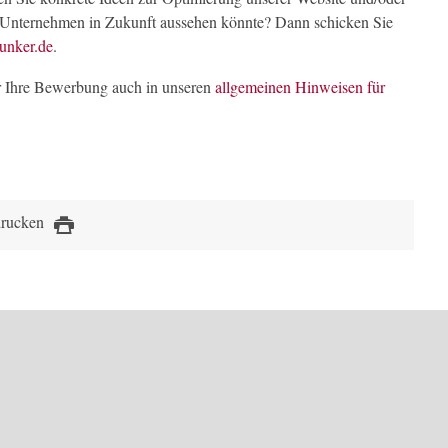
 Unternehmen in Zukunft aussehen könnte? Dann schicken Sie
unker.de
.
für Ihre Bewerbung auch in unseren
allgemeinen Hinweisen für
drucken