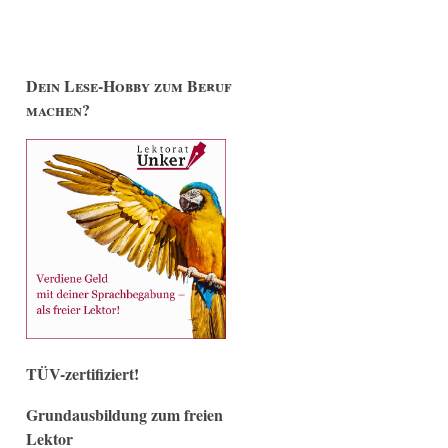
Dein Lese-Hobby zum Beruf
machen?
TÜV-zertifiziert!
Grundausbildung zum freien
Lektor