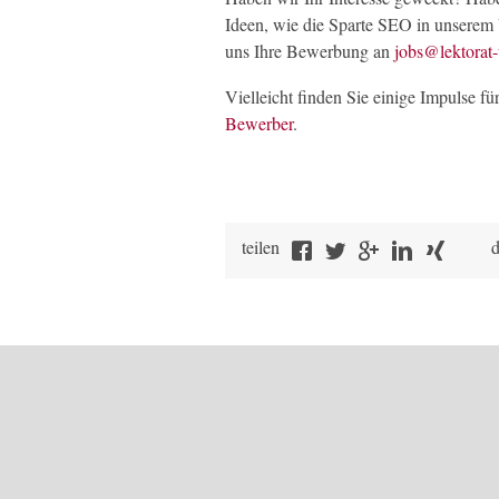
Ideen, wie die Sparte SEO in unserem
uns Ihre Bewerbung an
jobs@lektorat-
Vielleicht finden Sie einige Impulse 
Bewerber
.
teilen