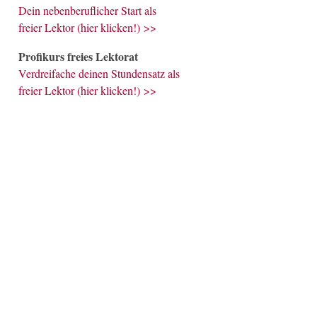
Dein nebenberuflicher Start als
freier Lektor (hier klicken!) >>
Profikurs freies Lektorat
Verdreifache deinen Stundensatz als
freier Lektor (hier klicken!) >>