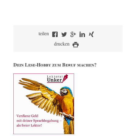
teilen
drucken
Dein Lese-Hobby zum Beruf machen?