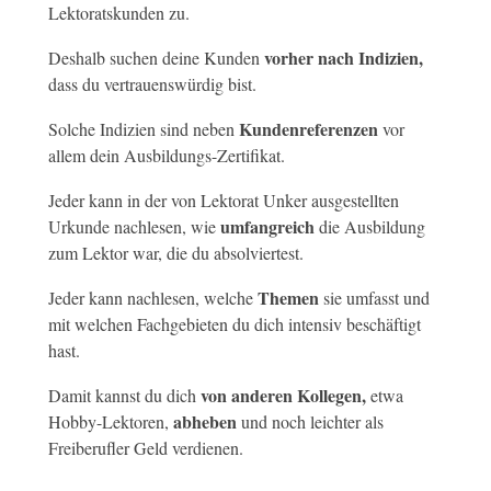
Lektoratskunden zu.
vorher nach Indizien,
Deshalb suchen deine Kunden
dass du vertrauenswürdig bist.
Kundenreferenzen
Solche Indizien sind neben
vor
allem dein Ausbildungs-Zertifikat.
Jeder kann in der von Lektorat Unker ausgestellten
umfangreich
Urkunde nachlesen, wie
die Ausbildung
zum Lektor war, die du absolviertest.
Themen
Jeder kann nachlesen, welche
sie umfasst und
mit welchen Fachgebieten du dich intensiv beschäftigt
hast.
von anderen Kollegen,
Damit kannst du dich
etwa
abheben
Hobby-Lektoren,
und noch leichter als
Freiberufler Geld verdienen.