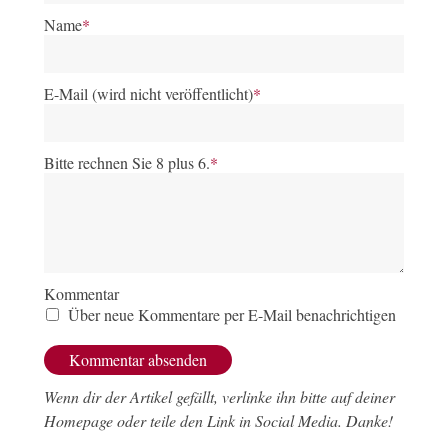
Name
*
E-Mail (wird nicht veröffentlicht)
*
Bitte rechnen Sie 8 plus 6.
*
Kommentar
Über neue Kommentare per E-Mail benachrichtigen
Wenn dir der Artikel gefällt, verlinke ihn bitte auf deiner
Homepage oder teile den Link in Social Media. Danke!