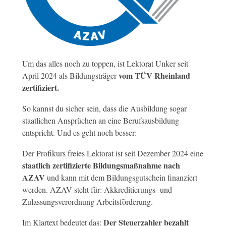
Um das alles noch zu toppen, ist Lektorat Unker seit
vom TÜV Rheinland
April 2024 als Bildungsträger
zertifiziert.
So kannst du sicher sein, dass die Ausbildung sogar
staatlichen Ansprüchen an eine Berufsausbildung
entspricht. Und es geht noch besser:
Der Profikurs freies Lektorat ist seit Dezember 2024 eine
staatlich zertifizierte Bildungsmaßnahme nach
AZAV
und kann mit dem Bildungsgutschein finanziert
werden. AZAV steht für: Akkreditierungs- und
Zulassungsverordnung Arbeitsförderung.
Der Steuerzahler bezahlt
Im Klartext bedeutet das: