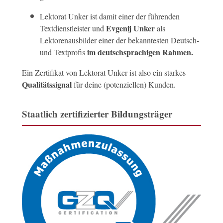
Lektorat Unker ist damit einer der führenden
Evgenij Unker
Textdienstleister und
als
Lektorenausbilder einer der bekanntesten Deutsch-
im deutschsprachigen Rahmen.
und Textprofis
Ein Zertifikat von Lektorat Unker ist also ein starkes
Qualitätssignal
für deine (potenziellen) Kunden.
Staatlich zertifizierter Bildungsträger