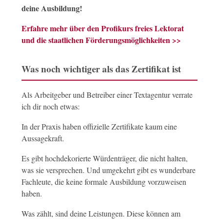
deine Ausbildung!
Erfahre mehr über den Profikurs freies Lektorat
und die staatlichen Förderungsmöglichkeiten >>
Was noch wichtiger als das Zertifikat ist
Als Arbeitgeber und Betreiber einer Textagentur verrate
ich dir noch etwas:
In der Praxis haben offizielle Zertifikate kaum eine
Aussagekraft.
Es gibt hochdekorierte Würdenträger, die nicht halten,
was sie versprechen. Und umgekehrt gibt es wunderbare
Fachleute, die keine formale Ausbildung vorzuweisen
haben.
Was zählt, sind deine Leistungen. Diese können am