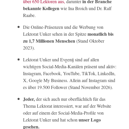
in der Branche
über 650 Lektoren aus,
darunter
bekannte Kollegen
wie Ina Broich und Dr. Ralf
Raabe.
Die Online-Präsenzen und die Werbung von
monatlich bis
Lektorat Unker sehen in der Spitze
zu 1,7 Millionen Menschen
(Stand Oktober
2023).
Lektorat Unker und Evgenij sind auf allen
wichtigen Social-Media-Kanälen präsent und aktiv:
Instagram, Facebook, YouTube, TikTok, LinkedIn,
X, Google My Business. Allein auf Instagram sind
es über 19.500 Follower (Stand November 2026).
Jeder,
der sich auch nur oberflächlich für das
Thema Lektorat interessiert, war auf der Website
oder auf einem der Social-Media-Profile von
unser Logo
Lektorat Unker und hat schon
gesehen.