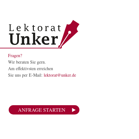
Fragen?
Wir beraten Sie gern.
Am effektivsten erreichen
Sie uns per E-Mail:
lektorat@unker.de
ANFRAGE STARTEN