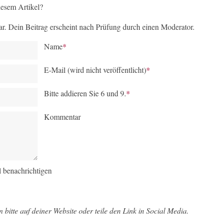
esem Artikel?
r. Dein Beitrag erscheint nach Prüfung durch einen Moderator.
Name
*
E-Mail (wird nicht veröffentlicht)
*
Bitte addieren Sie 6 und 9.
*
Kommentar
 benachrichtigen
hn bitte auf deiner Website oder teile den Link in Social Media.