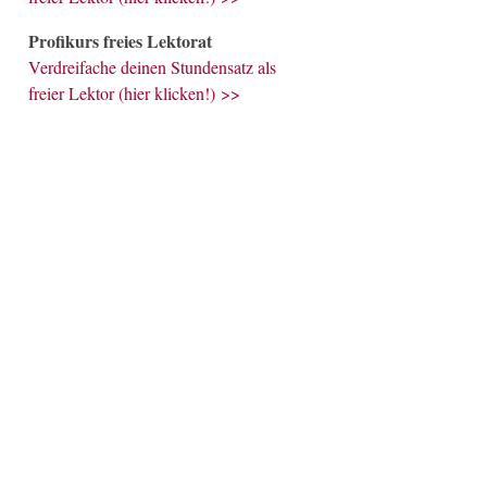
Profikurs freies Lektorat
Verdreifache deinen Stundensatz als
freier Lektor (hier klicken!) >>