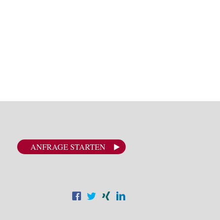
ANFRAGE STARTEN