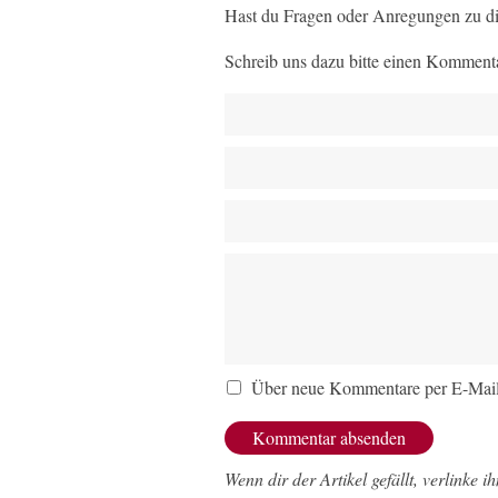
Hast du Fragen oder Anregungen zu di
Schreib uns dazu bitte einen Kommenta
Über neue Kommentare per E-Mail
Wenn dir der Artikel gefällt, verlinke i