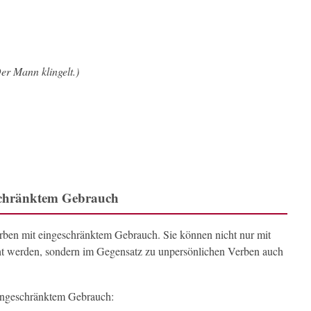
er Mann klingelt.)
eschränktem Gebrauch
rben mit eingeschränktem Gebrauch. Sie können nicht nur mit
ht werden, sondern im Gegensatz zu unpersönlichen Verben auch
eingeschränktem Gebrauch: