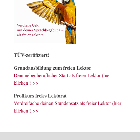
TÜV-zertifiziert!
Grundausbildung zum freien Lektor
Dein nebenberuflicher Start als freier Lektor (hier
klicken!) >>
Profikurs freies Lektorat
Verdreifache deinen Stundensatz als freier Lektor (hier
klicken!) >>