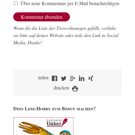
Über neue Kommentare per E-Mail benachrichtigen
Wenn dir die Liste der Tierwohnungen gefällt, verlinke
sie bitte auf deiner Website oder teile den Link in Social
Media. Danke!
teilen
drucken
Dein Lese-Hobby zum Beruf machen?