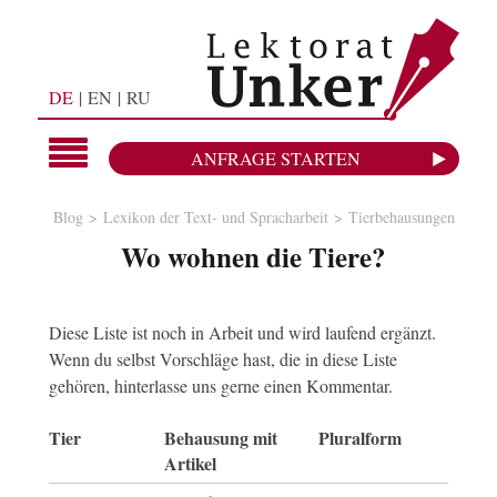
DE
EN
RU
ANFRAGE STARTEN
Blog
Lexikon der Text- und Spracharbeit
Tierbehausungen
Wo wohnen die Tiere?
Diese Liste ist noch in Arbeit und wird laufend ergänzt.
Wenn du selbst Vorschläge hast, die in diese Liste
gehören, hinterlasse uns gerne einen Kommentar.
Tier
Behausung mit
Pluralform
Artikel