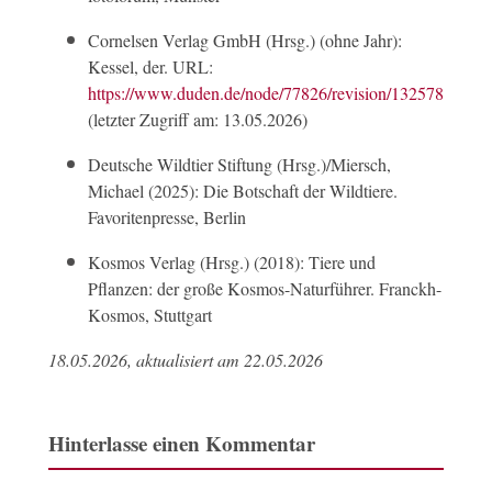
Cornelsen Verlag GmbH (Hrsg.) (ohne Jahr):
Kessel, der. URL:
https://www.duden.de/node/77826/revision/1325780
(letzter Zugriff am: 13.05.2026)
Deutsche Wildtier Stiftung (Hrsg.)/Miersch,
Michael (2025): Die Botschaft der Wildtiere.
Favoritenpresse, Berlin
Kosmos Verlag (Hrsg.) (2018): Tiere und
Pflanzen: der große Kosmos-Naturführer. Franckh-
Kosmos, Stuttgart
18.05.2026, aktualisiert am 22.05.2026
Hinterlasse einen Kommentar