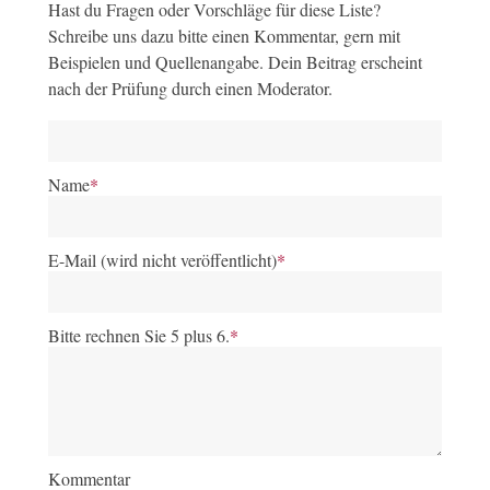
Hast du Fragen oder Vorschläge für diese Liste?
Schreibe uns dazu bitte einen Kommentar, gern mit
Beispielen und Quellenangabe. Dein Beitrag erscheint
nach der Prüfung durch einen Moderator.
Name
*
E-Mail (wird nicht veröffentlicht)
*
Bitte rechnen Sie 5 plus 6.
*
Kommentar