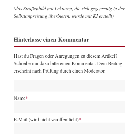
(das Straßenbild mit Lektoren, die sich gegenseitig in der
Selbstanpreisung überbieten, wurde mit KI erstellt)
Hinterlasse einen Kommentar
Hast du Fragen oder Anregungen zu diesem Artikel?
Schreibe mir dazu bitte einen Kommentar. Dein Beitrag
erscheint nach Prüfung durch einen Moderator.
Name
*
E-Mail (wird nicht veröffentlicht)
*