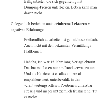
Billiganbieter, die sich gegenseitig mit
Dumping-Preisen unterbieten. Leben kann man
davon nicht.
erfahrene Lektoren
Gelegentlich berichten auch
von
negativen Erfahrungen:
Freiberuflich zu arbeiten ist gar nicht so einfach.
Auch nicht mit den bekannten Vermittlungs-
Plattformen.
Hahaha, ich war 15 Jahre lang Verlagslektorin.
Das hat mit Lesen nur am Rande etwas zu tun.
Und als Karriere ist es alles andere als
empfehlenswert: unterbezahlt, in den
verantwortungsvolleren Positionen unfassbar
stressig und insgesamt ziemlich frustrierend. Tut
es nicht!