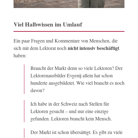
Viel Halbwissen im Umlauf
Ein paar Fragen und Kommentare von Menschen, die
nicht intensiv beschäftigt
sich mit dem Lektorat noch
haben:
Braucht der Markt denn so viele Lektoren? Der
Lektorenausbilder Evgenij allein hat schon
hunderte ausgebildetet. Wie viel braucht es noch
davon?
Ich habe in der Schweiz nach Stellen für
Lektoren gesucht – und nur eine einzige
gefunden. Lektoren braucht kein Mensch.
Der Markt ist schon übersättigt. Es gibt zu viele