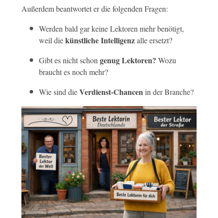
Außerdem beantwortet er die folgenden Fragen:
Werden bald gar keine Lektoren mehr benötigt,
künstliche Intelligenz
weil die
alle ersetzt?
genug Lektoren?
Gibt es nicht schon
Wozu
braucht es noch mehr?
Verdienst-Chancen
Wie sind die
in der Branche?