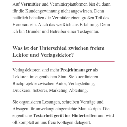
Vermittler
Auf
und Vermittlerplattformen bist du dann
für die Kundengewinnung nicht angewiesen. Denn
natürlich behalten die Vermittler einen großen Teil des
Honorars ein. Auch das weiß ich aus Erfahrung. Denn
ich bin Gründer und Betreiber einer Textagentur.
Was ist der Unterschied zwischen freiem
Lektor und Verlagslektor?
Projektmanager
Verlagslektoren sind mehr
als
Lektoren im eigentlichen Sinn. Sie koordinieren
Buchprojekte zwischen Autor, Verlagsleitung,
Druckerei, Setzerei, Marketing-Abteilung.
Sie organisieren Lesungen, schreiben Verträge und
Absagen für unverlangt eingereichte Manuskripte. Die
Textarbeit gerät ins Hintertreffen
eigentliche
und wird
oft komplett an uns freie Kollegen delegiert.