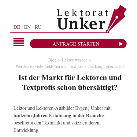
DE
EN
RU
ANFRAGE STARTEN
Blog
Lektor werden
Werden so viele Lektoren und Textprofis überhaupt gebraucht?
Ist der Markt für Lektoren und
Textprofis schon übersättigt?
Lektor und Lektoren-Ausbilder Evgenij Unker mit
fünfzehn Jahren Erfahrung in der Branche
beschreibt den Textmarkt und skizziert deren
Entwicklung.