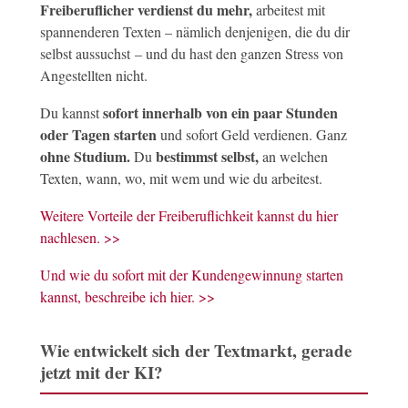
Freiberuflicher verdienst du mehr,
arbeitest mit
spannenderen Texten – nämlich denjenigen, die du dir
selbst aussuchst – und du hast den ganzen Stress von
Angestellten nicht.
sofort innerhalb von ein paar Stunden
Du kannst
oder Tagen starten
und sofort Geld verdienen. Ganz
ohne Studium.
bestimmst selbst,
Du
an welchen
Texten, wann, wo, mit wem und wie du arbeitest.
Weitere Vorteile der Freiberuflichkeit kannst du hier
nachlesen. >>
Und wie du sofort mit der Kundengewinnung starten
kannst, beschreibe ich hier. >>
Wie entwickelt sich der Textmarkt, gerade
jetzt mit der KI?