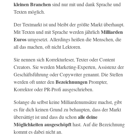
kleinen Branchen
sind nur mit und dank Sprache und
Texten möglich.
Der Textmarkt ist und bleibt der größte Markt überhaupt.
Milliarden
Mit Texten und mit Sprache werden jährlich
Euros
umgesetzt. Allerdings heißen die Menschen, die
all das machen, oft nicht Lektoren.
Sie nennen sich Korrekturleser, Texter oder Content
Creators. Sie werden Marketing-Experten, Assistenz der
Geschäftsführung oder Copywriter genannt. Die Stellen
Bezeichnungen
werden oft unter den
Prompter,
Korrektor oder PR-Profi ausgeschrieben.
Solange du selbst keine Milliardenumsätze machst, gibt
es für dich keinen Grund zu behaupten, dass der Markt
alle deine
übersättigt ist und dass du schon
Möglichkeiten ausgeschöpft
hast. Auf die Bezeichnung
kommt es dabei nicht an.