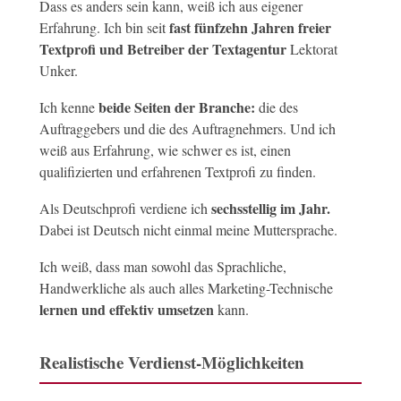
Dass es anders sein kann, weiß ich aus eigener
fast fünfzehn Jahren freier
Erfahrung. Ich bin seit
Textprofi und Betreiber der Textagentur
Lektorat
Unker.
beide Seiten der Branche:
Ich kenne
die des
Auftraggebers und die des Auftragnehmers. Und ich
weiß aus Erfahrung, wie schwer es ist, einen
qualifizierten und erfahrenen Textprofi zu finden.
sechsstellig im Jahr.
Als Deutschprofi verdiene ich
Dabei ist Deutsch nicht einmal meine Muttersprache.
Ich weiß, dass man sowohl das Sprachliche,
Handwerkliche als auch alles Marketing-Technische
lernen und effektiv umsetzen
kann.
Realistische Verdienst-Möglichkeiten