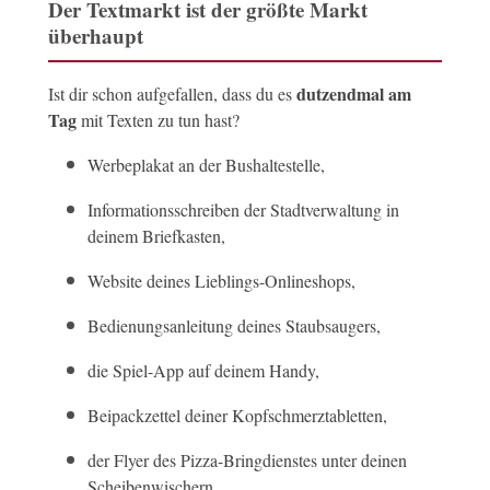
Der Textmarkt ist der größte Markt
überhaupt
dutzendmal am
Ist dir schon aufgefallen, dass du es
Tag
mit Texten zu tun hast?
Werbeplakat an der Bushaltestelle,
Informationsschreiben der Stadtverwaltung in
deinem Briefkasten,
Website deines Lieblings-Onlineshops,
Bedienungsanleitung deines Staubsaugers,
die Spiel-App auf deinem Handy,
Beipackzettel deiner Kopfschmerztabletten,
der Flyer des Pizza-Bringdienstes unter deinen
Scheibenwischern,