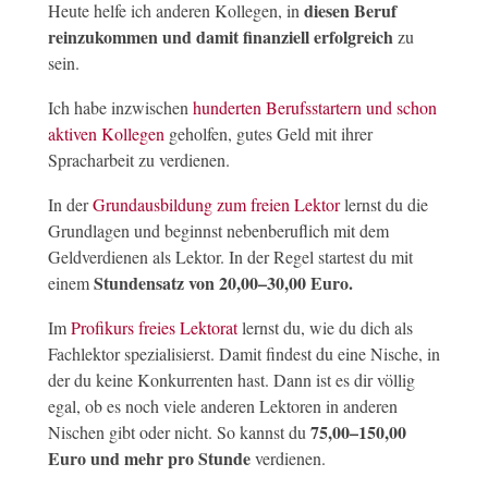
diesen Beruf
Heute helfe ich anderen Kollegen, in
reinzukommen und damit finanziell erfolgreich
zu
sein.
Ich habe inzwischen
hunderten Berufsstartern und schon
aktiven Kollegen
geholfen, gutes Geld mit ihrer
Spracharbeit zu verdienen.
In der
Grundausbildung zum freien Lektor
lernst du die
Grundlagen und beginnst nebenberuflich mit dem
Geldverdienen als Lektor. In der Regel startest du mit
Stundensatz von 20,00–30,00 Euro.
einem
Im
Profikurs freies Lektorat
lernst du, wie du dich als
Fachlektor spezialisierst. Damit findest du eine Nische, in
der du keine Konkurrenten hast. Dann ist es dir völlig
egal, ob es noch viele anderen Lektoren in anderen
75,00–150,00
Nischen gibt oder nicht. So kannst du
Euro und mehr pro Stunde
verdienen.