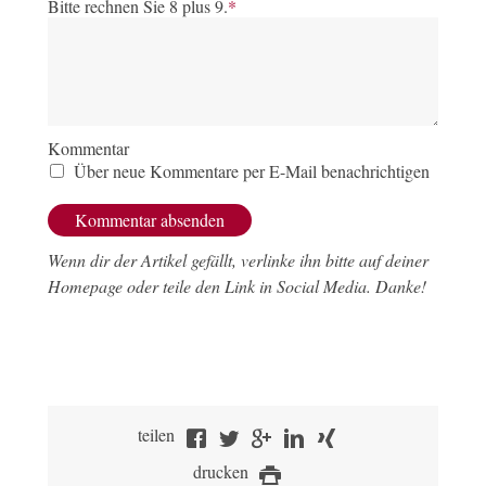
Bitte rechnen Sie 8 plus 9.
*
Kommentar
Über neue Kommentare per E-Mail benachrichtigen
Wenn dir der Artikel gefällt, verlinke ihn bitte auf deiner
Homepage oder teile den Link in Social Media. Danke!
teilen
drucken