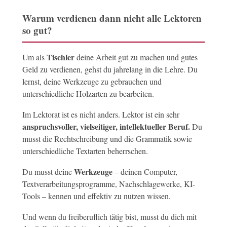
Warum verdienen dann nicht alle Lektoren
so gut?
Tischler
Um als
deine Arbeit gut zu machen und gutes
Geld zu verdienen, gehst du jahrelang in die Lehre. Du
lernst, deine Werkzeuge zu gebrauchen und
unterschiedliche Holzarten zu bearbeiten.
Im Lektorat ist es nicht anders. Lektor ist ein sehr
anspruchsvoller, vielseitiger, intellektueller Beruf.
Du
musst die Rechtschreibung und die Grammatik sowie
unterschiedliche Textarten beherrschen.
Werkzeuge
Du musst deine
– deinen Computer,
Textverarbeitungsprogramme, Nachschlagewerke, KI-
Tools – kennen und effektiv zu nutzen wissen.
Und wenn du freiberuflich tätig bist, musst du dich mit