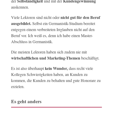
Selbständigkeit
Kundengewinnung
der
und mit der
auskennen.
nicht gut für den Beruf
Viele Lektoren sind nicht oder
ausgebildet.
Selbst ein Germanistik-Studium bereitet
entgegen einem verbreiteten Irrglauben nicht auf den
Beruf vor. Ich weiß es, denn ich habe einen Master-
Abschluss in Germanistik.
Die meisten Lektoren haben sich zudem nie mit
wirtschaftlichen und Marketing-Themen
beschäftigt.
kein Wunder,
Es ist also überhaupt
dass recht viele
Kollegen Schwierigkeiten haben, an Kunden zu
kommen, die Kunden zu behalten und gute Honorare zu
erzielen.
Es geht anders