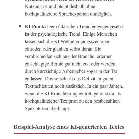
Nutzung ist und bleibt deshalb ohne
hochqualifizierte Sprachexperten unmöglich.
KI-Panik:
Dem faktischen Trend entgegengesetzt
ist der psychologische Trend. Einige Menschen
lassen sich die KI-Weltuntergangsszenarien
einreden oder glauben selbst daran. Sie
verabschieden sich aus der Branche, erlernen
einschlägige Berufe gar nicht erst oder werden
durch kurzsichtige Arbeitgeber sogar in der Tat
entlassen. Das verschärft das Defizit an guten
Textfachleuten noch zusätzlich. In ein paar Jahren,
wenn die KI-Ernüchterung eintritt, gehörst du als
hochqualifizierter Textprofi zu den bestbezahlten
Spezialisten überhaupt.
Beispiel-Analyse eines KI-generierten Textes