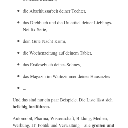
die Abschlussarbeit deiner Tochter,
das Drehbuch und die Untertitel deiner Lieblings-
Netflix-Serie,
dein Gute-Nacht-Krimi,
die Wochenzeitung auf deinem Tablet,
das Erstlesebuch deines Sohnes,
das Magazin im Wartezimmer deines Hausarztes
...
Und das sind nur ein paar Beispiele. Die Liste lässt sich
beliebig fortführen.
Automobil, Pharma, Wissenschaft, Bildung, Medien,
großen und
Werbung, IT, Politik und Verwaltung – alle