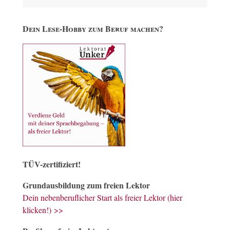
Dein Lese-Hobby zum Beruf machen?
TÜV-zertifiziert!
Grundausbildung zum freien Lektor
Dein nebenberuflicher Start als freier Lektor (hier
klicken!) >>