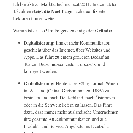
Ich bin aktiver Marktteilnehmer seit 2011. In den letzten
steigt die Nachfrage
15 Jahren
nach qualifizierten
Lektoren immer weiter.
Gründe:
Warum ist das so? Im Folgenden einige der
Digitalisierung:
Immer mehr Kommunikation
geschieht über das Internet, über Websites und
Apps. Das führt zu einem größeren Bedarf an
Texten. Diese müssen erstellt, übersetzt und
korrigiert werden.
Globalisierung:
Heute ist es völlig normal, Waren
im Ausland (China, Großbritannien, USA) zu
bestellen und nach Deutschland, nach Österreich
oder in die Schweiz liefern zu lassen. Das führt
dazu, dass immer mehr ausländische Unternehmen
ihre gesamte Außenkommunikation und alle
Produkt- und Service-Angebote ins Deutsche