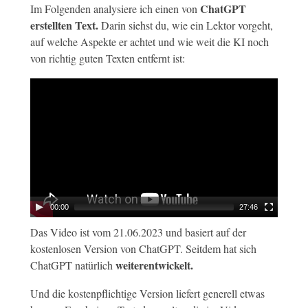
ChatGPT
Im Folgenden analysiere ich einen von
erstellten Text.
Darin siehst du, wie ein Lektor vorgeht,
auf welche Aspekte er achtet und wie weit die KI noch
von richtig guten Texten entfernt ist:
00:00
27:46
Das Video ist vom 21.06.2023 und basiert auf der
kostenlosen Version von ChatGPT. Seitdem hat sich
weiterentwickelt.
ChatGPT natürlich
Und die kostenpflichtige Version liefert generell etwas