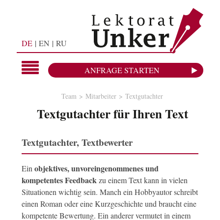
DE
EN
RU
ANFRAGE STARTEN
Team
Mitarbeiter
Textgutachter
Textgutachter für Ihren Text
Textgutachter, Textbewerter
objektives, unvoreingenommenes und
Ein
kompetentes Feedback
zu einem Text kann in vielen
Situationen wichtig sein. Manch ein Hobbyautor schreibt
einen Roman oder eine Kurzgeschichte und braucht eine
kompetente Bewertung. Ein anderer vermutet in einem