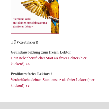
TÜV-zertifiziert!
Grundausbildung zum freien Lektor
Dein nebenberuflicher Start als freier Lektor (hier
klicken!) >>
Profikurs freies Lektorat
Verdreifache deinen Stundensatz als freier Lektor (hier
klicken!) >>