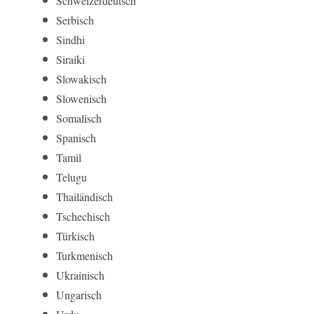
Schweizerdeutsch
Serbisch
Sindhi
Siraiki
Slowakisch
Slowenisch
Somalisch
Spanisch
Tamil
Telugu
Thailändisch
Tschechisch
Türkisch
Turkmenisch
Ukrainisch
Ungarisch