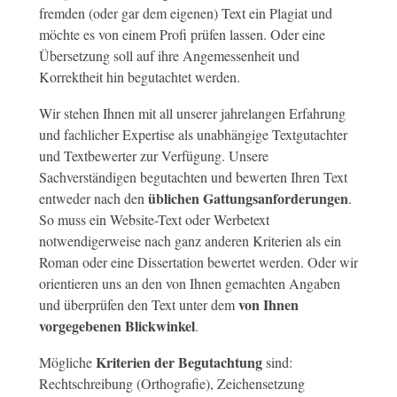
fremden (oder gar dem eigenen) Text ein Plagiat und
möchte es von einem Profi prüfen lassen. Oder eine
Übersetzung soll auf ihre Angemessenheit und
Korrektheit hin begutachtet werden.
Wir stehen Ihnen mit all unserer jahrelangen Erfahrung
und fachlicher Expertise als unabhängige Textgutachter
und Textbewerter zur Verfügung. Unsere
Sachverständigen begutachten und bewerten Ihren Text
üblichen Gattungsanforderungen
entweder nach den
.
So muss ein Website-Text oder Werbetext
notwendigerweise nach ganz anderen Kriterien als ein
Roman oder eine Dissertation bewertet werden. Oder wir
orientieren uns an den von Ihnen gemachten Angaben
von Ihnen
und überprüfen den Text unter dem
vorgegebenen Blickwinkel
.
Kriterien der Begutachtung
Mögliche
sind:
Rechtschreibung (Orthografie), Zeichensetzung