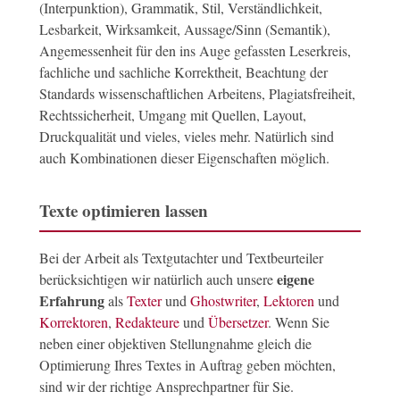
(Interpunktion), Grammatik, Stil, Verständlichkeit,
Lesbarkeit, Wirksamkeit, Aussage/Sinn (Semantik),
Angemessenheit für den ins Auge gefassten Leserkreis,
fachliche und sachliche Korrektheit, Beachtung der
Standards wissenschaftlichen Arbeitens, Plagiatsfreiheit,
Rechtssicherheit, Umgang mit Quellen, Layout,
Druckqualität und vieles, vieles mehr. Natürlich sind
auch Kombinationen dieser Eigenschaften möglich.
Texte optimieren lassen
Bei der Arbeit als Textgutachter und Textbeurteiler
eigene
berücksichtigen wir natürlich auch unsere
Erfahrung
als
Texter
und
Ghostwriter
,
Lektoren
und
Korrektoren
,
Redakteure
und
Übersetzer
. Wenn Sie
neben einer objektiven Stellungnahme gleich die
Optimierung Ihres Textes in Auftrag geben möchten,
sind wir der richtige Ansprechpartner für Sie.