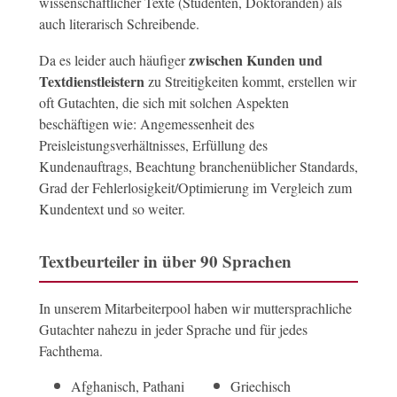
wissenschaftlicher Texte (Studenten, Doktoranden) als
auch literarisch Schreibende.
zwischen Kunden und
Da es leider auch häufiger
Textdienstleistern
zu Streitigkeiten kommt, erstellen wir
oft Gutachten, die sich mit solchen Aspekten
beschäftigen wie: Angemessenheit des
Preisleistungsverhältnisses, Erfüllung des
Kundenauftrags, Beachtung branchenüblicher Standards,
Grad der Fehlerlosigkeit/Optimierung im Vergleich zum
Kundentext und so weiter.
Textbeurteiler in über 90 Sprachen
In unserem Mitarbeiterpool haben wir muttersprachliche
Gutachter nahezu in jeder Sprache und für jedes
Fachthema.
Afghanisch, Pathani
Griechisch