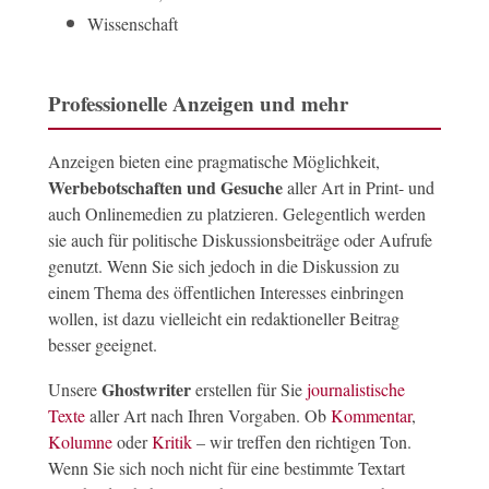
Wissenschaft
Professionelle Anzeigen und mehr
Anzeigen bieten eine pragmatische Möglichkeit,
Werbebotschaften und Gesuche
aller Art in Print- und
auch Onlinemedien zu platzieren. Gelegentlich werden
sie auch für politische Diskussionsbeiträge oder Aufrufe
genutzt. Wenn Sie sich jedoch in die Diskussion zu
einem Thema des öffentlichen Interesses einbringen
wollen, ist dazu vielleicht ein redaktioneller Beitrag
besser geeignet.
Ghostwriter
Unsere
erstellen für Sie
journalistische
Texte
aller Art nach Ihren Vorgaben. Ob
Kommentar
,
Kolumne
oder
Kritik
– wir treffen den richtigen Ton.
Wenn Sie sich noch nicht für eine bestimmte Textart