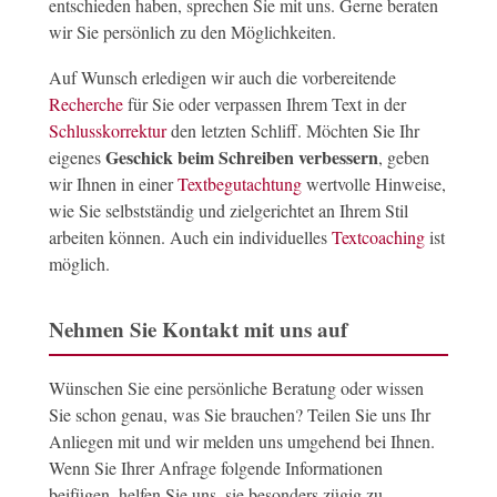
entschieden haben, sprechen Sie mit uns. Gerne beraten
wir Sie persönlich zu den Möglichkeiten.
Auf Wunsch erledigen wir auch die vorbereitende
Recherche
für Sie oder verpassen Ihrem Text in der
Schlusskorrektur
den letzten Schliff. Möchten Sie Ihr
Geschick beim Schreiben verbessern
eigenes
, geben
wir Ihnen in einer
Textbegutachtung
wertvolle Hinweise,
wie Sie selbstständig und zielgerichtet an Ihrem Stil
arbeiten können. Auch ein individuelles
Textcoaching
ist
möglich.
Nehmen Sie Kontakt mit uns auf
Wünschen Sie eine persönliche Beratung oder wissen
Sie schon genau, was Sie brauchen? Teilen Sie uns Ihr
Anliegen mit und wir melden uns umgehend bei Ihnen.
Wenn Sie Ihrer Anfrage folgende Informationen
beifügen, helfen Sie uns, sie besonders zügig zu