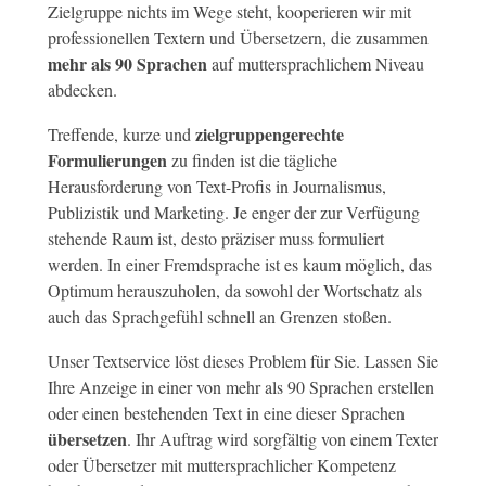
Zielgruppe nichts im Wege steht, kooperieren wir mit
professionellen Textern und Übersetzern, die zusammen
mehr als 90 Sprachen
auf muttersprachlichem Niveau
abdecken.
zielgruppengerechte
Treffende, kurze und
Formulierungen
zu finden ist die tägliche
Herausforderung von Text-Profis in Journalismus,
Publizistik und Marketing. Je enger der zur Verfügung
stehende Raum ist, desto präziser muss formuliert
werden. In einer Fremdsprache ist es kaum möglich, das
Optimum herauszuholen, da sowohl der Wortschatz als
auch das Sprachgefühl schnell an Grenzen stoßen.
Unser Textservice löst dieses Problem für Sie. Lassen Sie
Ihre Anzeige in einer von mehr als 90 Sprachen erstellen
oder einen bestehenden Text in eine dieser Sprachen
übersetzen
. Ihr Auftrag wird sorgfältig von einem Texter
oder Übersetzer mit muttersprachlicher Kompetenz