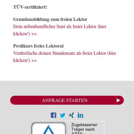
TÜV-zertifiziert!
Grundausbildung zum freien Lektor
Dein nebenberuflicher Start als freier Lektor (hier
klicken!) >>
Profikurs freies Lektorat
Verdreifache deinen Stundensatz als freier Lektor (hier
klicken!) >>
ANFRAGE STARTEN