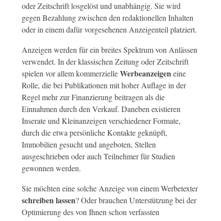
oder Zeitschrift losgelöst und unabhängig. Sie wird
gegen Bezahlung zwischen den redaktionellen Inhalten
oder in einem dafür vorgesehenen Anzeigenteil platziert.
Anzeigen werden für ein breites Spektrum von Anlässen
verwendet. In der klassischen Zeitung oder Zeitschrift
Werbeanzeigen
spielen vor allem kommerzielle
eine
Rolle, die bei Publikationen mit hoher Auflage in der
Regel mehr zur Finanzierung beitragen als die
Einnahmen durch den Verkauf. Daneben existieren
Inserate und Kleinanzeigen verschiedener Formate,
durch die etwa persönliche Kontakte geknüpft,
Immobilien gesucht und angeboten, Stellen
ausgeschrieben oder auch Teilnehmer für Studien
gewonnen werden.
Sie möchten eine solche Anzeige von einem Werbetexter
schreiben lassen
? Oder brauchen Unterstützung bei der
Optimierung des von Ihnen schon verfassten