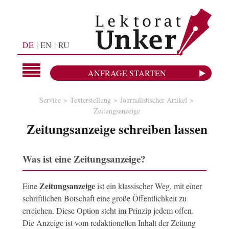
DE
EN
RU
ANFRAGE STARTEN
Service
Texterstellung
Journalistischer Artikel
Zeitungsanzeige
Zeitungsanzeige schreiben lassen
Was ist eine Zeitungsanzeige?
Zeitungsanzeige
Eine
ist ein klassischer Weg, mit einer
schriftlichen Botschaft eine große Öffentlichkeit zu
erreichen. Diese Option steht im Prinzip jedem offen.
Die Anzeige ist vom redaktionellen Inhalt der Zeitung