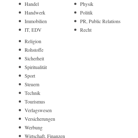
Handel
Physik
Handwerk
Politik
Immobilien
PR, Public Relations
IT, EDV
Recht
Religion
Rohstoffe
Sicherheit
Spiritualität
Sport
Steuern
Technik
Tourismus
Verlagswesen
Versicherungen
Werbung
Wirtschaft, Finanzen