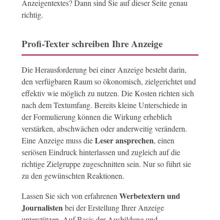
Anzeigentextes? Dann sind Sie auf dieser Seite genau
richtig.
Profi-Texter schreiben Ihre Anzeige
Die Herausforderung bei einer Anzeige besteht darin,
den verfügbaren Raum so ökonomisch, zielgerichtet und
effektiv wie möglich zu nutzen. Die Kosten richten sich
nach dem Textumfang. Bereits kleine Unterschiede in
der Formulierung können die Wirkung erheblich
verstärken, abschwächen oder anderweitig verändern.
Leser ansprechen
Eine Anzeige muss die
, einen
seriösen Eindruck hinterlassen und zugleich auf die
richtige Zielgruppe zugeschnitten sein. Nur so führt sie
zu den gewünschten Reaktionen.
Werbetextern und
Lassen Sie sich von erfahrenen
Journalisten
bei der Erstellung Ihrer Anzeige
unterstützen. Auf Basis der Ausbildung und