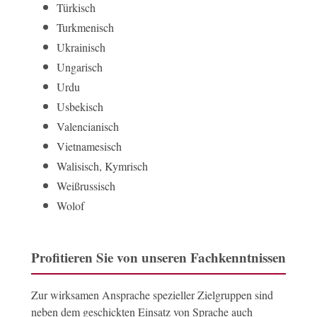
Türkisch
Turkmenisch
Ukrainisch
Ungarisch
Urdu
Usbekisch
Valencianisch
Vietnamesisch
Walisisch, Kymrisch
Weißrussisch
Wolof
Profitieren Sie von unseren Fachkenntnissen
Zur wirksamen Ansprache spezieller Zielgruppen sind
neben dem geschickten Einsatz von Sprache auch