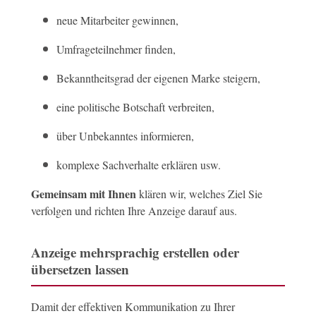
neue Mitarbeiter gewinnen,
Umfrageteilnehmer finden,
Bekanntheitsgrad der eigenen Marke steigern,
eine politische Botschaft verbreiten,
über Unbekanntes informieren,
komplexe Sachverhalte erklären usw.
Gemeinsam mit Ihnen
klären wir, welches Ziel Sie
verfolgen und richten Ihre Anzeige darauf aus.
Anzeige mehrsprachig erstellen oder
übersetzen lassen
Damit der effektiven Kommunikation zu Ihrer