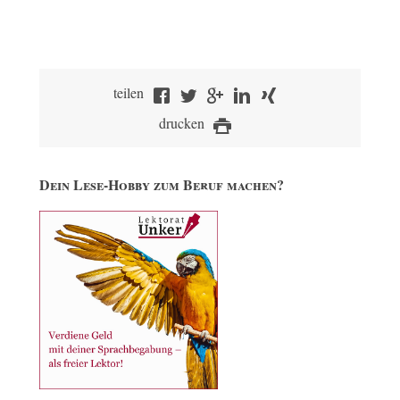
teilen
drucken
Dein Lese-Hobby zum Beruf machen?