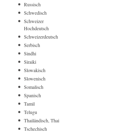
Russisch
Schwedisch
Schweizer
Hochdeutsch
Schweizerdeutsch
Serbisch
Sindhi
Siraiki
Slowakisch
Slowenisch
Somalisch
Spanisch
Tamil
Telugu
Thailändisch, Thai
Tschechisch