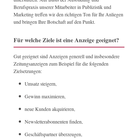
Berufspraxis unserer Mitarbeiter in Publizistik und
Marketing treffen wir den richtigen Ton für Ihr Anliegen
und bringen Ihre Botschaft auf den Punkt.
Für welche Ziele ist eine Anzeige geeignet?
Gut geeignet sind Anzeigen generell und insbesondere
Zeitungsanzeigen zum Beispiel für die folgenden
Zielsetzungen:
Umsatz steigern,
Gewinn maximieren,
neue Kunden akquirieren,
Newsletterabonnenten finden,
Geschäftspartner überzeugen,