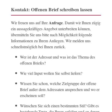
Kontakt: Offenen Brief schreiben lassen
Anfrage
Wir freuen uns auf Ihre
. Damit wir Ihnen zügig
ein aussagekräftiges Angebot unterbreiten können,
übermitteln Sie uns bitte nach Möglichkeit folgende
Informationen zu Ihrem Anliegen. Wir melden uns
schnellstmöglich bei Ihnen zurück.
Wer ist der Adressat und was ist das Thema des
offenen Briefes?
Wie viel Input wollen Sie selbst liefern?
Wissen Sie schon, welche Zielgruppe der offene
Brief außer dem Adressaten ansprechen und wo er
erscheinen soll?
Wünschen Sie sich einen bestimmten Stil? Gibt es
bestehende Texte, die Ihnen gefallen und an denen