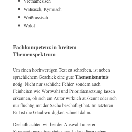
Vietnamesisch
Walisisch, Kymrisch
Weißrussisch
Wolof
Fachkompetenz in breitem
Themenspektrum
Um einen hochwertigen Text zu schreiben, ist neben
Themenkenntnis
sprachlichem Geschick eine gute
nötig. Nicht nur sachliche Fehler, sondern auch
Feinheiten wie Wortwahl und Prioritätensetzung lassen
erkennen, ob sich ein Autor wirklich auskennt oder sich
nur flüchtig mit der Sache beschäftigt hat. Im letzteren
Fall ist die Glaubwürdigkeit schnell dahin.
Deshalb achten wir bei der Auswahl unserer
Kooperationspartner stets darauf, dass diese neben