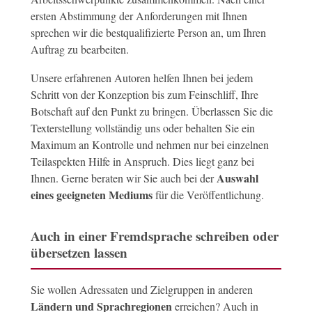
ersten Abstimmung der Anforderungen mit Ihnen
sprechen wir die bestqualifizierte Person an, um Ihren
Auftrag zu bearbeiten.
Unsere erfahrenen Autoren helfen Ihnen bei jedem
Schritt von der Konzeption bis zum Feinschliff, Ihre
Botschaft auf den Punkt zu bringen. Überlassen Sie die
Texterstellung vollständig uns oder behalten Sie ein
Maximum an Kontrolle und nehmen nur bei einzelnen
Teilaspekten Hilfe in Anspruch. Dies liegt ganz bei
Auswahl
Ihnen. Gerne beraten wir Sie auch bei der
eines geeigneten Mediums
für die Veröffentlichung.
Auch in einer Fremdsprache schreiben oder
übersetzen lassen
Sie wollen Adressaten und Zielgruppen in anderen
Ländern und Sprachregionen
erreichen? Auch in