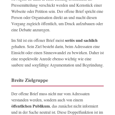
Pressemitteilung verschickt werden und Kernstück einer
Webseite oder Petition sein. Der offene Brief spricht eine
Person oder Organisation direkt an und macht diesen
Vorgang zugleich öffentlich, um Druck aufzubauen oder
eine Debatte anzuregen.
seriös und sachlich
Im Stil ist ein offener Brief meist
gehalten. Sein Ziel besteht darin, beim Adressaten eine
Einsicht oder einen Sinneswandel zu bewirken. Daher ist
eine respektvolle Anrede ebenso wichtig wie eine
saubere und sorgfältige Argumentation und Begründung.
Breite Zielgruppe
Der offene Brief muss nicht nur vom Adressaten
verstanden werden, sondern auch von einem
öffentlichen Publikum
, das zunächst nicht informiert
und in der Sache neutral ist. Diese Doppelfunktion ist im