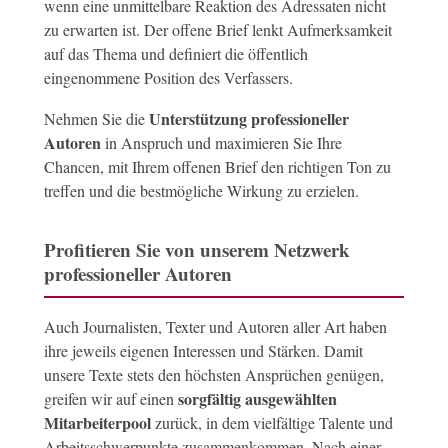
wenn eine unmittelbare Reaktion des Adressaten nicht
zu erwarten ist. Der offene Brief lenkt Aufmerksamkeit
auf das Thema und definiert die öffentlich
eingenommene Position des Verfassers.
Unterstützung professioneller
Nehmen Sie die
Autoren
in Anspruch und maximieren Sie Ihre
Chancen, mit Ihrem offenen Brief den richtigen Ton zu
treffen und die bestmögliche Wirkung zu erzielen.
Profitieren Sie von unserem Netzwerk
professioneller Autoren
Auch Journalisten, Texter und Autoren aller Art haben
ihre jeweils eigenen Interessen und Stärken. Damit
unsere Texte stets den höchsten Ansprüchen genügen,
sorgfältig ausgewählten
greifen wir auf einen
Mitarbeiterpool
zurück, in dem vielfältige Talente und
Arbeitsschwerpunkte zusammenkommen. Nach einer