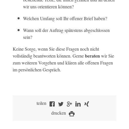
wir uns orientieren können?
Welchen Umfang soll Ihr offener Brief haben?
Wann soll der Auftrag spätestens abgeschlossen
sein?
Keine Sorge, wenn Sie diese Fragen noch nicht
beraten
vollständig beantworten können. Gerne
wir Sie
zum weiteren Vorgehen und klären alle offenen Fragen
im persönlichen Gespräch.
teilen
drucken