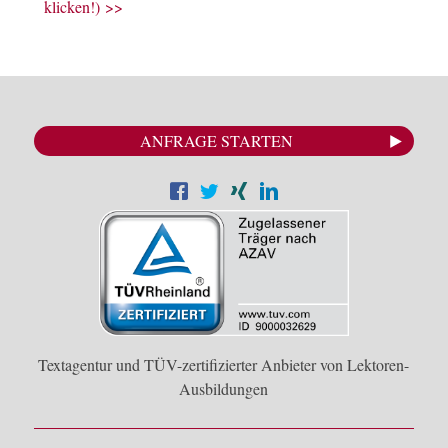
klicken!) >>
ANFRAGE STARTEN
Textagentur und TÜV-zertifizierter Anbieter von Lektoren-
Ausbildungen