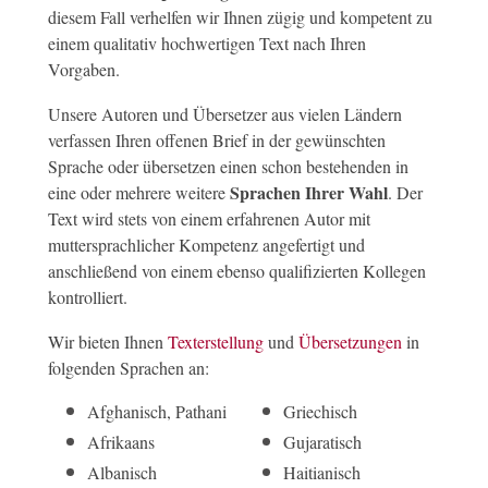
diesem Fall verhelfen wir Ihnen zügig und kompetent zu
einem qualitativ hochwertigen Text nach Ihren
Vorgaben.
Unsere Autoren und Übersetzer aus vielen Ländern
verfassen Ihren offenen Brief in der gewünschten
Sprache oder übersetzen einen schon bestehenden in
Sprachen Ihrer Wahl
eine oder mehrere weitere
. Der
Text wird stets von einem erfahrenen Autor mit
muttersprachlicher Kompetenz angefertigt und
anschließend von einem ebenso qualifizierten Kollegen
kontrolliert.
Wir bieten Ihnen
Texterstellung
und
Übersetzungen
in
folgenden Sprachen an:
Afghanisch, Pathani
Griechisch
Afrikaans
Gujaratisch
Albanisch
Haitianisch