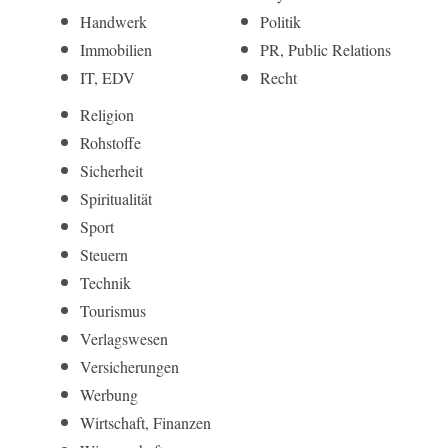
Handwerk
Politik
Immobilien
PR, Public Relations
IT, EDV
Recht
Religion
Rohstoffe
Sicherheit
Spiritualität
Sport
Steuern
Technik
Tourismus
Verlagswesen
Versicherungen
Werbung
Wirtschaft, Finanzen