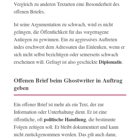
Vergleich zu anderen Textarten eine Besonderheit des
offenen Briefes.
Ist seine Argumentation zu schwach, wird es nicht
gelingen, die Öffentlichkeit für das vorgetragene
Anliegen zu gewinnen. Ein zu aggressives Auftreten
indes erschwert dem Adressaten das Einlenken, wenn er
sich nicht selbst bezichtigen oder seinerseits schwach
Diplomatie
erscheinen will. Gefragt ist also geschickte
.
Offenen Brief beim Ghostwriter in Auftrag
geben
Ein offener Brief ist mehr als ein Text, der zur
Information oder Unterhaltung dient. Er ist eine
politische Handlung
öffentliche, oft
, die bestimmte
Folgen zeitigen soll. Er bleibt dokumentiert und kann
nicht zurückgenommen werden. Das gilt auch dann,