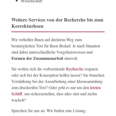
Wissenschaft
Weitere Services von der Recherche bis zum
Korrekturlesen
Wir verhelfen Ihnen auf direktem Weg zum
bestmöglichen Text für Ihren Bedarf. Je nach Situation
sind dabei unterschiedliche Vorgehensweisen und
Formen der Zusammenarbeit
sinnvoll.
Sie wollen sich die vorbereitende
Recherche
ersparen
oder sich bei der Konzeption helfen lassen? Sie brauchen
Verstärkung bei der Ausarbeitung einer Ideensammlung
zum druckreifen Text? Oder geht es nur um den
letzten
Schliff
, um sicherzustellen, dass alles sitzt und nichts
wackelt?
Sprechen Sie uns an. Wir finden eine Lösung.