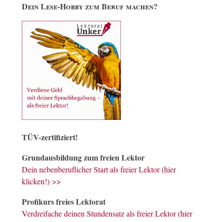
Dein Lese-Hobby zum Beruf machen?
TÜV-zertifiziert!
Grundausbildung zum freien Lektor
Dein nebenberuflicher Start als freier Lektor (hier
klicken!) >>
Profikurs freies Lektorat
Verdreifache deinen Stundensatz als freier Lektor (hier