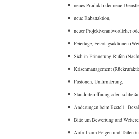
neues Produkt oder neue Dienstle
neue Rabattaktion,
neuer Projektverantwortlicher ode
Feiertage, Feiertagsaktionen (Wei
Sich-in-Erinnerung-Rufen (Nachfa
Krisenmanagement (Rückrufakti
Fusionen, Umfirmierung,
Standorteröffnung oder -schließu
Änderungen beim Bestell-, Beza
Bitte um Bewertung und Weitere
Aufruf zum Folgen und Teilen in 