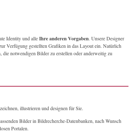
Ihre anderen Vorgaben
te Identity und alle
. Unsere Designer
ur Verfügung gestellten Grafiken in das Layout ein. Natürlich
 die notwendigen Bilder zu erstellen oder anderweitig zu
zeichnen, illustrieren und designen für Sie.
assenden Bilder in Bildrecherche-Datenbanken, nach Wunsch
losen Portalen.