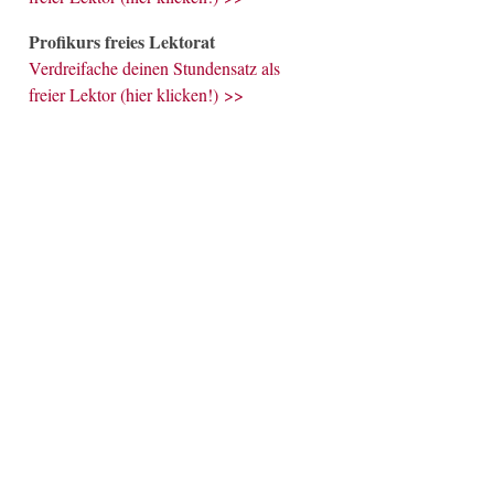
Profikurs freies Lektorat
Verdreifache deinen Stundensatz als
freier Lektor (hier klicken!) >>