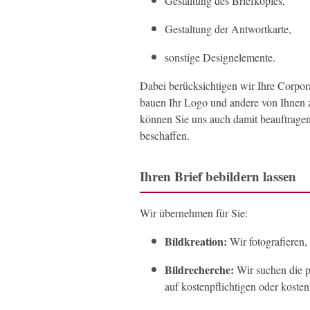
Gestaltung des Briefkopfes,
Gestaltung der Antwortkarte,
sonstige Designelemente.
Dabei berücksichtigen wir Ihre Corpora
bauen Ihr Logo und andere von Ihnen z
können Sie uns auch damit beauftragen,
beschaffen.
Ihren Brief bebildern lassen
Wir übernehmen für Sie:
Bildkreation:
Wir fotografieren, 
Bildrecherche:
Wir suchen die p
auf kostenpflichtigen oder kosten