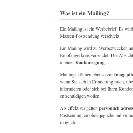
Was ist ein Mailing?
Ein Mailing ist ein Werbebrief. Es wir
Massen-Postsendung verschickt.
Ein Mailing wird zu Werbezwecken an
Empfängerkreis versendet. Die Absicht
Kaufanregung
in einer
.
Imagepfl
Mailings können ebenso zur
wenn Sie sich in Erinnerung rufen, übe
informieren oder sich bei Ihren Kunden
entschuldigen wollen.
persönlich adress
Als effektiver gelten
Postsendungen ohne jegliche individue
möglich.