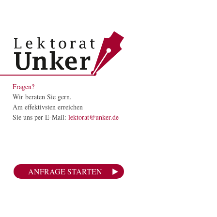
Fragen?
Wir beraten Sie gern.
Am effektivsten erreichen
Sie uns per E-Mail:
lektorat@unker.de
ANFRAGE STARTEN