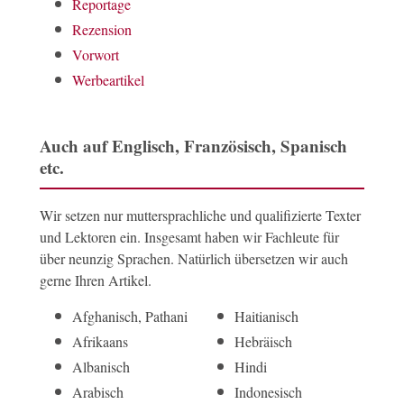
Reportage
Rezension
Vorwort
Werbeartikel
Auch auf Englisch, Französisch, Spanisch
etc.
Wir setzen nur muttersprachliche und qualifizierte Texter
und Lektoren ein. Insgesamt haben wir Fachleute für
über neunzig Sprachen. Natürlich übersetzen wir auch
gerne Ihren Artikel.
Afghanisch, Pathani
Haitianisch
Afrikaans
Hebräisch
Albanisch
Hindi
Arabisch
Indonesisch