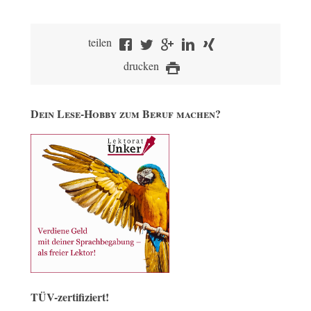
teilen
drucken
Dein Lese-Hobby zum Beruf machen?
TÜV-zertifiziert!