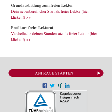
Grundausbildung zum freien Lektor
Dein nebenberuflicher Start als freier Lektor (hier
klicken!) >>
Profikurs freies Lektorat
Verdreifache deinen Stundensatz als freier Lektor (hier
klicken!) >>
ANFRAGE STARTEN