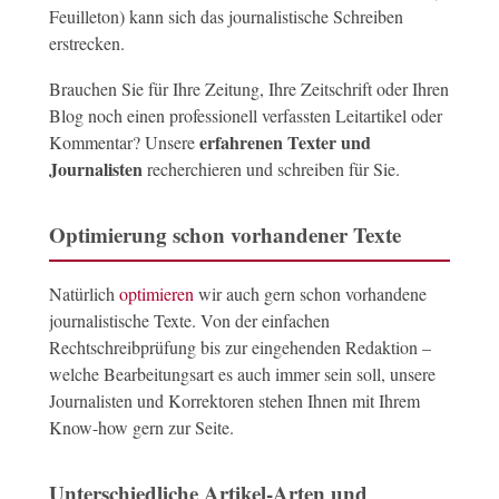
Feuilleton) kann sich das journalistische Schreiben
erstrecken.
Brauchen Sie für Ihre Zeitung, Ihre Zeitschrift oder Ihren
Blog noch einen professionell verfassten Leitartikel oder
erfahrenen Texter und
Kommentar? Unsere
Journalisten
recherchieren und schreiben für Sie.
Optimierung schon vorhandener Texte
Natürlich
optimieren
wir auch gern schon vorhandene
journalistische Texte. Von der einfachen
Rechtschreibprüfung bis zur eingehenden Redaktion –
welche Bearbeitungsart es auch immer sein soll, unsere
Journalisten und Korrektoren stehen Ihnen mit Ihrem
Know-how gern zur Seite.
Unterschiedliche Artikel-Arten und