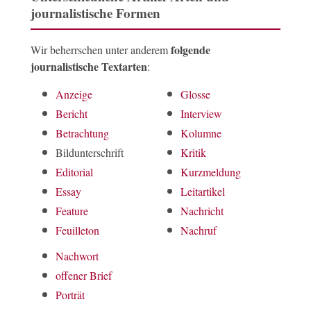
journalistische Formen
folgende
Wir beherrschen unter anderem
journalistische Textarten
:
Anzeige
Glosse
Bericht
Interview
Betrachtung
Kolumne
Bildunterschrift
Kritik
Editorial
Kurzmeldung
Essay
Leitartikel
Feature
Nachricht
Feuilleton
Nachruf
Nachwort
offener Brief
Porträt