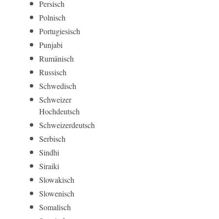
Persisch
Polnisch
Portugiesisch
Punjabi
Rumänisch
Russisch
Schwedisch
Schweizer
Hochdeutsch
Schweizerdeutsch
Serbisch
Sindhi
Siraiki
Slowakisch
Slowenisch
Somalisch