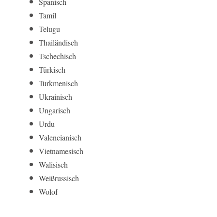
Spanisch
Tamil
Telugu
Thailändisch
Tschechisch
Türkisch
Turkmenisch
Ukrainisch
Ungarisch
Urdu
Valencianisch
Vietnamesisch
Walisisch
Weißrussisch
Wolof