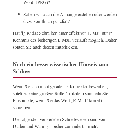
Word, JPEG)?
Sollen wir auch die Anhänge erstellen oder werden
diese von Ihnen geliefert?
Häufig ist das Schreiben einer effektiven E-Mail nur in
Kenntnis des bisherigen E-Mail-Verlaufs möglich. Daher
sollten Sie auch diesen mitschicken.
Noch ein besserwisserischer Hinweis zum
Schluss
Wenn Sie sich nicht gerade als Korrektor bewerben,
spielt es keine größere Rolle. Trotzdem sammeln Sie
Pluspunkte, wenn Sie das Wort „E-Mail“ korrekt
schreiben.
Die folgenden verbreiteten Schreibweisen sind von
nicht
Duden und Wahrig – bisher zumindest –