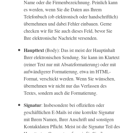
Name oder die Firmenbezeichnung. Peinlich kann
es werden, wenn Sie die Daten aus Ihrem
Telefonbuch (ob elektronisch oder handschriftlich)
übernehmen und dabei Fehler einbauen. Gerne
checken wir für Sie auch dieses Feld, bevor Sie
Ihre elektronische Nachricht versenden.
Haupttext
(Body): Das ist meist der Hauptinhalt
Ihrer elektronischen Sendung. Sie kann im Klartext
(reiner Text nur mit Absatzformatierung) oder mit
aufwändigerer Formatierung, etwa im HTML-
Format, verschickt werden. Wenn Sie wünschen,
übernehmen wir nicht nur das Verfassen des
Textes, sondern auch die Formatierung.
Signatur
: Insbesondere bei offiziellen oder
geschäftlichen E-Mails ist eine korrekte Signatur
mit Ihrem Namen, Ihrer Anschrift und sonstigen
Kontaktdaten Pflicht. Meist ist die Signatur Teil des