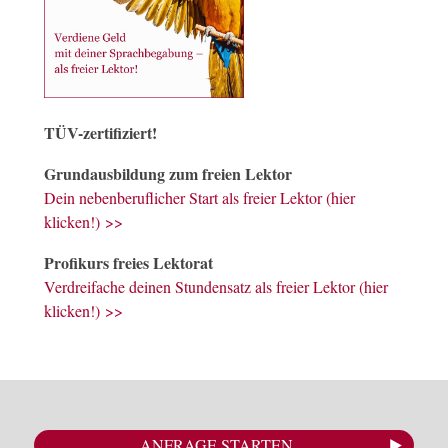
TÜV-zertifiziert!
Grundausbildung zum freien Lektor
Dein nebenberuflicher Start als freier Lektor (hier
klicken!) >>
Profikurs freies Lektorat
Verdreifache deinen Stundensatz als freier Lektor (hier
klicken!) >>
ANFRAGE STARTEN