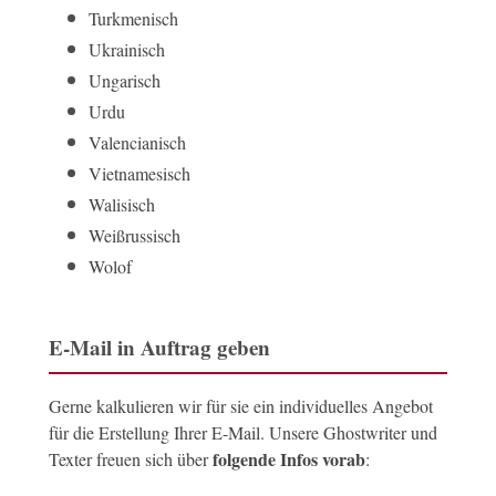
Turkmenisch
Ukrainisch
Ungarisch
Urdu
Valencianisch
Vietnamesisch
Walisisch
Weißrussisch
Wolof
E-Mail in Auftrag geben
Gerne kalkulieren wir für sie ein individuelles Angebot
für die Erstellung Ihrer E-Mail. Unsere Ghostwriter und
folgende Infos vorab
Texter freuen sich über
: