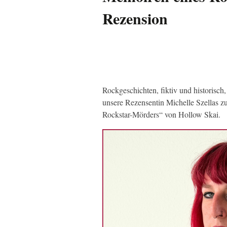
Rezension
Rockgeschichten, fiktiv und historisc
unsere Rezensentin Michelle Szellas
Rockstar-Mörders“ von Hollow Skai.