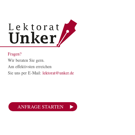
Fragen?
Wir beraten Sie gern.
Am effektivsten erreichen
Sie uns per E-Mail:
lektorat@unker.de
ANFRAGE STARTEN