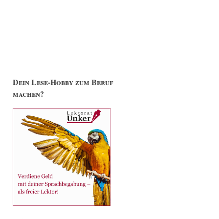
Dein Lese-Hobby zum Beruf
machen?