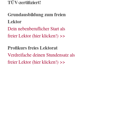
TÜV-zertifiziert!
Grundausbildung zum freien
Lektor
Dein nebenberuflicher Start als
freier Lektor (hier klicken!) >>
Profikurs freies Lektorat
Verdreifache deinen Stundensatz als
freier Lektor (hier klicken!) >>