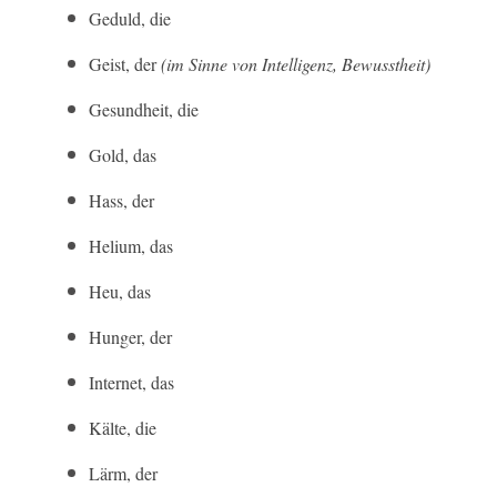
Geduld, die
Geist, der
(im Sinne von Intelligenz, Bewusstheit)
Gesundheit, die
Gold, das
Hass, der
Helium, das
Heu, das
Hunger, der
Internet, das
Kälte, die
Lärm, der