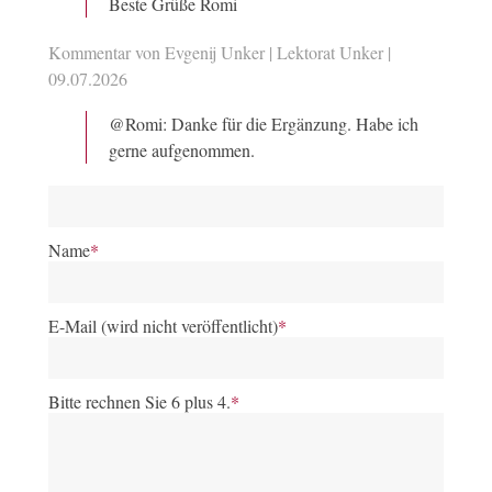
Beste Grüße Romi
Kommentar von Evgenij Unker | Lektorat Unker |
09.07.2026
@Romi: Danke für die Ergänzung. Habe ich
gerne aufgenommen.
Name
*
E-Mail (wird nicht veröffentlicht)
*
Bitte rechnen Sie 6 plus 4.
*