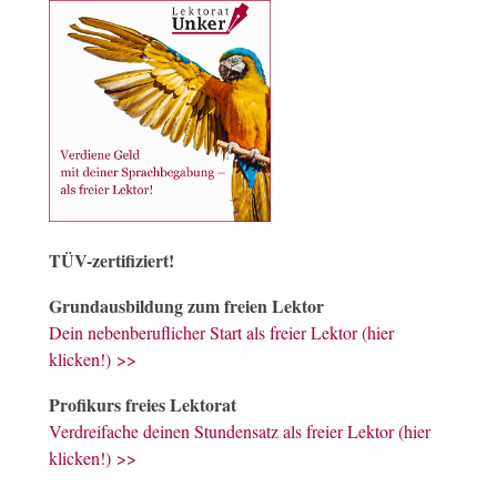
TÜV-zertifiziert!
Grundausbildung zum freien Lektor
Dein nebenberuflicher Start als freier Lektor (hier
klicken!) >>
Profikurs freies Lektorat
Verdreifache deinen Stundensatz als freier Lektor (hier
klicken!) >>