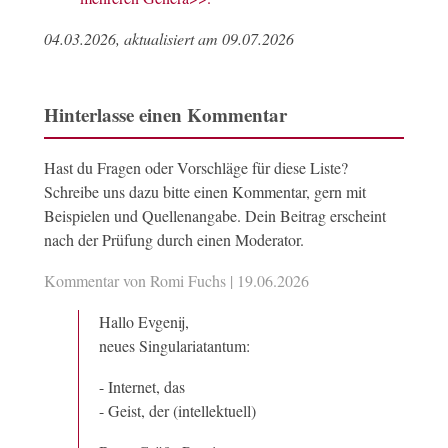
04.03.2026, aktualisiert am 09.07.2026
Hinterlasse einen Kommentar
Hast du Fragen oder Vorschläge für diese Liste?
Schreibe uns dazu bitte einen Kommentar, gern mit
Beispielen und Quellenangabe. Dein Beitrag erscheint
nach der Prüfung durch einen Moderator.
Kommentar von Romi Fuchs |
19.06.2026
Hallo Evgenij,
neues Singulariatantum:
- Internet, das
- Geist, der (intellektuell)