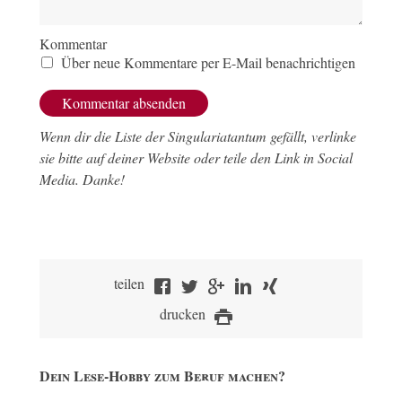
Kommentar
Über neue Kommentare per E-Mail benachrichtigen
Wenn dir die Liste der Singulariatantum gefällt, verlinke
sie bitte auf deiner Website oder teile den Link in Social
Media. Danke!
teilen
drucken
Dein Lese-Hobby zum Beruf machen?