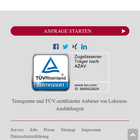
ANFRAGE STARTEN
Textagentur und TÜV-zertifizierter Anbieter von Lektoren-
Ausbildungen
Service
Jobs
Presse
Sitemap
Impressum
Datenschutzerklärung