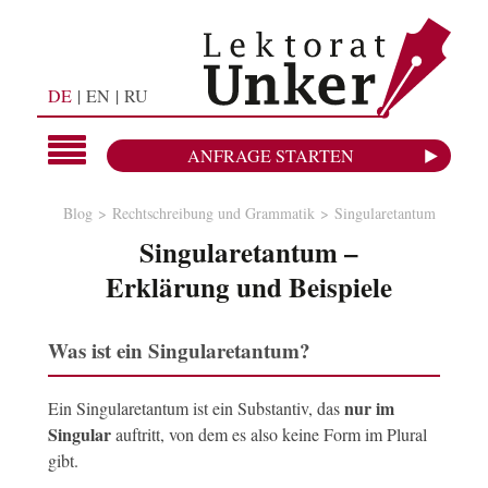
DE
EN
RU
ANFRAGE STARTEN
Blog
Rechtschreibung und Grammatik
Singularetantum
Singularetantum –
Erklärung und Beispiele
Was ist ein Singularetantum?
nur im
Ein Singularetantum ist ein Substantiv, das
Singular
auftritt, von dem es also keine Form im Plural
gibt.