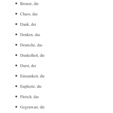
Bronze, die
Chaos, das
Dank, der
Denken, das
Deutsche, das
Dunkelheit, die
Durst, der
Einsamkeit, die
Euphorie, die
Fleisch, das
Gegenwart, die