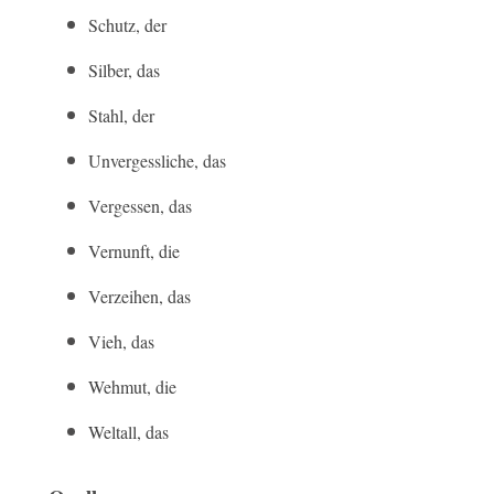
Schutz, der
Silber, das
Stahl, der
Unvergessliche, das
Vergessen, das
Vernunft, die
Verzeihen, das
Vieh, das
Wehmut, die
Weltall, das