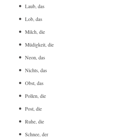
Laub, das
Lob, das
Milch, die
Müdigkeit, die
Neon, das
Nichts, das
Obst, das
Pollen, die
Post, die
Ruhe, die
Schnee, der