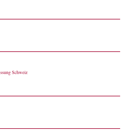
ssung Schweiz