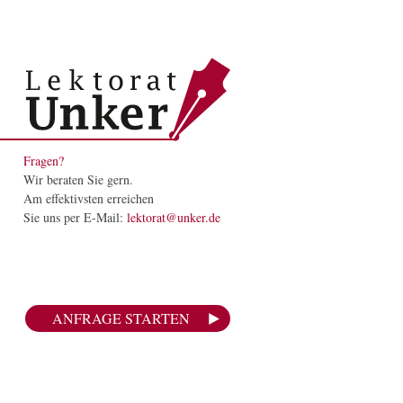
Fragen?
Wir beraten Sie gern.
Am effektivsten erreichen
Sie uns per E-Mail:
lektorat@unker.de
ANFRAGE STARTEN