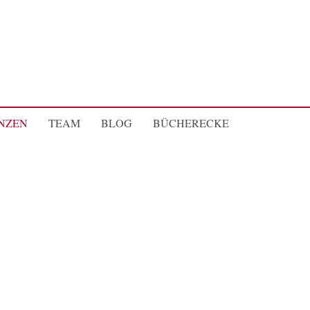
NZEN
TEAM
BLOG
BÜCHERECKE