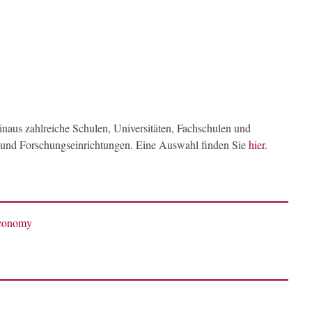
naus zahlreiche Schulen, Universitäten, Fachschulen und
- und Forschungseinrichtungen. Eine Auswahl finden Sie
hier
.
economy