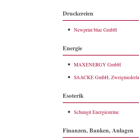
Druckereien
Newprint blue GmbH
Energie
MAXENERGY GmbH
SAACKE GmbH, Zweigniederla
Esoterik
Schungit Energiesteine
Finanzen, Banken, Anlagen