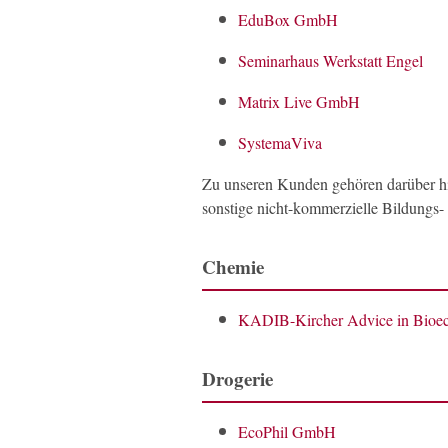
EduBox GmbH
Seminarhaus Werkstatt Engel
Matrix Live GmbH
SystemaViva
Zu unseren Kunden gehören darüber hi
sonstige nicht-kommerzielle Bildungs
Chemie
KADIB-Kircher Advice in Bio
Drogerie
EcoPhil GmbH