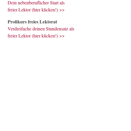
Dein nebenberuflicher Start als
freier Lektor (hier klicken!) >>
Profikurs freies Lektorat
Verdreifache deinen Stundensatz als
freier Lektor (hier klicken!) >>