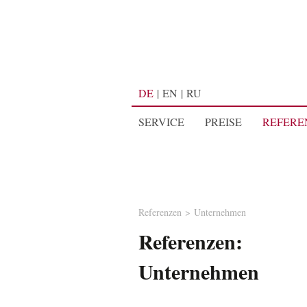
DE
EN
RU
SERVICE
PREISE
REFERE
Referenzen
Unternehmen
Referenzen:
Unternehmen