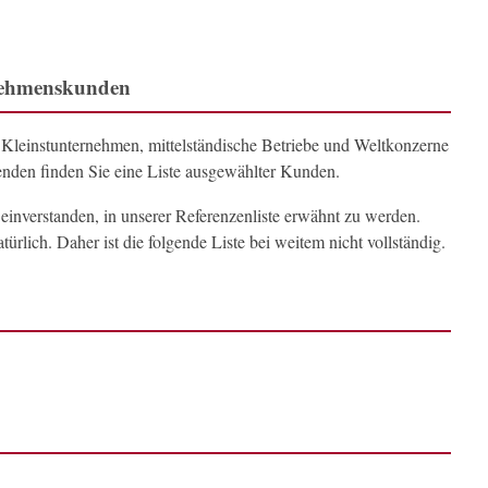
nehmenskunden
Kleinstunternehmen, mittelständische Betriebe und Weltkonzerne
enden finden Sie eine Liste ausgewählter Kunden.
einverstanden, in unserer Referenzenliste erwähnt zu werden.
ürlich. Daher ist die folgende Liste bei weitem nicht vollständig.