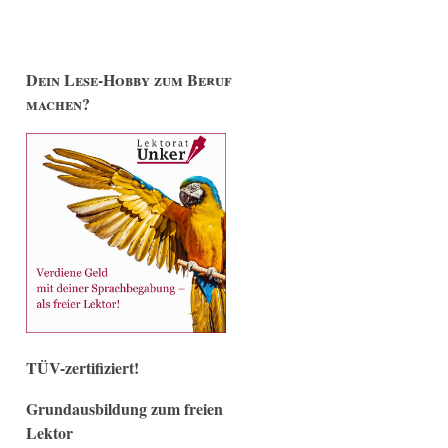
Dein Lese-Hobby zum Beruf
machen?
TÜV-zertifiziert!
Grundausbildung zum freien
Lektor