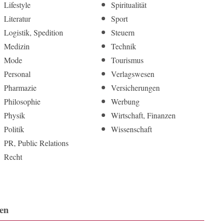
Lifestyle
Spiritualität
Literatur
Sport
Logistik, Spedition
Steuern
Medizin
Technik
Mode
Tourismus
Personal
Verlagswesen
Pharmazie
Versicherungen
Philosophie
Werbung
Physik
Wirtschaft, Finanzen
Politik
Wissenschaft
PR, Public Relations
Recht
en