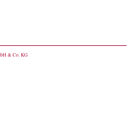
GmbH & Co. KG