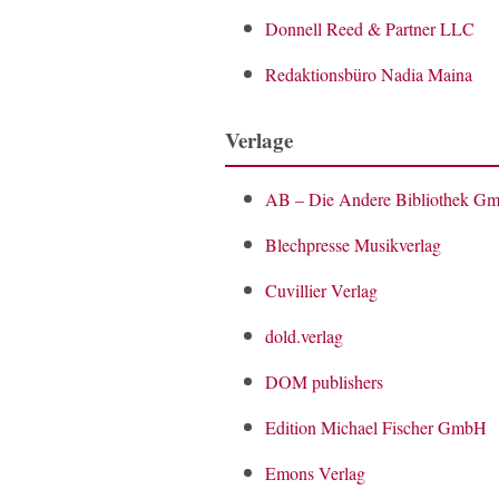
Donnell Reed & Partner LLC
Redaktionsbüro Nadia Maina
Verlage
AB – Die Andere Bibliothek 
Blechpresse Musikverlag
Cuvillier Verlag
dold.verlag
DOM publishers
Edition Michael Fischer GmbH
Emons Verlag