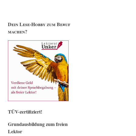
Dein Lese-Hobby zum Beruf
machen?
TÜV-zertifiziert!
Grundausbildung zum freien
Lektor