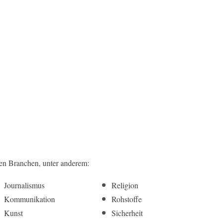
n Branchen, unter anderem:
Journalismus
Religion
Kommunikation
Rohstoffe
Kunst
Sicherheit