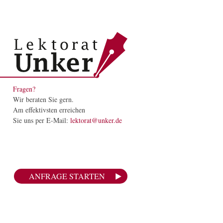
Fragen?
Wir beraten Sie gern.
Am effektivsten erreichen
Sie uns per E-Mail:
lektorat@unker.de
ANFRAGE STARTEN