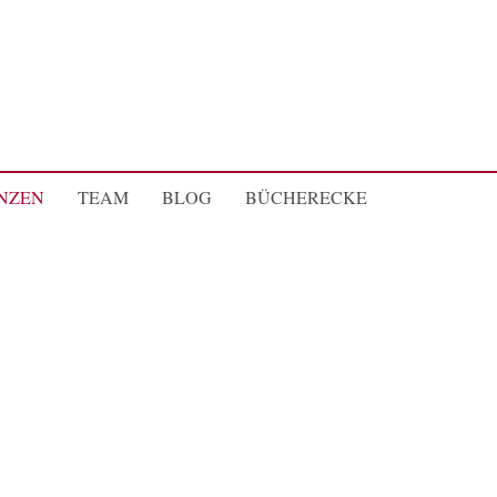
NZEN
TEAM
BLOG
BÜCHERECKE