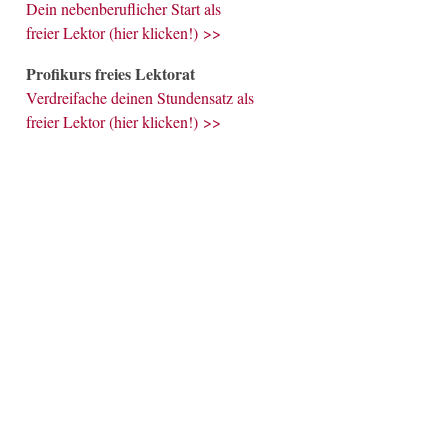
Dein nebenberuflicher Start als
freier Lektor (hier klicken!) >>
Profikurs freies Lektorat
Verdreifache deinen Stundensatz als
freier Lektor (hier klicken!) >>