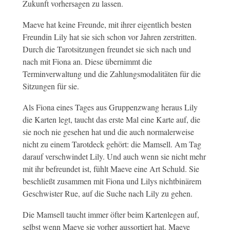
Zukunft vorhersagen zu lassen.
Maeve hat keine Freunde, mit ihrer eigentlich besten
Freundin Lily hat sie sich schon vor Jahren zerstritten.
Durch die Tarotsitzungen freundet sie sich nach und
nach mit Fiona an. Diese übernimmt die
Terminverwaltung und die Zahlungsmodalitäten für die
Sitzungen für sie.
Als Fiona eines Tages aus Gruppenzwang heraus Lily
die Karten legt, taucht das erste Mal eine Karte auf, die
sie noch nie gesehen hat und die auch normalerweise
nicht zu einem Tarotdeck gehört: die Mamsell. Am Tag
darauf verschwindet Lily. Und auch wenn sie nicht mehr
mit ihr befreundet ist, fühlt Maeve eine Art Schuld. Sie
beschließt zusammen mit Fiona und Lilys nichtbinärem
Geschwister Rue, auf die Suche nach Lily zu gehen.
Die Mamsell taucht immer öfter beim Kartenlegen auf,
selbst wenn Maeve sie vorher aussortiert hat. Maeve