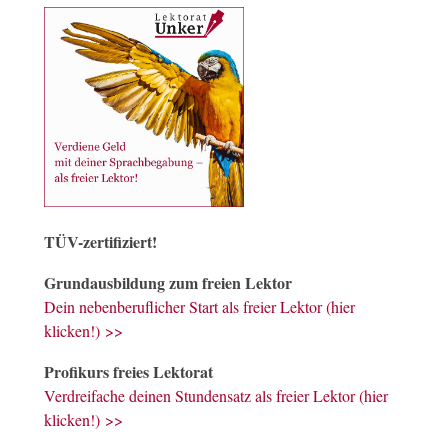
TÜV-zertifiziert!
Grundausbildung zum freien Lektor
Dein nebenberuflicher Start als freier Lektor (hier
klicken!) >>
Profikurs freies Lektorat
Verdreifache deinen Stundensatz als freier Lektor (hier
klicken!) >>