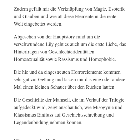
Zudem gefällt mir die Verknüpfung von Magie, Esoterik
und Glauben und wie all diese Elemente in die reale
Welt eingebettet werden.
Abgesehen von der Hauptstory rund um die
verschwundene Lily geht es auch um die erste Liebe, das
Hinterfragen von Geschlechteridentitäten,
Homosexualität sowie Rassismus und Homophobie.
Die hie und da eingestreuten Horrorelemente kommen
sehr gut zur Geltung und lassen mir das eine oder andere
Mal einen kleinen Schauer über den Rücken laufen.
Die Geschichte der Mamsell, die im Verlauf der Trilogie
aufgedeckt wird, zeigt anschaulich, wie Misogynie und
Klassismus Einfluss auf Geschichtsschreibung und
Legendenbildung nehmen können.