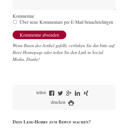
Kommentar
Über neue Kommentare per E-Mail benachrichtigen
Wenn Ihnen der Artikel gefällt, verlinken Sie ihn bitte auf
Ihrer Homepage oder teilen Sie den Link in Social
Media. Danke!
teilen
drucken
Dein Lese-Hobby zum Beruf machen?