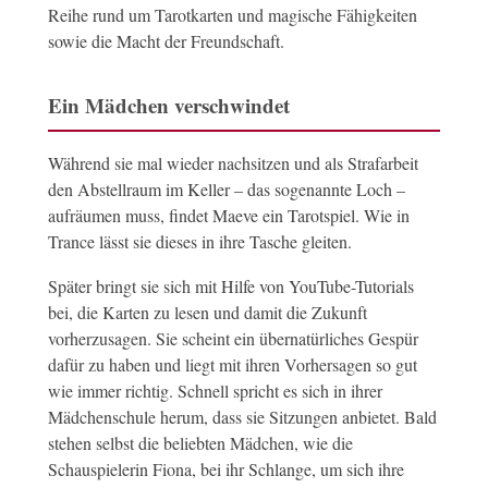
Reihe rund um Tarotkarten und magische Fähigkeiten
sowie die Macht der Freundschaft.
Ein Mädchen verschwindet
Während sie mal wieder nachsitzen und als Strafarbeit
den Abstellraum im Keller – das sogenannte Loch –
aufräumen muss, findet Maeve ein Tarotspiel. Wie in
Trance lässt sie dieses in ihre Tasche gleiten.
Später bringt sie sich mit Hilfe von YouTube-Tutorials
bei, die Karten zu lesen und damit die Zukunft
vorherzusagen. Sie scheint ein übernatürliches Gespür
dafür zu haben und liegt mit ihren Vorhersagen so gut
wie immer richtig. Schnell spricht es sich in ihrer
Mädchenschule herum, dass sie Sitzungen anbietet. Bald
stehen selbst die beliebten Mädchen, wie die
Schauspielerin Fiona, bei ihr Schlange, um sich ihre