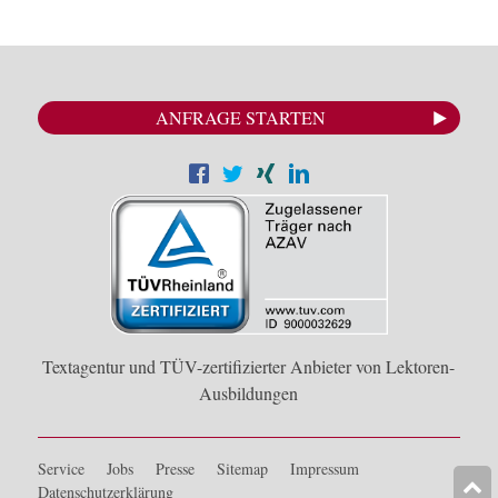
ANFRAGE STARTEN
Textagentur und TÜV-zertifizierter Anbieter von Lektoren-
Ausbildungen
Service
Jobs
Presse
Sitemap
Impressum
Datenschutzerklärung