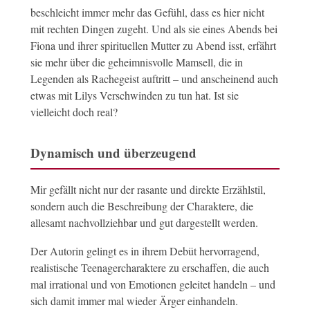
beschleicht immer mehr das Gefühl, dass es hier nicht
mit rechten Dingen zugeht. Und als sie eines Abends bei
Fiona und ihrer spirituellen Mutter zu Abend isst, erfährt
sie mehr über die geheimnisvolle Mamsell, die in
Legenden als Rachegeist auftritt – und anscheinend auch
etwas mit Lilys Verschwinden zu tun hat. Ist sie
vielleicht doch real?
Dynamisch und überzeugend
Mir gefällt nicht nur der rasante und direkte Erzählstil,
sondern auch die Beschreibung der Charaktere, die
allesamt nachvollziehbar und gut dargestellt werden.
Der Autorin gelingt es in ihrem Debüt hervorragend,
realistische Teenagercharaktere zu erschaffen, die auch
mal irrational und von Emotionen geleitet handeln – und
sich damit immer mal wieder Ärger einhandeln.