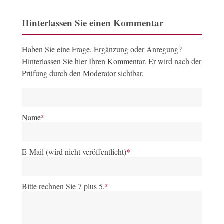
Hinterlassen Sie einen Kommentar
Haben Sie eine Frage, Ergänzung oder Anregung?
Hinterlassen Sie hier Ihren Kommentar. Er wird nach der
Prüfung durch den Moderator sichtbar.
Name
*
E-Mail (wird nicht veröffentlicht)
*
Bitte rechnen Sie 7 plus 5.
*