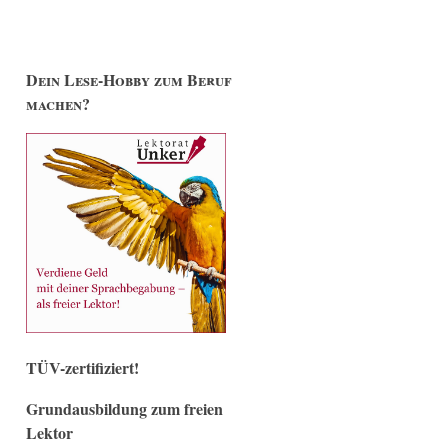
Dein Lese-Hobby zum Beruf
machen?
TÜV-zertifiziert!
Grundausbildung zum freien
Lektor