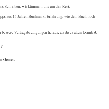
s Schreiben, wir kümmern uns um den Rest.
ipps aus 15 Jahren Buchmarkt-Erfahrung, wie dein Buch noch
 bessere Vertragsbedingungen heraus, als du es allein könntest.
n?
en Genres: