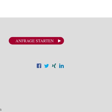
ANFRAGE STARTEN
n