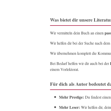
Was bietet dir unsere Literat
pas
Wir vermitteln dein Buch an einen
Wir helfen dir bei der Suche nach dem
Wir übernehmen komplett die Kommun
Bei Bedarf helfen wir dir auch bei der
einem Vorlektorat.
Für dich als Autor bedeutet d
Mehr Prestige:
Du findest einen 
Mehr Leser:
Wir helfen dir, dei