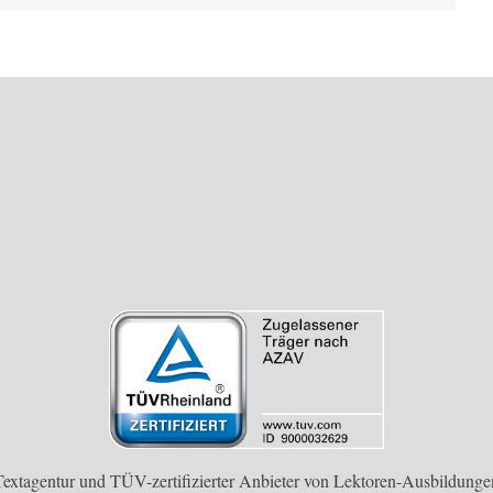
Textagentur und TÜV-zertifizierter Anbieter von Lektoren-Ausbildunge