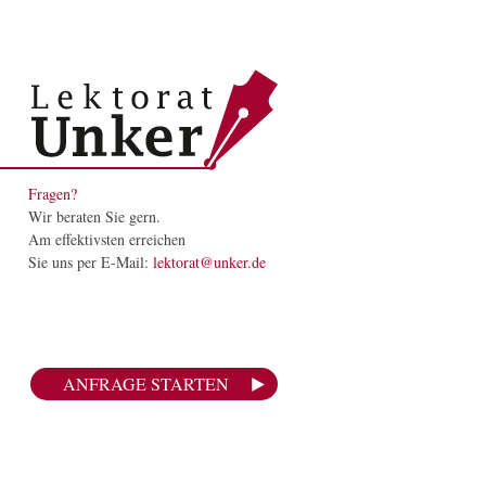
Fragen?
Wir beraten Sie gern.
Am effektivsten erreichen
Sie uns per E-Mail:
lektorat@unker.de
ANFRAGE STARTEN