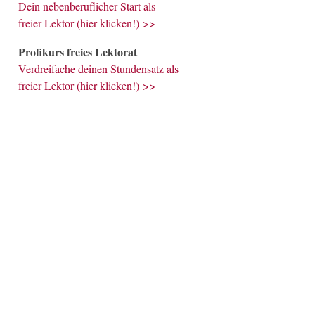
Dein nebenberuflicher Start als
freier Lektor (hier klicken!) >>
Profikurs freies Lektorat
Verdreifache deinen Stundensatz als
freier Lektor (hier klicken!) >>