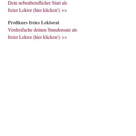
Dein nebenberuflicher Start als
freier Lektor (hier klicken!) >>
Profikurs freies Lektorat
Verdreifache deinen Stundensatz als
freier Lektor (hier klicken!) >>