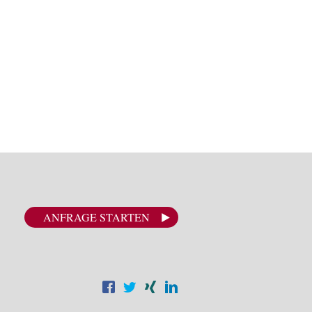
ANFRAGE STARTEN