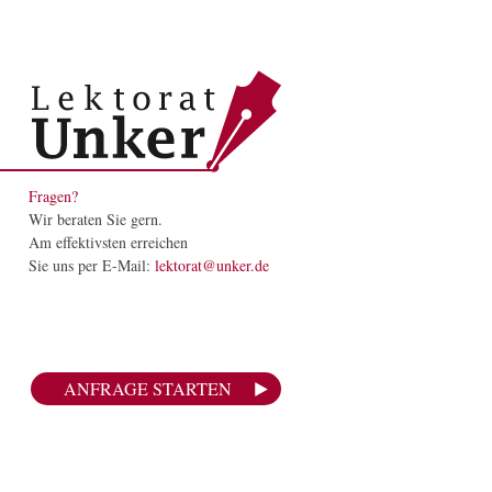
Fragen?
Wir beraten Sie gern.
Am effektivsten erreichen
Sie uns per E-Mail:
lektorat@unker.de
ANFRAGE STARTEN