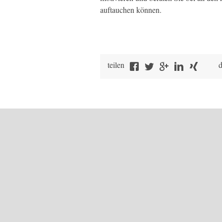
auftauchen können.
teilen