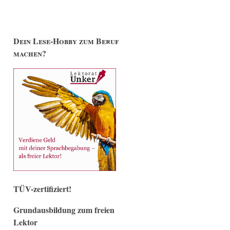
Dein Lese-Hobby zum Beruf
machen?
TÜV-zertifiziert!
Grundausbildung zum freien
Lektor