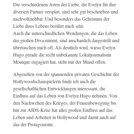
Die verschiedenen Arten der Liebe, die Evelyn für ihre
diversen Partner verspürt, sind sehr gut beschrieben und
nachvollziehbar. Und besonders das Geheimnis der
Liebe ihres Lebens berührt mich sehr.
Auch die unterschiedlichen Wendungen, die das Leben
der großen Diva nimmt, sind anschaulich dargestellt und
überraschen mich oft. Als deutlich wird, wieso Evelyn
Hugo gerade die recht unbekannte Lokaljournalistin
Monique engagiert hat, steht mir der Mund offen.
Abgesehen von der spannenden privaten Geschichte der
Hollywoodschauspielerin finde ich auch die
gesellschaftlichen Entwicklungen interessant, die
Einfluss auf das Leben von Evelyn Hugo nehmen. Von
den Nachwehen des Krieges, der Frauenbewegung bis
hin zur AIDS-Krise hat alles großen Einfluss auf das
Leben und Arbeiten in Hollywood und damit auch auf
das der Protagonistin.