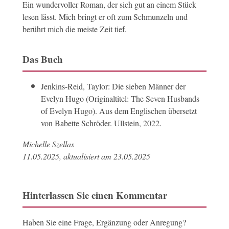
Ein wundervoller Roman, der sich gut an einem Stück
lesen lässt. Mich bringt er oft zum Schmunzeln und
berührt mich die meiste Zeit tief.
Das Buch
Jenkins-Reid, Taylor: Die sieben Männer der
Evelyn Hugo (Originaltitel: The Seven Husbands
of Evelyn Hugo). Aus dem Englischen übersetzt
von Babette Schröder. Ullstein, 2022.
Michelle Szellas
11.05.2025, aktualisiert am 23.05.2025
Hinterlassen Sie einen Kommentar
Haben Sie eine Frage, Ergänzung oder Anregung?