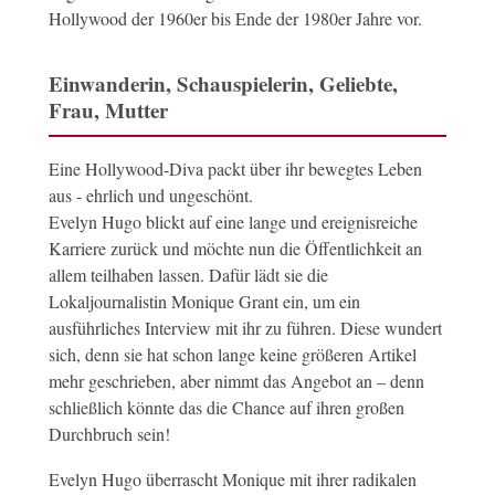
Hollywood der 1960er bis Ende der 1980er Jahre vor.
Einwanderin, Schauspielerin, Geliebte,
Frau, Mutter
Eine Hollywood-Diva packt über ihr bewegtes Leben
aus - ehrlich und ungeschönt.
Evelyn Hugo blickt auf eine lange und ereignisreiche
Karriere zurück und möchte nun die Öffentlichkeit an
allem teilhaben lassen. Dafür lädt sie die
Lokaljournalistin Monique Grant ein, um ein
ausführliches Interview mit ihr zu führen. Diese wundert
sich, denn sie hat schon lange keine größeren Artikel
mehr geschrieben, aber nimmt das Angebot an – denn
schließlich könnte das die Chance auf ihren großen
Durchbruch sein!
Evelyn Hugo überrascht Monique mit ihrer radikalen