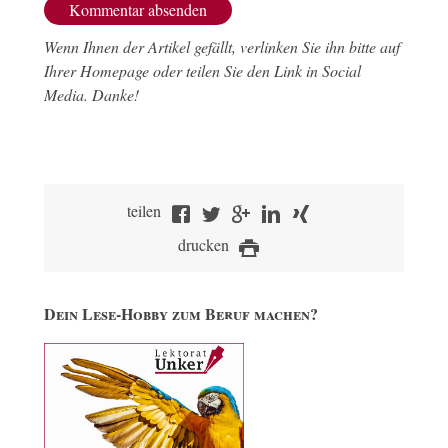
Wenn Ihnen der Artikel gefällt, verlinken Sie ihn bitte auf
Ihrer Homepage oder teilen Sie den Link in Social
Media. Danke!
teilen
drucken
Dein Lese-Hobby zum Beruf machen?