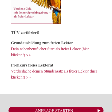
TÜV-zertifiziert!
Grundausbildung zum freien Lektor
Dein nebenberuflicher Start als freier Lektor (hier
klicken!) >>
Profikurs freies Lektorat
Verdreifache deinen Stundensatz als freier Lektor (hier
klicken!) >>
ANFRAGE STARTEN