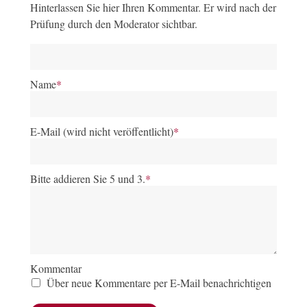
Hinterlassen Sie hier Ihren Kommentar. Er wird nach der
Prüfung durch den Moderator sichtbar.
Name
*
E-Mail (wird nicht veröffentlicht)
*
Bitte addieren Sie 5 und 3.
*
Kommentar
Über neue Kommentare per E-Mail benachrichtigen