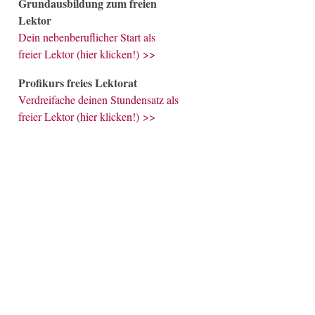
Grundausbildung zum freien
Lektor
Dein nebenberuflicher Start als
freier Lektor (hier klicken!) >>
Profikurs freies Lektorat
Verdreifache deinen Stundensatz als
freier Lektor (hier klicken!) >>