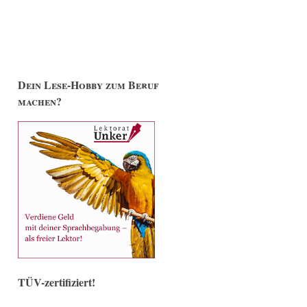
Dein Lese-Hobby zum Beruf
machen?
TÜV-zertifiziert!