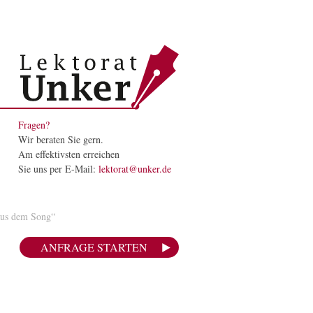
Fragen?
Wir beraten Sie gern.
Am effektivsten erreichen
Sie uns per E-Mail:
lektorat@unker.de
aus dem Song“
ANFRAGE STARTEN