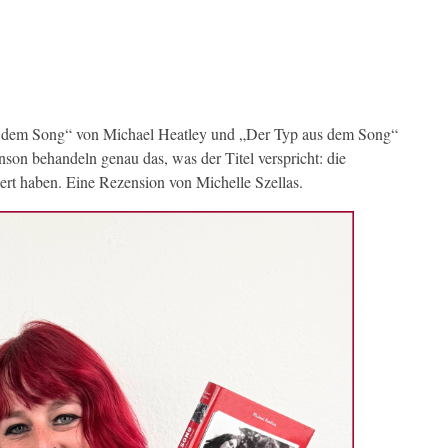
 dem Song“ von Michael Heatley und „Der Typ aus dem Song“
on behandeln genau das, was der Titel verspricht: die
ert haben. Eine Rezension von Michelle Szellas.