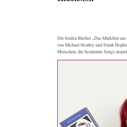
Die beiden Bücher „Das Mädchen aus
von Michael Heatley und Frank Hopkins
Menschen, die bestimmte Songs inspiri