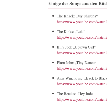
Einige der Songs aus den Büc
The Knack: „My Sharona“
https://www.youtube.com/watc
The Kinks: „Lola“
https://www.youtube.com/wat
Billy Joel: „Uptown Girl“
https://www.youtube.com/wa
Elton John: „Tiny Dancer“
https://www.youtube.com/wat
Amy Winehouse: „Back to Blac
https://www.youtube.com/wat
The Beatles: „Hey Jude“
https://www.youtube.com/wa