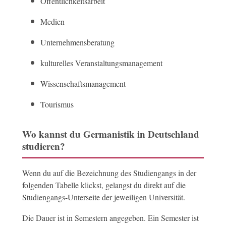
Öffentlichkeitsarbeit
Medien
Unternehmensberatung
kulturelles Veranstaltungsmanagement
Wissenschaftsmanagement
Tourismus
Wo kannst du Germanistik in Deutschland
studieren?
Wenn du auf die Bezeichnung des Studiengangs in der
folgenden Tabelle klickst, gelangst du direkt auf die
Studiengangs-Unterseite der jeweiligen Universität.
Die Dauer ist in Semestern angegeben. Ein Semester ist