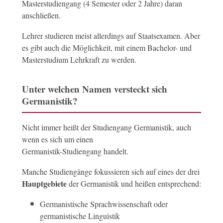
Masterstudiengang (4 Semester oder 2 Jahre) daran
anschließen.
Lehrer studieren meist allerdings auf Staatsexamen. Aber
es gibt auch die Möglichkeit, mit einem Bachelor- und
Masterstudium Lehrkraft zu werden.
Unter welchen Namen versteckt sich
Germanistik?
Nicht immer heißt der Studiengang Germanistik, auch
wenn es sich um einen
Germanistik-Studiengang handelt.
Manche Studiengänge fokussieren sich auf eines der drei
Hauptgebiete
der Germanistik und heißen entsprechend:
Germanistische Sprachwissenschaft oder
germanistische Linguistik