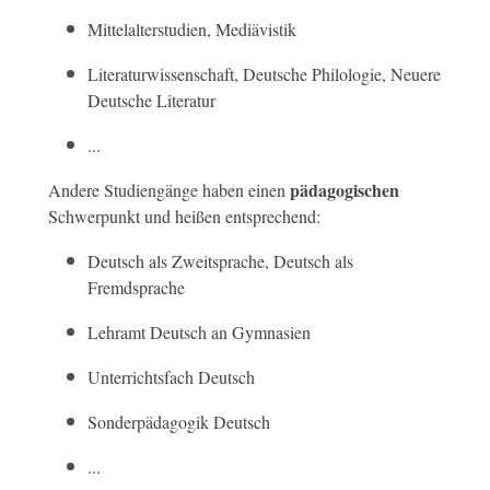
Mittelalterstudien, Mediävistik
Literaturwissenschaft, Deutsche Philologie, Neuere
Deutsche Literatur
...
pädagogischen
Andere Studiengänge haben einen
Schwerpunkt und heißen entsprechend:
Deutsch als Zweitsprache, Deutsch als
Fremdsprache
Lehramt Deutsch an Gymnasien
Unterrichtsfach Deutsch
Sonderpädagogik Deutsch
...