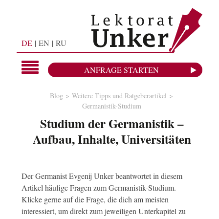
DE
EN
RU
ANFRAGE STARTEN
Blog
Weitere Tipps und Ratgeberartikel
Germanistik-Studium
Studium der Germanistik –
Aufbau, Inhalte, Universitäten
Der Germanist Evgenij Unker beantwortet in diesem
Artikel häufige Fragen zum Germanistik-Studium.
Klicke gerne auf die Frage, die dich am meisten
interessiert, um direkt zum jeweiligen Unterkapitel zu