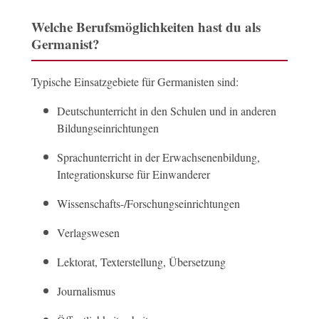
Welche Berufsmöglichkeiten hast du als
Germanist?
Typische Einsatzgebiete für Germanisten sind:
Deutschunterricht in den Schulen und in anderen
Bildungseinrichtungen
Sprachunterricht in der Erwachsenenbildung,
Integrationskurse für Einwanderer
Wissenschafts-/Forschungseinrichtungen
Verlagswesen
Lektorat, Texterstellung, Übersetzung
Journalismus