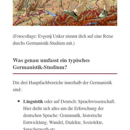
(Fotocollage: Evgenij Unker nimmt dich auf eine Reise
durchs Germanistik-Studium mit.)
Was genau umfasst ein typisches
Germanistik-Studium?
Die drei Hauptfachbereiche innerhalb der Germanistik
sind:
Linguistik
oder auf Deutsch: Sprachwissenschaft.
Hier dreht sich alles um die Erforschung der
deutschen Sprache: Grammatik, historische
Entwicklung, Wandel, Dialekte, Soziolekte,
Spracherwerb etc.