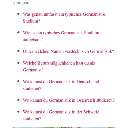
springen:
Was genau umfasst ein typisches Germanistik-
Studium?
Wie ist ein typisches Germanistik-Studium
aufgebaut?
Unter welchen Namen versteckt sich Germanistik?
Welche Berufsmöglichkeiten hast du als
Germanist?
Wo kannst du Germanistik in Deutschland
studieren?
Wo kannst du Germanistik in Österreich studieren?
Wo kannst du Germanistik in der Schweiz
studieren?