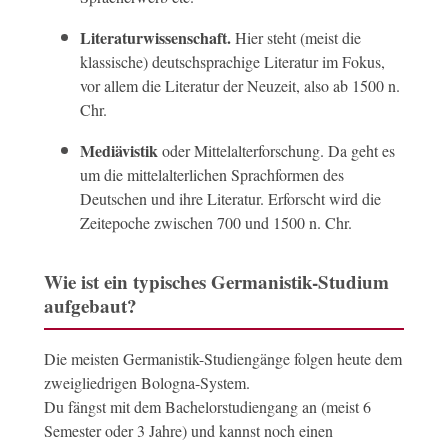
Literaturwissenschaft.
Hier steht (meist die
klassische) deutschsprachige Literatur im Fokus,
vor allem die Literatur der Neuzeit, also ab 1500 n.
Chr.
Mediävistik
oder Mittelalterforschung. Da geht es
um die mittelalterlichen Sprachformen des
Deutschen und ihre Literatur. Erforscht wird die
Zeitepoche zwischen 700 und 1500 n. Chr.
Wie ist ein typisches Germanistik-Studium
aufgebaut?
Die meisten Germanistik-Studiengänge folgen heute dem
zweigliedrigen Bologna-System.
Du fängst mit dem Bachelorstudiengang an (meist 6
Semester oder 3 Jahre) und kannst noch einen