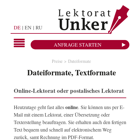
DE
EN
RU
ANFRAGE STARTEN
Preise
Dateiformate
Dateiformate, Textformate
Online-Lektorat oder postalisches Lektorat
online
Heutzutage geht fast alles
. Sie können uns per E-
Mail mit einem Lektorat, einer Übersetzung oder
Texterstellung beauftragen. Sie erhalten auch den fertigen
Text bequem und schnell auf elektronischem Weg
zurück, samt Rechnung im PDF-Format.