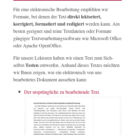
Für eine elektronische Bearbeitung empfehlen wir
direkt lektoriert,
Formate, bei denen der Text
korrigiert, formatiert und redigiert
werden kann. Am
besten geeignet sind reine Textdateien oder Formate
gängiger Textverarbeitungssoftware wie Microsoft Office
oder Apache OpenOffice.
Für unsere Lektoren haben wir einen Text zum Sich-
Testen
selbst-
entworfen. Anhand dieses Textes möchten
wir Ihnen zeigen, wie ein elektronisch von uns
bearbeitetes Dokument aussehen kann:
Der ursprüngliche zu bearbeitende Text.