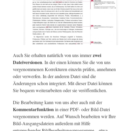
zwei
Auch Sie erhalten natürlich von uns immer
Dateiversionen
. In der einen können Sie die von uns
vorgenommenen Korrekturen einzeln prüfen, annehmen
oder verwerfen. In der anderen Datei sind die
Änderungen schon integriert. Mit dieser Datei können
Sie bequem weiterarbeiten oder sie veröffentlichen.
Die Bearbeitung kann von uns aber auch mit der
Kommentarfunktion
in einer PDF- oder Bild-Datei
vorgenommen werden. Auf Wunsch bearbeiten wir Ihre
Bild-Ausgangsdateien außerdem mit Hilfe
entsprechender Bildbearbeitungsprogramme – etwa