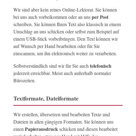
Wir sind aber kein reines Online-Lektorat. Sie können
per Post
bei uns auch vorbeikommen oder an uns
schreiben. Sie können Ihren Text also klassisch in einem
Umschlag an uns schicken oder selbst zum Beispiel auf
einem USB-Stick vorbeibringen. Den Text können wir
auf Wunsch per Hand bearbeiten oder für Sie
einscannen, um ihn elektronisch weiter zu verarbeiten.
telefonisch
Selbstverständlich sind wir für Sie auch
jederzeit erreichbar. Meist auch außerhalb normaler
Bürozeiten.
Textformate, Dateiformate
Wir erstellen, übersetzen und bearbeiten Texte und
Dateien in allen gängigen Formaten. Sie können uns
Papierausdruck
einen
schicken und diesen bearbeitet