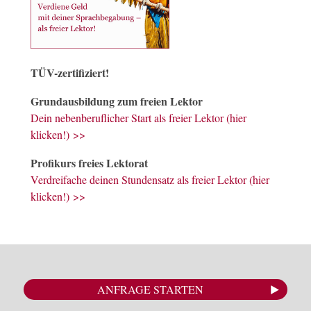
TÜV-zertifiziert!
Grundausbildung zum freien Lektor
Dein nebenberuflicher Start als freier Lektor (hier
klicken!) >>
Profikurs freies Lektorat
Verdreifache deinen Stundensatz als freier Lektor (hier
klicken!) >>
ANFRAGE STARTEN