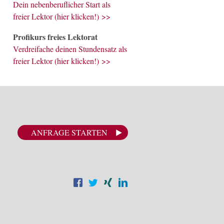
Dein nebenberuflicher Start als
freier Lektor (hier klicken!) >>
Profikurs freies Lektorat
Verdreifache deinen Stundensatz als
freier Lektor (hier klicken!) >>
ANFRAGE STARTEN