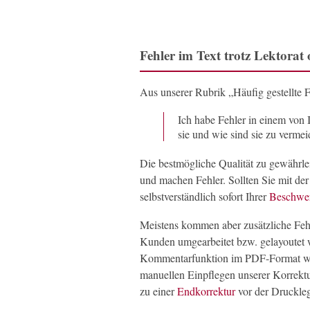
Fehler im Text trotz Lektorat
Aus unserer Rubrik „Häufig gestellte 
Ich habe Fehler in einem von 
sie und wie sind sie zu verme
Die bestmögliche Qualität zu gewährle
und machen Fehler. Sollten Sie mit der
selbstverständlich sofort Ihrer
Beschwe
Meistens kommen aber zusätzliche Feh
Kunden umgearbeitet bzw. gelayoutet 
Kommentarfunktion im PDF-Format wün
manuellen Einpflegen unserer Korrektur
zu einer
Endkorrektur
vor der Druckle