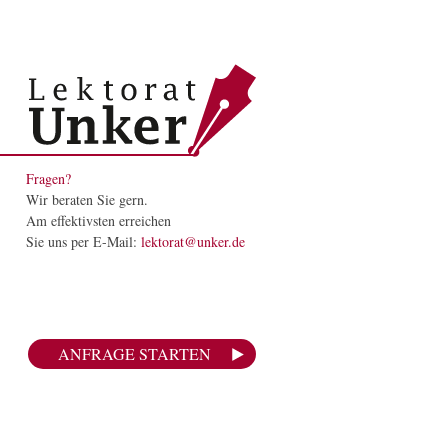
Fragen?
Wir beraten Sie gern.
Am effektivsten erreichen
Sie uns per E-Mail:
lektorat@unker.de
ANFRAGE STARTEN