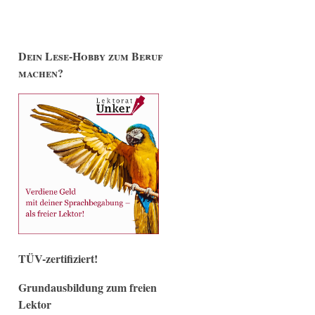
Dein Lese-Hobby zum Beruf
machen?
TÜV-zertifiziert!
Grundausbildung zum freien
Lektor