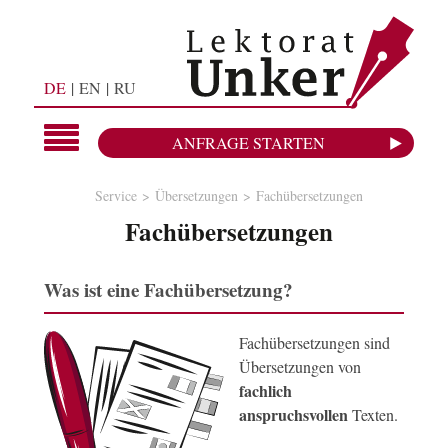
DE
EN
RU
ANFRAGE STARTEN
Service
Übersetzungen
Fachübersetzungen
Fachübersetzungen
Was ist eine Fachübersetzung?
Fachübersetzungen sind
Übersetzungen von
fachlich
anspruchsvollen
Texten.