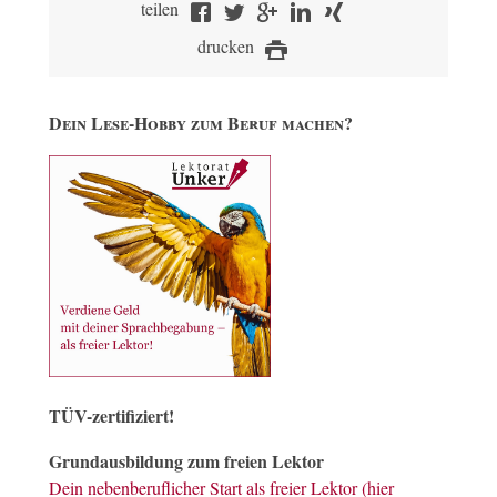
teilen
drucken
Dein Lese-Hobby zum Beruf machen?
TÜV-zertifiziert!
Grundausbildung zum freien Lektor
Dein nebenberuflicher Start als freier Lektor (hier