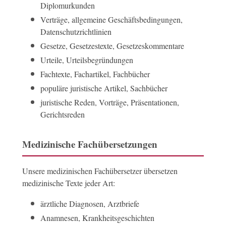
Diplomurkunden
Verträge, allgemeine Geschäftsbedingungen,
Datenschutzrichtlinien
Gesetze, Gesetzestexte, Gesetzeskommentare
Urteile, Urteilsbegründungen
Fachtexte, Fachartikel, Fachbücher
populäre juristische Artikel, Sachbücher
juristische Reden, Vorträge, Präsentationen,
Gerichtsreden
Medizinische Fachübersetzungen
Unsere medizinischen Fachübersetzer übersetzen
medizinische Texte jeder Art:
ärztliche Diagnosen, Arztbriefe
Anamnesen, Krankheitsgeschichten