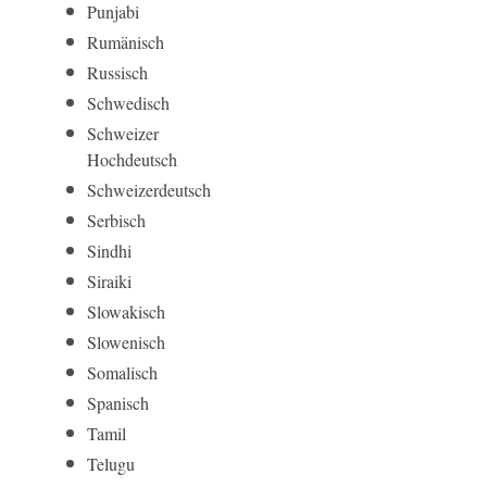
Punjabi
Rumänisch
Russisch
Schwedisch
Schweizer
Hochdeutsch
Schweizerdeutsch
Serbisch
Sindhi
Siraiki
Slowakisch
Slowenisch
Somalisch
Spanisch
Tamil
Telugu