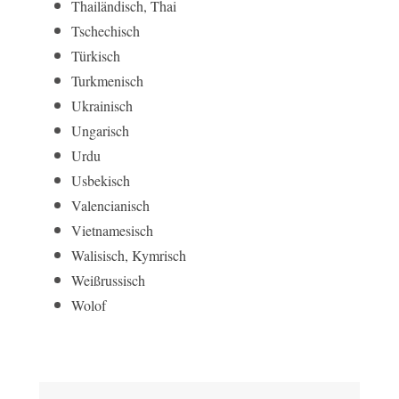
Thailändisch, Thai
Tschechisch
Türkisch
Turkmenisch
Ukrainisch
Ungarisch
Urdu
Usbekisch
Valencianisch
Vietnamesisch
Walisisch, Kymrisch
Weißrussisch
Wolof