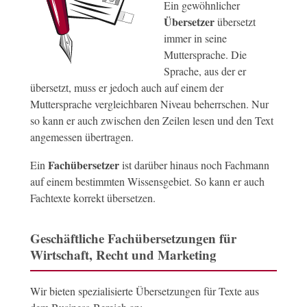
Ein gewöhnlicher
Übersetzer
übersetzt
immer in seine
Muttersprache. Die
Sprache, aus der er
übersetzt, muss er jedoch auch auf einem der
Muttersprache vergleichbaren Niveau beherrschen. Nur
so kann er auch zwischen den Zeilen lesen und den Text
angemessen übertragen.
Fachübersetzer
Ein
ist darüber hinaus noch Fachmann
auf einem bestimmten Wissensgebiet. So kann er auch
Fachtexte korrekt übersetzen.
Geschäftliche Fachübersetzungen für
Wirtschaft, Recht und Marketing
Wir bieten spezialisierte Übersetzungen für Texte aus