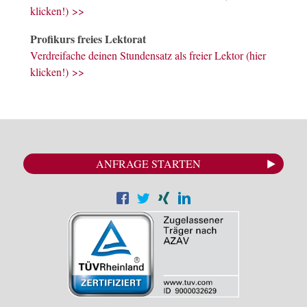
klicken!) >>
Profikurs freies Lektorat
Verdreifache deinen Stundensatz als freier Lektor (hier
klicken!) >>
ANFRAGE STARTEN