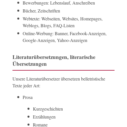
Bewerbungen: Lebenslauf, Anschreiben
Bücher, Zeitschriften
Webtexte: Webseiten, Websites, Homepages,
Weblogs, Blogs, FAQ-Listen
Online-Werbung: Banner, Facebook-Anzeigen,
Google-Anzeigen, Yahoo-Anzeigen
Literaturübersetzungen, literarische
Übersetzungen
Unsere Literaturübersetzer übersetzen belletristische
Texte jeder Art:
Prosa
Kurzgeschichten
Erzählungen
Romane