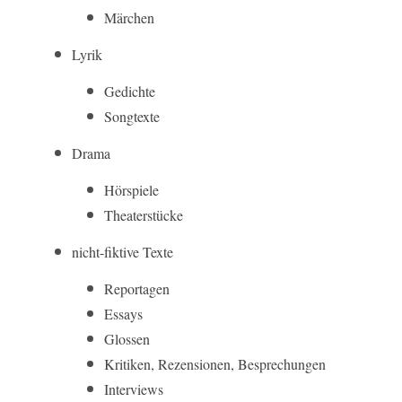
Märchen
Lyrik
Gedichte
Songtexte
Drama
Hörspiele
Theaterstücke
nicht-fiktive Texte
Reportagen
Essays
Glossen
Kritiken, Rezensionen, Besprechungen
Interviews