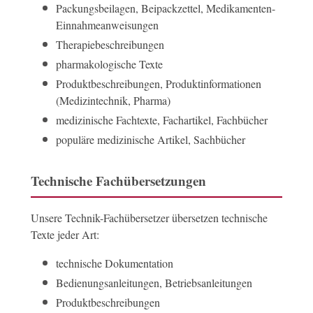
Packungsbeilagen, Beipackzettel, Medikamenten-
Einnahmeanweisungen
Therapiebeschreibungen
pharmakologische Texte
Produktbeschreibungen, Produktinformationen
(Medizintechnik, Pharma)
medizinische Fachtexte, Fachartikel, Fachbücher
populäre medizinische Artikel, Sachbücher
Technische Fachübersetzungen
Unsere Technik-Fachübersetzer übersetzen technische
Texte jeder Art:
technische Dokumentation
Bedienungsanleitungen, Betriebsanleitungen
Produktbeschreibungen