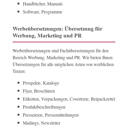
Handbücher, Manuals
Software, Programme
Werbeübersetzungen: Übersetzung für
Werbung, Marketing und PR
Werbeübersetzungen sind Fachübersetzungen für den
Bereich Werbung, Marketing und PR. Wir bieten Ihnen
Übersetzungen für alle möglichen Arten von werblichen
Texten:
Prospekte, Kataloge
Flyer, Broschüren
Etiketten, Verpackungen, Covertexte, Beipackzettel
Produktbeschreibungen
Pressetexte, Pressemitteilungen
Mailings, Newsletter