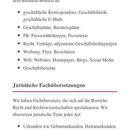
dem Business-Bereich an:
geschäftliche Korrespondenz: Geschäftsbriefe,
geschäftliche E-Mails
Geschäftspläne, Businesspläne
PR: Pressemitteilungen, Pressetexte
Recht: Verträge, allgemeine Geschäftsbedingungen
Werbung: Flyer, Broschüren
Web: Websites, Homepages, Blogs, Social Media
Geschäftsberichte
Juristische Fachübersetzungen
Wir haben Fachübersetzer, die sich auf die Bereiche
Recht und Rechtswissenschaften spezialisieren. Wir
übersetzen juristische Texte jeder Art:
Urkunden wie Geburtsurkunden, Heiratsurkunden,