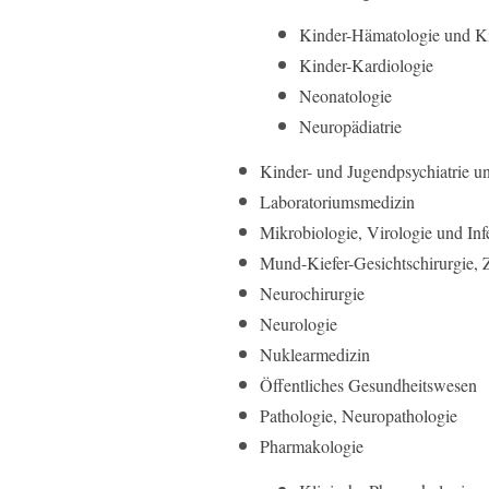
Kinder-Hämatologie und K
Kinder-Kardiologie
Neonatologie
Neuropädiatrie
Kinder- und Jugendpsychiatrie u
Laboratoriumsmedizin
Mikrobiologie, Virologie und Inf
Mund-Kiefer-Gesichtschirurgie,
Neurochirurgie
Neurologie
Nuklearmedizin
Öffentliches Gesundheitswesen
Pathologie, Neuropathologie
Pharmakologie