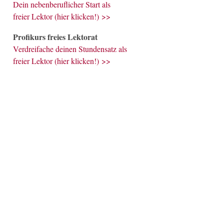
Dein nebenberuflicher Start als
freier Lektor (hier klicken!) >>
Profikurs freies Lektorat
Verdreifache deinen Stundensatz als
freier Lektor (hier klicken!) >>