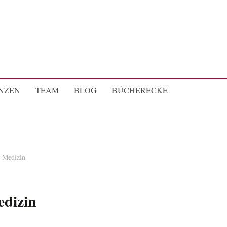
NZEN
TEAM
BLOG
BÜCHERECKE
Medizin
dizin