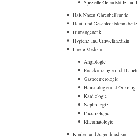
Spezielle Geburtshilfe und 
Hals-Nasen-Ohrenheilkunde
Haut- und Geschlechtskrankheite
Humangenetik
Hygiene und Umweltmedizin
Innere Medizin
Angiologie
Endokrinologie und Diabet
Gastroenterologie
Hämatologie und Onkologi
Kardiologie
Nephrologie
Pneumologie
Rheumatologie
Kinder- und Jugendmedizin