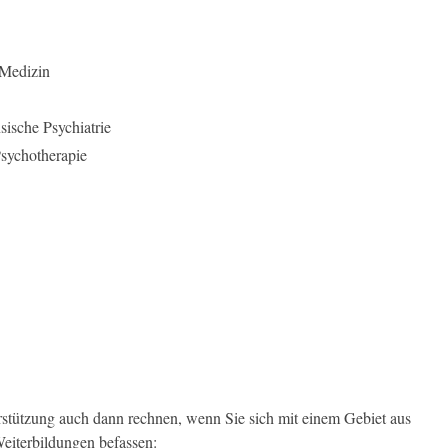
 Medizin
sische Psychiatrie
sychotherapie
rstützung auch dann rechnen, wenn Sie sich mit einem Gebiet aus
eiterbildungen befassen: