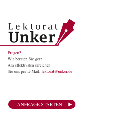
Fragen?
Wir beraten Sie gern.
Am effektivsten erreichen
Sie uns per E-Mail:
lektorat@unker.de
ANFRAGE STARTEN