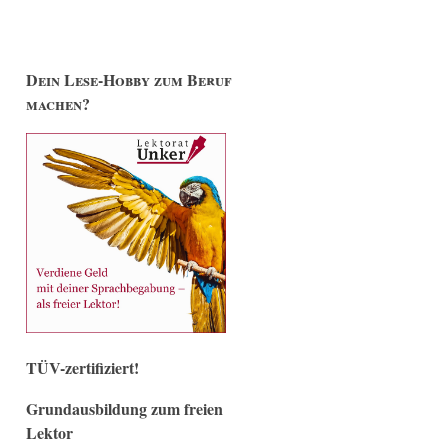
Dein Lese-Hobby zum Beruf
machen?
TÜV-zertifiziert!
Grundausbildung zum freien
Lektor