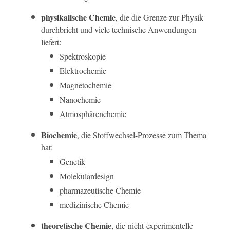
physikalische Chemie
, die die Grenze zur Physik
durchbricht und viele technische Anwendungen
liefert:
Spektroskopie
Elektrochemie
Magnetochemie
Nanochemie
Atmosphärenchemie
Biochemie
, die Stoffwechsel-Prozesse zum Thema
hat:
Genetik
Molekulardesign
pharmazeutische Chemie
medizinische Chemie
theoretische Chemie
, die nicht-experimentelle