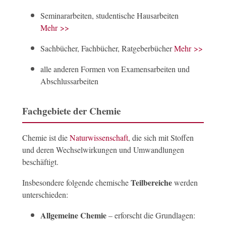
Seminararbeiten, studentische Hausarbeiten
Mehr >>
Sachbücher, Fachbücher, Ratgeberbücher
Mehr >>
alle anderen Formen von Examensarbeiten und
Abschlussarbeiten
Fachgebiete der Chemie
Chemie ist die
Naturwissenschaft
, die sich mit Stoffen
und deren Wechselwirkungen und Umwandlungen
beschäftigt.
Teilbereiche
Insbesondere folgende chemische
werden
unterschieden:
Allgemeine Chemie
– erforscht die Grundlagen: