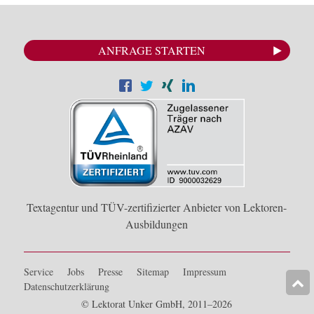
ANFRAGE STARTEN
Textagentur und TÜV-zertifizierter Anbieter von Lektoren-
Ausbildungen
Service
Jobs
Presse
Sitemap
Impressum
Datenschutzerklärung
© Lektorat Unker GmbH, 2011–2026