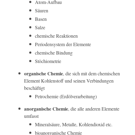
Atom-Aufbau
Säuren
Basen
Salze
chemische Reaktionen
Periodensystem der Elemente
chemische Bindung
Stöchiometrie
organische Chemie
, die sich mit dem chemischen
Element Kohlenstoff und seinen Verbindungen
beschäftigt
Petrochemie (Erdölverarbeitung)
anorganische Chemie
, die alle anderen Elemente
umfasst
Mineralsäure, Metalle, Kohlendioxid etc.
bioanorganische Chemie