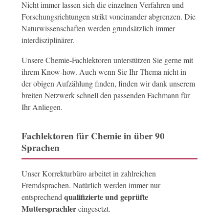
Nicht immer lassen sich die einzelnen Verfahren und
Forschungsrichtungen strikt voneinander abgrenzen. Die
Naturwissenschaften werden grundsätzlich immer
interdisziplinärer.
Unsere Chemie-Fachlektoren unterstützen Sie gerne mit
ihrem Know-how. Auch wenn Sie Ihr Thema nicht in
der obigen Aufzählung finden, finden wir dank unserem
breiten Netzwerk schnell den passenden Fachmann für
Ihr Anliegen.
Fachlektoren für Chemie in über 90
Sprachen
Unser Korrekturbüro arbeitet in zahlreichen
Fremdsprachen. Natürlich werden immer nur
qualifizierte und geprüfte
entsprechend
Muttersprachler
eingesetzt.