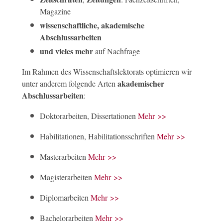
Magazine
wissenschaftliche, akademische
Abschlussarbeiten
und vieles mehr
auf Nachfrage
Im Rahmen des Wissenschaftslektorats optimieren wir
akademischer
unter anderem folgende Arten
Abschlussarbeiten
:
Doktorarbeiten, Dissertationen
Mehr >>
Habilitationen, Habilitationsschriften
Mehr >>
Masterarbeiten
Mehr >>
Magisterarbeiten
Mehr >>
Diplomarbeiten
Mehr >>
Bachelorarbeiten
Mehr >>