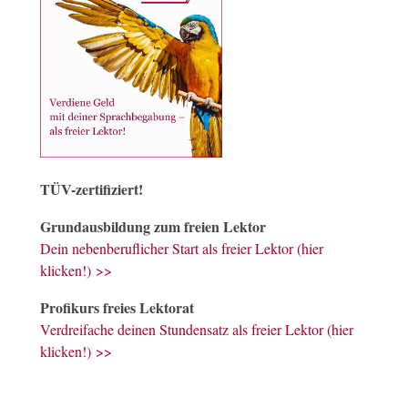
TÜV-zertifiziert!
Grundausbildung zum freien Lektor
Dein nebenberuflicher Start als freier Lektor (hier
klicken!) >>
Profikurs freies Lektorat
Verdreifache deinen Stundensatz als freier Lektor (hier
klicken!) >>