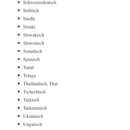
Schweizerdeutsch
Serbisch
Sindhi
Siraiki
Slowakisch
Slowenisch
Somalisch
Spanisch
Tamil
Telugu
Thailändisch, Thai
Tschechisch
Türkisch
Turkmenisch
Ukrainisch
Ungarisch