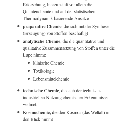
Erforschung, hierzu zählt vor allem die
Quantenchemie und auf der statistischen
Thermodynamik basierende Ansätze
präparative Chemie
, die sich mit der Synthese
(Erzeugung) von Stoffen beschäftigt
analytische Chemie
, die die quantitative und
qualitative Zusammensetzung von Stoffen unter die
Lupe nimmt:
klinische Chemie
Toxikologie
Lebensmittelchemie
technische Chemie
, die sich der technisch-
industriellen Nutzung chemischer Erkenntnisse
widmet
Kosmochemie,
die den Kosmos (das Weltall) in
den Blick nimmt