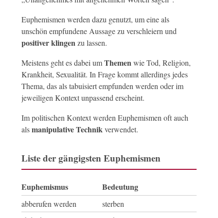
Euphemismen werden dazu genutzt, um eine als
unschön empfundene Aussage zu verschleiern und
positiver klingen
zu lassen.
Themen
Meistens geht es dabei um
wie Tod, Religion,
Krankheit, Sexualität. In Frage kommt allerdings jedes
Thema, das als tabuisiert empfunden werden oder im
jeweiligen Kontext unpassend erscheint.
Im politischen Kontext werden Euphemismen oft auch
manipulative Technik
als
verwendet.
Liste der gängigsten Euphemismen
Euphemismus
Bedeutung
abberufen werden
sterben