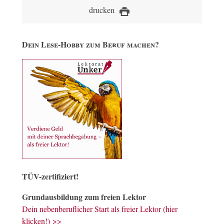
drucken
Dein Lese-Hobby zum Beruf machen?
TÜV-zertifiziert!
Grundausbildung zum freien Lektor
Dein nebenberuflicher Start als freier Lektor (hier
klicken!) >>