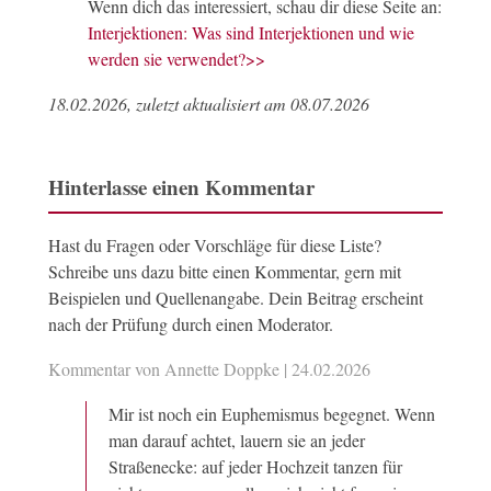
Wenn dich das interessiert, schau dir diese Seite an:
Interjektionen: Was sind Interjektionen und wie
werden sie verwendet?>>
18.02.2026, zuletzt aktualisiert am 08.07.2026
Hinterlasse einen Kommentar
Hast du Fragen oder Vorschläge für diese Liste?
Schreibe uns dazu bitte einen Kommentar, gern mit
Beispielen und Quellenangabe. Dein Beitrag erscheint
nach der Prüfung durch einen Moderator.
Kommentar von Annette Doppke |
24.02.2026
Mir ist noch ein Euphemismus begegnet. Wenn
man darauf achtet, lauern sie an jeder
Straßenecke: auf jeder Hochzeit tanzen für