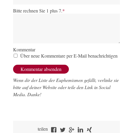
Bitte rechnen Sie 1 plus 7.
*
Kommentar
Über neue Kommentare per E-Mail benachrichtigen
Wenn dir der Liste der Euphemismen gefällt, verlinke sie
bitte auf deiner Website oder teile den Link in Social
Media. Danke!
teilen