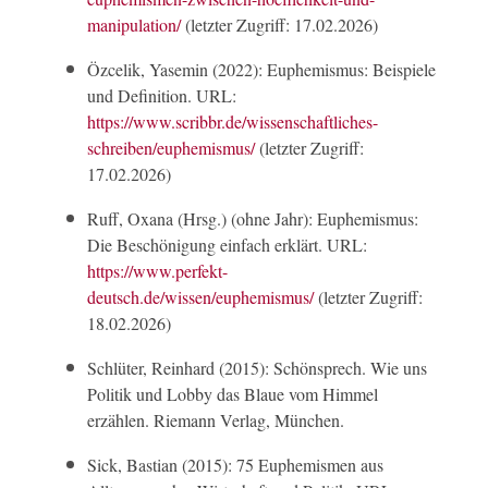
manipulation/
(letzter Zugriff: 17.02.2026)
Özcelik, Yasemin (2022): Euphemismus: Beispiele
und Definition. URL:
https://www.scribbr.de/wissenschaftliches-
schreiben/euphemismus/
(letzter Zugriff:
17.02.2026)
Ruff, Oxana (Hrsg.) (ohne Jahr): Euphemismus:
Die Beschönigung einfach erklärt. URL:
https://www.perfekt-
deutsch.de/wissen/euphemismus/
(letzter Zugriff:
18.02.2026)
Schlüter, Reinhard (2015): Schönsprech. Wie uns
Politik und Lobby das Blaue vom Himmel
erzählen. Riemann Verlag, München.
Sick, Bastian (2015): 75 Euphemismen aus