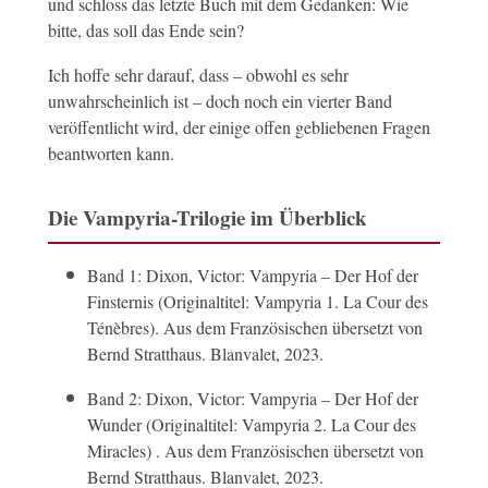
und schloss das letzte Buch mit dem Gedanken: Wie
bitte, das soll das Ende sein?
Ich hoffe sehr darauf, dass – obwohl es sehr
unwahrscheinlich ist – doch noch ein vierter Band
veröffentlicht wird, der einige offen gebliebenen Fragen
beantworten kann.
Die Vampyria-Trilogie im Überblick
Band 1: Dixon, Victor: Vampyria – Der Hof der
Finsternis (Originaltitel: Vampyria 1. La Cour des
Ténèbres). Aus dem Französischen übersetzt von
Bernd Stratthaus. Blanvalet, 2023.
Band 2: Dixon, Victor: Vampyria – Der Hof der
Wunder (Originaltitel: Vampyria 2. La Cour des
Miracles) . Aus dem Französischen übersetzt von
Bernd Stratthaus. Blanvalet, 2023.