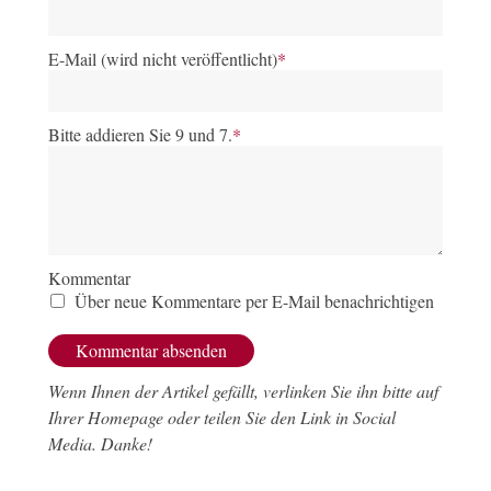
E-Mail (wird nicht veröffentlicht)
*
Bitte addieren Sie 9 und 7.
*
Kommentar
Über neue Kommentare per E-Mail benachrichtigen
Wenn Ihnen der Artikel gefällt, verlinken Sie ihn bitte auf
Ihrer Homepage oder teilen Sie den Link in Social
Media. Danke!