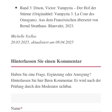
Band 3: Dixon, Victor: Vampyria – Der Hof der
Stürme (Originaltitel: Vampyria 3. La Cour des
Ouragans). Aus dem Französischen übersetzt von
Bernd Stratthaus. Blanvalet, 2023.
Michelle Szellas
20.03.2025, aktualisiert am 08.04.2025
Hinterlassen Sie einen Kommentar
Haben Sie eine Frage, Ergänzung oder Anregung?
Hinterlassen Sie hier Ihren Kommentar. Er wird nach der
Prüfung durch den Moderator sichtbar.
Name
*