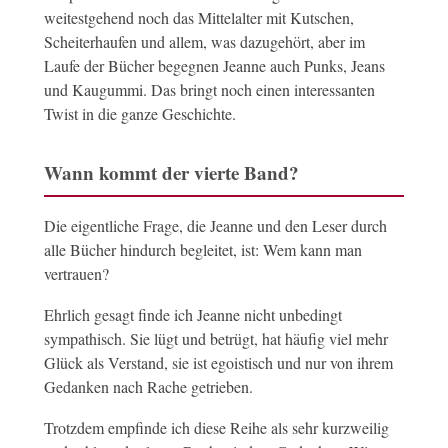
weitestgehend noch das Mittelalter mit Kutschen,
Scheiterhaufen und allem, was dazugehört, aber im
Laufe der Bücher begegnen Jeanne auch Punks, Jeans
und Kaugummi. Das bringt noch einen interessanten
Twist in die ganze Geschichte.
Wann kommt der vierte Band?
Die eigentliche Frage, die Jeanne und den Leser durch
alle Bücher hindurch begleitet, ist: Wem kann man
vertrauen?
Ehrlich gesagt finde ich Jeanne nicht unbedingt
sympathisch. Sie lügt und betrügt, hat häufig viel mehr
Glück als Verstand, sie ist egoistisch und nur von ihrem
Gedanken nach Rache getrieben.
Trotzdem empfinde ich diese Reihe als sehr kurzweilig