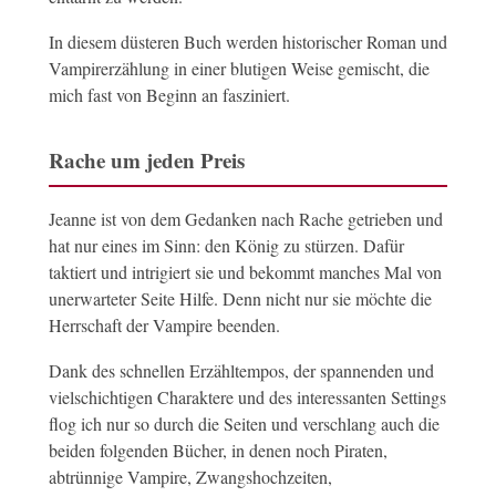
In diesem düsteren Buch werden historischer Roman und
Vampirerzählung in einer blutigen Weise gemischt, die
mich fast von Beginn an fasziniert.
Rache um jeden Preis
Jeanne ist von dem Gedanken nach Rache getrieben und
hat nur eines im Sinn: den König zu stürzen. Dafür
taktiert und intrigiert sie und bekommt manches Mal von
unerwarteter Seite Hilfe. Denn nicht nur sie möchte die
Herrschaft der Vampire beenden.
Dank des schnellen Erzähltempos, der spannenden und
vielschichtigen Charaktere und des interessanten Settings
flog ich nur so durch die Seiten und verschlang auch die
beiden folgenden Bücher, in denen noch Piraten,
abtrünnige Vampire, Zwangshochzeiten,