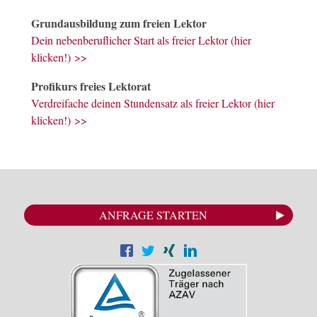
Grundausbildung zum freien Lektor
Dein nebenberuflicher Start als freier Lektor (hier
klicken!) >>
Profikurs freies Lektorat
Verdreifache deinen Stundensatz als freier Lektor (hier
klicken!) >>
ANFRAGE STARTEN