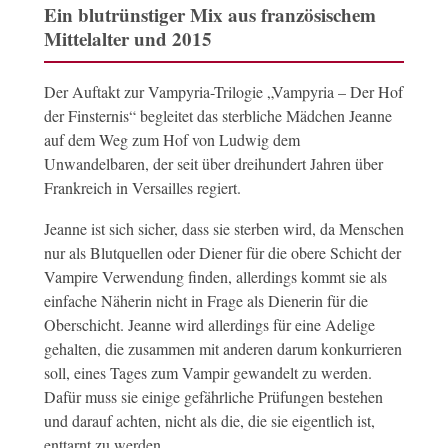
Ein blutrünstiger Mix aus französischem
Mittelalter und 2015
Der Auftakt zur Vampyria-Trilogie „Vampyria – Der Hof
der Finsternis“ begleitet das sterbliche Mädchen Jeanne
auf dem Weg zum Hof von Ludwig dem
Unwandelbaren, der seit über dreihundert Jahren über
Frankreich in Versailles regiert.
Jeanne ist sich sicher, dass sie sterben wird, da Menschen
nur als Blutquellen oder Diener für die obere Schicht der
Vampire Verwendung finden, allerdings kommt sie als
einfache Näherin nicht in Frage als Dienerin für die
Oberschicht. Jeanne wird allerdings für eine Adelige
gehalten, die zusammen mit anderen darum konkurrieren
soll, eines Tages zum Vampir gewandelt zu werden.
Dafür muss sie einige gefährliche Prüfungen bestehen
und darauf achten, nicht als die, die sie eigentlich ist,
enttarnt zu werden.