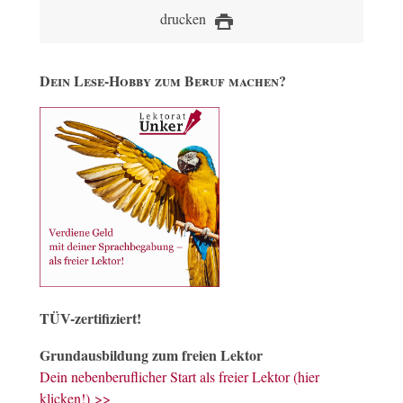
drucken
Dein Lese-Hobby zum Beruf machen?
TÜV-zertifiziert!
Grundausbildung zum freien Lektor
Dein nebenberuflicher Start als freier Lektor (hier
klicken!) >>