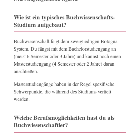
Wie ist ein typisches Buchwissenschafts-
Studium aufgebaut?
Buchwissenschaft folgt dem zweigliedrigen Bologna-
System. Du fängst mit dem Bachelorstudiengang an
(meist 6 Semester oder 3 Jahre) und kannst noch einen
Masterstudiengang (4 Semester oder 2 Jahre) daran
anschließen.
Masterstudiengänge haben in der Regel spezifische
Schwerpunkte, die während des Studiums vertieft
werden.
Welche Berufsmöglichkeiten hast du als
Buchwissenschaftler?