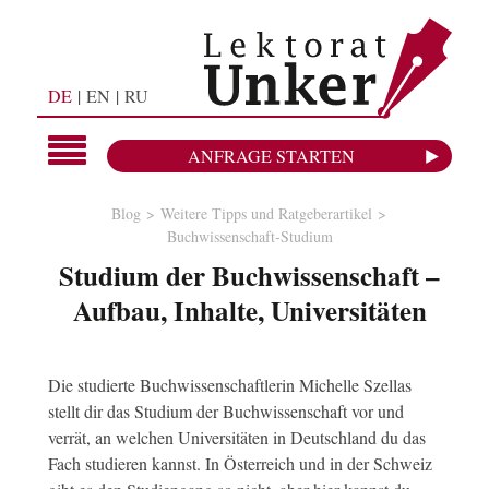
DE
EN
RU
ANFRAGE STARTEN
Blog
Weitere Tipps und Ratgeberartikel
Buchwissenschaft-Studium
Studium der Buchwissenschaft –
Aufbau, Inhalte, Universitäten
Die studierte Buchwissenschaftlerin Michelle Szellas
stellt dir das Studium der Buchwissenschaft vor und
verrät, an welchen Universitäten in Deutschland du das
Fach studieren kannst. In Österreich und in der Schweiz