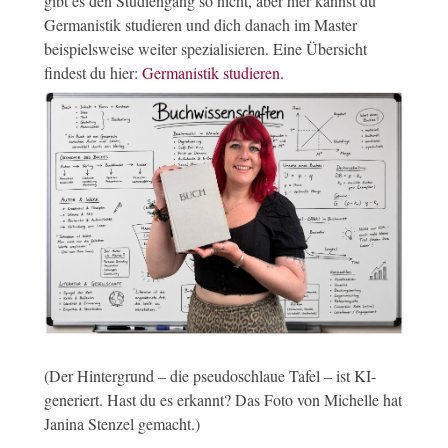
gibt es den Studiengang so nicht, aber hier kannst du
Germanistik studieren und dich danach im Master
beispielsweise weiter spezialisieren. Eine Übersicht
findest du hier:
Germanistik studieren.
(Der Hintergrund – die pseudoschlaue Tafel – ist KI-
generiert. Hast du es erkannt? Das Foto von Michelle hat
Janina Stenzel gemacht.)