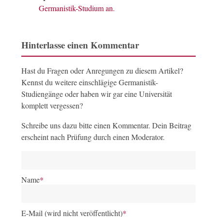
Germanistik-Studium an.
Hinterlasse einen Kommentar
Hast du Fragen oder Anregungen zu diesem Artikel?
Kennst du weitere einschlägige Germanistik-
Studiengänge oder haben wir gar eine Universität
komplett vergessen?
Schreibe uns dazu bitte einen Kommentar. Dein Beitrag
erscheint nach Prüfung durch einen Moderator.
Name
*
E-Mail (wird nicht veröffentlicht)
*