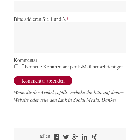
Bitte addieren Sie 1 und 3.
*
Kommentar
Über neue Kommentare per E-Mail benachrichtigen
Wenn dir der Artikel gefällt, verlinke ihn bitte auf deiner
Website oder teile den Link in Social Media. Danke!
teilen