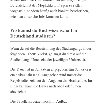
Berufsfeld mit der Möglichkeit, Fragen zu stellen,
vorgestellt, sondern häufig auch konkret beschrieben,
wie man an solche Jobs kommen kann.
Wo kannst du Buchwissenschaft in
Deutschland studieren?
Wenn du auf die Bezeichnung des Studiengangs in der
folgenden Tabelle klickst, gelangst du direkt auf die
Studiengangs-Unterseite der jeweiligen Universität.
Die Dauer ist in Semestern angegeben. Ein Semester ist
ein halbes Jahr lang. Angegeben wird immer die
Regelstudienzeit laut den Angaben der Hochschule. Im
Einzelfall kann die Dauer nach oben oder unten
abweichen.
Die Tabelle ist derzeit noch im Aufbau.