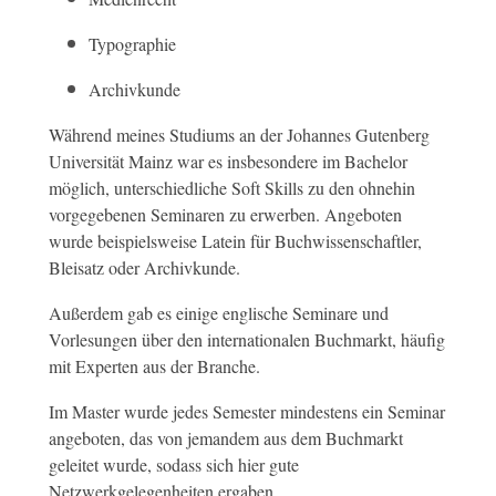
Typographie
Archivkunde
Während meines Studiums an der Johannes Gutenberg
Universität Mainz war es insbesondere im Bachelor
möglich, unterschiedliche Soft Skills zu den ohnehin
vorgegebenen Seminaren zu erwerben. Angeboten
wurde beispielsweise Latein für Buchwissenschaftler,
Bleisatz oder Archivkunde.
Außerdem gab es einige englische Seminare und
Vorlesungen über den internationalen Buchmarkt, häufig
mit Experten aus der Branche.
Im Master wurde jedes Semester mindestens ein Seminar
angeboten, das von jemandem aus dem Buchmarkt
geleitet wurde, sodass sich hier gute
Netzwerkgelegenheiten ergaben.