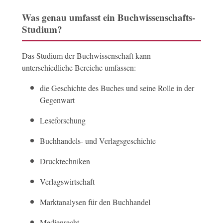
Was genau umfasst ein Buchwissenschafts-
Studium?
Das Studium der Buchwissenschaft kann
unterschiedliche Bereiche umfassen:
die Geschichte des Buches und seine Rolle in der
Gegenwart
Leseforschung
Buchhandels- und Verlagsgeschichte
Drucktechniken
Verlagswirtschaft
Marktanalysen für den Buchhandel
Medienrecht