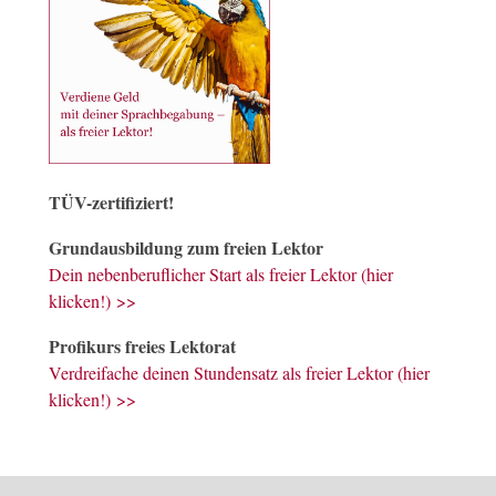
TÜV-zertifiziert!
Grundausbildung zum freien Lektor
Dein nebenberuflicher Start als freier Lektor (hier
klicken!) >>
Profikurs freies Lektorat
Verdreifache deinen Stundensatz als freier Lektor (hier
klicken!) >>