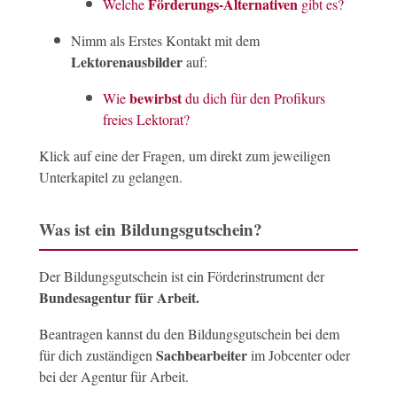
Förderungs-Alternativen
Welche
gibt es?
Nimm als Erstes Kontakt mit dem
Lektorenausbilder
auf:
bewirbst
Wie
du dich für den Profikurs
freies Lektorat?
Klick auf eine der Fragen, um direkt zum jeweiligen
Unterkapitel zu gelangen.
Was ist ein Bildungsgutschein?
Der Bildungsgutschein ist ein Förderinstrument der
Bundesagentur für Arbeit.
Beantragen kannst du den Bildungsgutschein bei dem
Sachbearbeiter
für dich zuständigen
im Jobcenter oder
bei der Agentur für Arbeit.