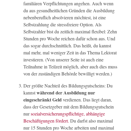
familiären Verpflichtungen angehen. Auch wenn
du aus gesundheitlichen Gründen die Ausbildung
nebenberuflich absolvieren möchtest, ist eine
Selbstzahlung die stressfreiere Option. Als
Selbstzahler bist du zeitlich maximal flexibel: Zehn
Stunden pro Woche reichen dafür schon aus. Und
das sogar durchschnittlich. Das heißt, du kannst
mal mehr, mal weniger Zeit in das Thema Lektorat
investieren. (Von unserer Seite ist auch eine
Teilnahme in Teilzeit möglich, aber auch dies muss
von der zuständigen Behörde bewilligt werden.)
Der größte Nachteil des Bildungsgutscheins: Du
während der Ausbildung nur
kannst
eingeschränkt Geld
verdienen. Das liegt daran,
dass der Gesetzgeber mit dem Bildungsgutschein
nur
sozialversicherungspflichtige, abhängige
Beschäftigungen fördert.
Du darfst also maximal
nur 15 Stunden pro Woche arbeiten und maximal