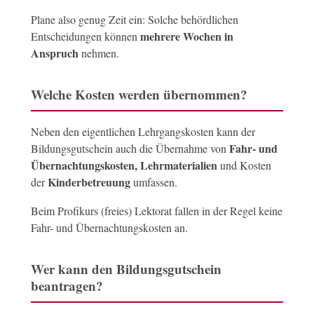
Plane also genug Zeit ein: Solche behördlichen
mehrere Wochen in
Entscheidungen können
Anspruch
nehmen.
Welche Kosten werden übernommen?
Neben den eigentlichen Lehrgangskosten kann der
Fahr- und
Bildungsgutschein auch die Übernahme von
Übernachtungskosten, Lehrmaterialien
und Kosten
Kinderbetreuung
der
umfassen.
Beim Profikurs (freies) Lektorat fallen in der Regel keine
Fahr- und Übernachtungskosten an.
Wer kann den Bildungsgutschein
beantragen?