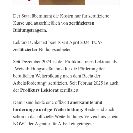
Der Staat übernimmt die Kosten nur für zertifizierte
zertifizierten
Kurse und ausschließlich von
Bildungsträgern.
TÜV-
Lektorat Unker ist bereits seit April 2024
zertifizierter
Bildungsanbieter.
Seit Dezember 2024 ist der Profikurs freies Lektorat als
„Weiterbildungsmaßnahme für die Förderung der
beruflichen Weiterbildung nach dem Recht der
Arbeitsförderung“ zertifiziert. Seit Februar 2025 ist auch
Profikurs Lektorat
der
zertifiziert.
anerkannte und
Damit sind beide eine offiziell
förderungswürdige Weiterbildung.
Beide sind auch
schon in das offizielle Weiterbildungs-Verzeichnis „mein
NOW“ der Agentur für Arbeit eingetragen: