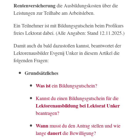
Rentenversicherung
die Ausbildungskosten über die
Leistungen zur Teilhabe am Arbeitsleben.
Ein Teilnehmer ist mit Bildungsgutschein beim Profikurs
freies Lektorat dabei. (Alle Angaben: Stand 12.11.2025.)
Damit auch du bald dazustoßen kannst, beantwortet der
Lektorenausbilder Evgenij Unker in diesem Artikel die
folgenden Fragen:
Grundsätzliches
Was ist
ein Bildungsgutschein?
Kannst du einen Bildungsgutschein für die
Lektorenausbildung bei Lektorat Unker
beantragen?
Wann
musst du den Antrag stellen und wie
dauert
lange
die Bewilligung?