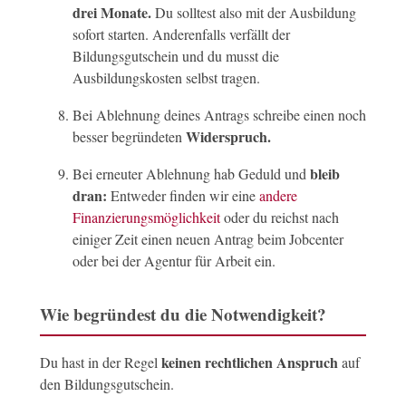
drei Monate.
Du solltest also mit der Ausbildung
sofort starten. Anderenfalls verfällt der
Bildungsgutschein und du musst die
Ausbildungskosten selbst tragen.
Bei Ablehnung deines Antrags schreibe einen noch
Widerspruch.
besser begründeten
bleib
Bei erneuter Ablehnung hab Geduld und
dran:
Entweder finden wir eine
andere
Finanzierungsmöglichkeit
oder du reichst nach
einiger Zeit einen neuen Antrag beim Jobcenter
oder bei der Agentur für Arbeit ein.
Wie begründest du die Notwendigkeit?
keinen rechtlichen Anspruch
Du hast in der Regel
auf
den Bildungsgutschein.