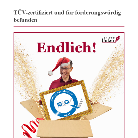
TÜV-zertifiziert und für förderungswürdig
befunden