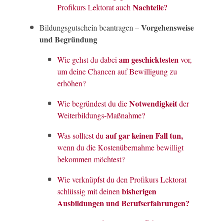
Nachteile?
Profikurs Lektorat auch
Vorgehensweise
Bildungsgutschein beantragen –
und Begründung
am geschicktesten
Wie gehst du dabei
vor,
um deine Chancen auf Bewilligung zu
erhöhen?
Notwendigkeit
Wie begründest du die
der
Weiterbildungs-Maßnahme?
auf gar keinen Fall tun,
Was solltest du
wenn du die Kostenübernahme bewilligt
bekommen möchtest?
Wie verknüpfst du den Profikurs Lektorat
bisherigen
schlüssig mit deinen
Ausbildungen und Berufserfahrungen?