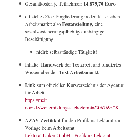
14.879,70 Euro
Gesamtkosten je Teilnehmer:
offizielles Ziel: Eingliederung in den klassischen
Festanstellung,
Arbeitsmarkt: also
eine
sozialversicherungspflichtige, abhängige
Beschäftigung
nicht:
selbssttändige Tätigkeit!
Handwerk
Inhalte:
der Textarbeit und fundiertes
Text-Arbeitsmarkt
Wissen über den
Link
zum offiziellen Kursverzeichnis der Agentur
für Arbeit:
https://mein-
now.de/weiterbildungssuche/termin/306769428
AZAV-Zertifikat
für den Profikurs Lektorat zur
Vorlage beim Arbeitsamt:
Lektorat Unker GmbH - Profikurs Lektorat -