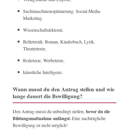
Suchmaschinenoptimierung, Social-Media-
Marketing,
Wissenschaftslektorat,
Belletristik: Roman, Kinderbuch, Lyrik,
Theatertexte,
Redetexte, Werbetexte,
künstliche Intelligenz.
Wann musst du den Antrag stellen und wie
lange dauert die Bewilligung?
bevor du die
Den Antrag musst du unbedingt stellen,
Bildungsmaßnahme anfängst.
Eine nachträgliche
Bewilligung ist nicht möglich!