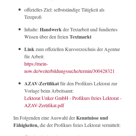
offizielles Ziel: selbstständige Tätigkeit als
Textprofi
Handwerk
Inhalte:
der Textarbeit und fundiertes
Textmarkt
Wissen über den freien
Link
zum offiziellen Kursverzeichnis der Agentur
für Arbeit:
https://mein-
now.de/weiterbildungssuche/termin/300428321
AZAV-Zertifikat
für den Profikurs Lektorat zur
Vorlage beim Arbeitsamt:
Lektorat Unker GmbH - Profikurs freies Lektorat -
AZAV-Zertifikat.pdf
Kenntnisse und
Im Folgenden eine Auswahl der
Fähigkeiten,
die der Profikurs freies Lektorat vermittelt: