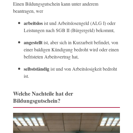
Einen Bildungsgutschein kann unter anderem
beantragen, wer
arbeitslos
ist und Arbeitslosengeld (ALG I) oder
Leistungen nach SGB II (Bürgergeld) bekommt,
angestellt
ist, aber sich in Kurzarbeit befindet, von
einer baldigen Kündigung bedroht wird oder einen
befristeten Arbeitsvertrag hat,
selbstständig
ist und von Arbeitslosigkeit bedroht
ist.
Welche Nachteile hat der
Bildungsgutschein?