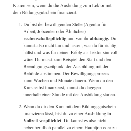
Klaren sein, wenn du die Ausbildung zum Lektor mit
dem Bildungsgutschein finanzierst:
Du bist der bewilligenden Stelle (Agentur für
Arbeit, Jobcenter oder Ähnliches)
rechenschaftspflichtig
abhängig.
und von ihr
Du
kannst also nicht tun und lassen, was du für richtig
hältst und was für deinen Erfolg als Lektor sinnvoll
wäre. Du musst zum Beispiel den Start und den
Beendigungszeitpunkt der Ausbildung mit der
Behörde abstimmen. Der Bewilligungsprozess
kann Wochen und Monate dauern. Wenn du den
Kurs selbst finanzierst, kannst du dagegen
innerhalb einer Stunde mit der Ausbildung starten.
Wenn du dir den Kurs mit dem Bildungsgutschein
in
finanzieren lässt, bist du zu einer Ausbildung
Vollzeit verpflichtet
. Du kannst es also nicht
nebenberuflich parallel zu einem Hauptjob oder zu