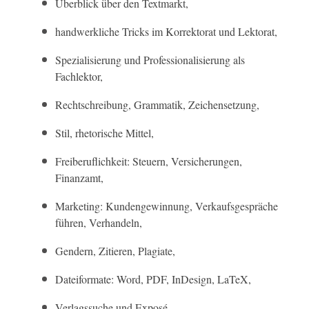
Überblick über den Textmarkt,
handwerkliche Tricks im Korrektorat und Lektorat,
Spezialisierung und Professionalisierung als
Fachlektor,
Rechtschreibung, Grammatik, Zeichensetzung,
Stil, rhetorische Mittel,
Freiberuflichkeit: Steuern, Versicherungen,
Finanzamt,
Marketing: Kundengewinnung, Verkaufsgespräche
führen, Verhandeln,
Gendern, Zitieren, Plagiate,
Dateiformate: Word, PDF, InDesign, LaTeX,
Verlagssuche und Exposé,