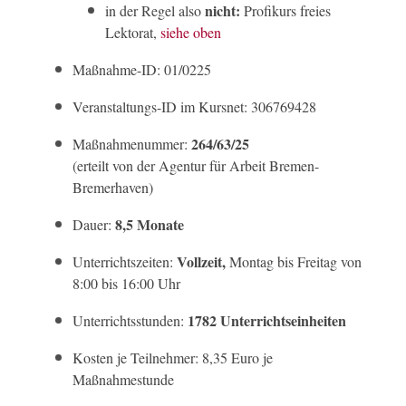
nicht:
in der Regel also
Profikurs freies
Lektorat,
siehe oben
Maßnahme-ID: 01/0225
Veranstaltungs-ID im Kursnet: 306769428
264/63/25
Maßnahmenummer:
(erteilt von der Agentur für Arbeit Bremen-
Bremerhaven)
8,5 Monate
Dauer:
Vollzeit,
Unterrichtszeiten:
Montag bis Freitag von
8:00 bis 16:00 Uhr
1782 Unterrichtseinheiten
Unterrichtsstunden:
Kosten je Teilnehmer: 8,35 Euro je
Maßnahmestunde