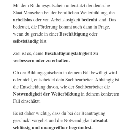
Mit dem Bildungsgutschein unterstützt der deutsche
Staat Menschen bei der beruflichen Weiterbildung, die
arbeitslos
bedroht
oder von Arbeitslosigkeit
sind. Das
bedeutet, die Förderung kommt auch dann in Frage,
Beschäftigung
wenn du gerade in einer
oder
selbstständig
bist.
Beschäftigungsfähigkeit zu
Ziel ist es, deine
verbessern oder zu erhalten.
Ob der Bildungsgutschein in deinem Fall bewilligt wird
oder nicht, entscheidet dein Sachbearbeiter. Abhängig ist
die Entscheidung davon, wie der Sachbearbeiter die
Notwendigkeit der Weiterbildung
in deinem konkreten
Fall einschätzt.
Es ist daher wichtig, dass du bei der Beantragung
absolut
geschickt vorgehst und die Notwendigkeit
schlüssig und unangreifbar begründest.