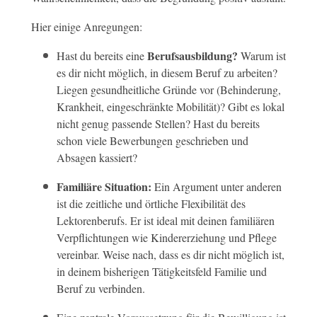
Hier einige Anregungen:
Berufsausbildung?
Hast du bereits eine
Warum ist
es dir nicht möglich, in diesem Beruf zu arbeiten?
Liegen gesundheitliche Gründe vor (Behinderung,
Krankheit, eingeschränkte Mobilität)? Gibt es lokal
nicht genug passende Stellen? Hast du bereits
schon viele Bewerbungen geschrieben und
Absagen kassiert?
Familiäre Situation:
Ein Argument unter anderen
ist die zeitliche und örtliche Flexibilität des
Lektorenberufs. Er ist ideal mit deinen familiären
Verpflichtungen wie Kindererziehung und Pflege
vereinbar. Weise nach, dass es dir nicht möglich ist,
in deinem bisherigen Tätigkeitsfeld Familie und
Beruf zu verbinden.