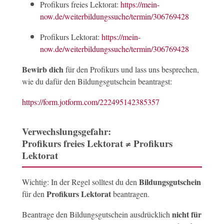
Profikurs freies Lektorat:
https://mein-
now.de/weiterbildungssuche/termin/306769428
Profikurs Lektorat:
https://mein-
now.de/weiterbildungssuche/termin/306769428
Bewirb dich
für den Profikurs und lass uns besprechen,
wie du dafür den Bildungsgutschein beantragst:
https://form.jotform.com/222495142385357
Verwechslungsgefahr:
Profikurs freies Lektorat ≠ Profikurs
Lektorat
Bildungsgutschein
Wichtig: In der Regel solltest du den
Profikurs Lektorat
für den
beantragen.
nicht für
Beantrage den Bildungsgutschein ausdrücklich