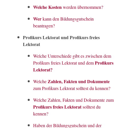
Welche Kosten
werden übernommen?
Wer
kann den Bildungsgutschein
beantragen?
Profikurs Lektorat und Profikurs freies
Lektorat
Welche Unterschiede gibt es zwischen dem
Profikurs
Profikurs freies Lektorat und dem
Lektorat?
Zahlen, Fakten und Dokumente
Welche
zum Profikurs Lektorat solltest du kennen?
Welche Zahlen, Fakten und Dokumente zum
Profikurs freies Lektorat
solltest du
kennen?
Haben der Bildungsgutschein und der