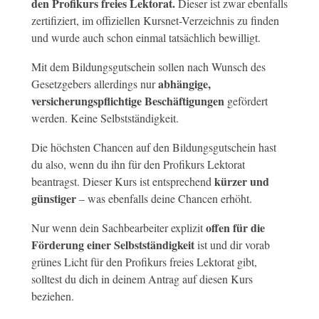
den Profikurs freies Lektorat.
Dieser ist zwar ebenfalls
zertifiziert, im offiziellen Kursnet-Verzeichnis zu finden
und wurde auch schon einmal tatsächlich bewilligt.
Mit dem Bildungsgutschein sollen nach Wunsch des
abhängige,
Gesetzgebers allerdings nur
versicherungspflichtige Beschäftigungen
gefördert
werden. Keine Selbstständigkeit.
Die höchsten Chancen auf den Bildungsgutschein hast
du also, wenn du ihn für den Profikurs Lektorat
kürzer und
beantragst. Dieser Kurs ist entsprechend
günstiger
– was ebenfalls deine Chancen erhöht.
offen für die
Nur wenn dein Sachbearbeiter explizit
Förderung einer Selbstständigkeit
ist und dir vorab
grünes Licht für den Profikurs freies Lektorat gibt,
solltest du dich in deinem Antrag auf diesen Kurs
beziehen.