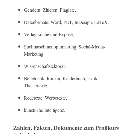
Gendern, Zitieren, Plagiate,
Dateiformate: Word, PDF, InDesign, LaTeX,
Verlagssuche und Exposé,
Suchmaschinenoptimierung, Social-Media-
Marketing,
Wissenschaftslektorat,
Belletristik: Roman, Kinderbuch, Lyrik,
Theatertexte,
Redetexte, Werbetexte,
künstliche Intelligenz.
Zahlen, Fakten, Dokumente zum Profikurs