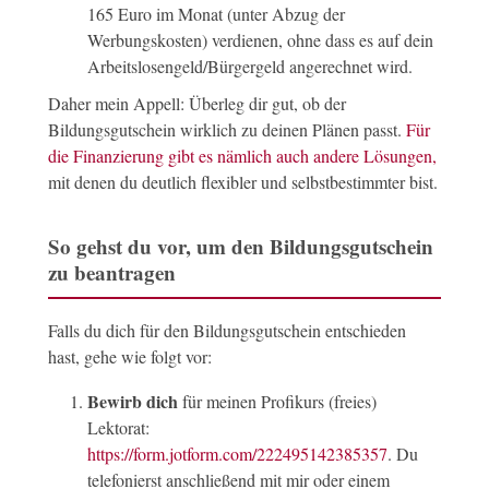
165 Euro im Monat (unter Abzug der
Werbungskosten) verdienen, ohne dass es auf dein
Arbeitslosengeld/Bürgergeld angerechnet wird.
Daher mein Appell: Überleg dir gut, ob der
Bildungsgutschein wirklich zu deinen Plänen passt.
Für
die Finanzierung gibt es nämlich auch andere Lösungen,
mit denen du deutlich flexibler und selbstbestimmter bist.
So gehst du vor, um den Bildungsgutschein
zu beantragen
Falls du dich für den Bildungsgutschein entschieden
hast, gehe wie folgt vor:
Bewirb dich
für meinen Profikurs (freies)
Lektorat:
https://form.jotform.com/222495142385357
. Du
telefonierst anschließend mit mir oder einem