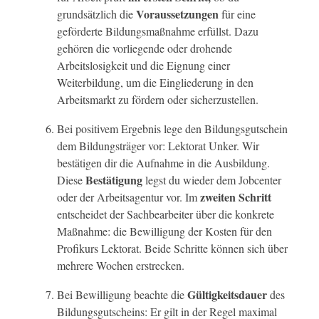
Voraussetzungen
grundsätzlich die
für eine
geförderte Bildungsmaßnahme erfüllst. Dazu
gehören die vorliegende oder drohende
Arbeitslosigkeit und die Eignung einer
Weiterbildung, um die Eingliederung in den
Arbeitsmarkt zu fördern oder sicherzustellen.
Bei positivem Ergebnis lege den Bildungsgutschein
dem Bildungsträger vor: Lektorat Unker. Wir
bestätigen dir die Aufnahme in die Ausbildung.
Bestätigung
Diese
legst du wieder dem Jobcenter
zweiten Schritt
oder der Arbeitsagentur vor. Im
entscheidet der Sachbearbeiter über die konkrete
Maßnahme: die Bewilligung der Kosten für den
Profikurs Lektorat. Beide Schritte können sich über
mehrere Wochen erstrecken.
Gültigkeitsdauer
Bei Bewilligung beachte die
des
Bildungsgutscheins: Er gilt in der Regel maximal