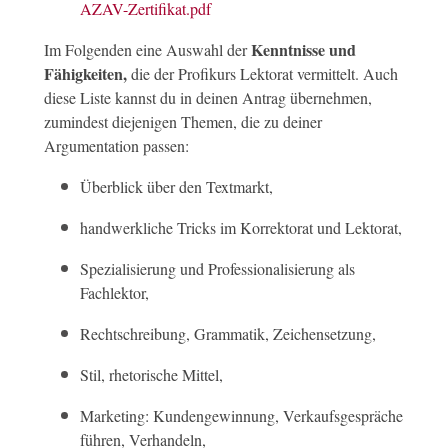
AZAV-Zertifikat.pdf
Kenntnisse und
Im Folgenden eine Auswahl der
Fähigkeiten,
die der Profikurs Lektorat vermittelt. Auch
diese Liste kannst du in deinen Antrag übernehmen,
zumindest diejenigen Themen, die zu deiner
Argumentation passen:
Überblick über den Textmarkt,
handwerkliche Tricks im Korrektorat und Lektorat,
Spezialisierung und Professionalisierung als
Fachlektor,
Rechtschreibung, Grammatik, Zeichensetzung,
Stil, rhetorische Mittel,
Marketing: Kundengewinnung, Verkaufsgespräche
führen, Verhandeln,