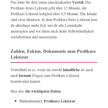
Vorteil:
Das hätte für dich einen entscheidenden
Der
Profikurs freies Lektorat geht über 13 Monate, der
Profikurs Lektorat lediglich über 8,5 Monate. Die Inhalte
sind zwar identisch. In dem Profikurs freies Lektorat hast
du allerdings mehr Zeit, um dir alle Lerninhalte
anzueignen und vor allem auch deine Selbstständigkeit
vorzubereiten und umzusetzen.
Zahlen, Fakten, Dokumente zum Profikurs
Lektorat
inhaltliche
Vorteilhaft ist es, wenn du sowohl
als auch
formale
auch
Fragen zum Profikurs Lektorat
beantworten kannst.
die wichtigsten Daten:
Hier also
Profikurs Lektorat
Maßnahmetitel: