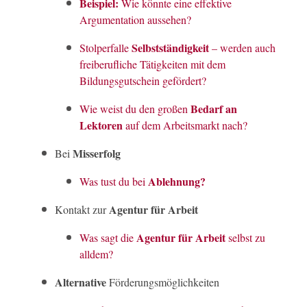
Beispiel:
Wie könnte eine effektive
Argumentation aussehen?
Selbstständigkeit
Stolperfalle
– werden auch
freiberufliche Tätigkeiten mit dem
Bildungsgutschein gefördert?
Bedarf an
Wie weist du den großen
Lektoren
auf dem Arbeitsmarkt nach?
Misserfolg
Bei
Ablehnung?
Was tust du bei
Agentur für Arbeit
Kontakt zur
Agentur für Arbeit
Was sagt die
selbst zu
alldem?
Alternative
Förderungsmöglichkeiten