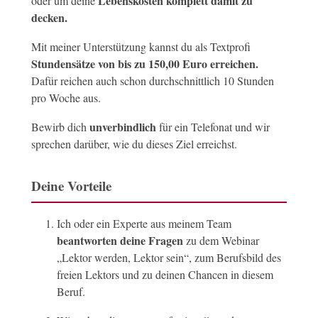
Lebenskosten komplett damit zu
oder um deine
decken.
Mit meiner Unterstützung kannst du als Textprofi
Stundensätze von bis zu 150,00 Euro erreichen.
Dafür reichen auch schon durchschnittlich 10 Stunden
pro Woche aus.
unverbindlich
Bewirb dich
für ein Telefonat und wir
sprechen darüber, wie du dieses Ziel erreichst.
Deine Vorteile
Ich oder ein Experte aus meinem Team
beantworten deine Fragen
zu dem Webinar
„Lektor werden, Lektor sein“, zum Berufsbild des
freien Lektors und zu deinen Chancen in diesem
Beruf.