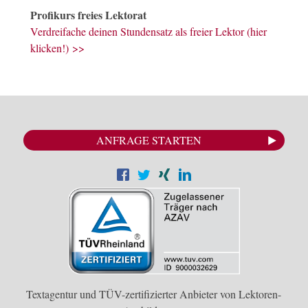
Profikurs freies Lektorat
Verdreifache deinen Stundensatz als freier Lektor (hier
klicken!) >>
ANFRAGE STARTEN
Textagentur und TÜV-zertifizierter Anbieter von Lektoren-