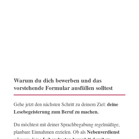
Warum du dich bewerben und das
vorstehende Formular ausfüllen solltest
deine
Gehe jetzt den nächsten Schritt zu deinem Ziel:
Lesebegeisterung zum Beruf zu machen.
Du möchtest mit deiner Sprachbegabung regelmäßige,
Nebenverdienst
planbare Einnahmen erzielen. Ob als