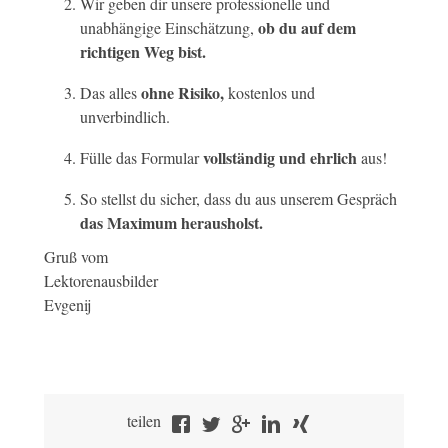
Wir geben dir unsere professionelle und
ob du auf dem
unabhängige Einschätzung,
richtigen Weg bist.
ohne Risiko,
Das alles
kostenlos und
unverbindlich.
vollständig und ehrlich
Fülle das Formular
aus!
So stellst du sicher, dass du aus unserem Gespräch
das Maximum herausholst.
Gruß vom
Lektorenausbilder
Evgenij
teilen