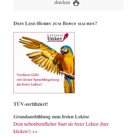
drucken
Dein Lese-Hobby zum Beruf machen?
TÜV-zertifiziert!
Grundausbildung zum freien Lektor
Dein nebenberuflicher Start als freier Lektor (hier
klicken!) >>