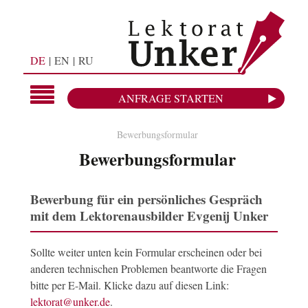
DE
EN
RU
ANFRAGE STARTEN
Bewerbungsformular
Bewerbungsformular
Bewerbung für ein persönliches Gespräch
mit dem Lektorenausbilder Evgenij Unker
Sollte weiter unten kein Formular erscheinen oder bei
anderen technischen Problemen beantworte die Fragen
bitte per E-Mail. Klicke dazu auf diesen Link:
lektorat@unker.de
.