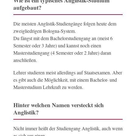
Wie ist ein typisches Anglistik-Studium
aufgebaut?
Die meisten Anglistik-Studiengänge folgen heute dem
zweigliedrigen Bologna-System.
Du fängst mit dem Bachelorstudiengang an (meist 6
Semester oder 3 Jahre) und kannst noch einen
Masterstudiengang (4 Semester oder 2 Jahre) daran
anschließen.
Lehrer studieren meist allerdings auf Staatsexamen. Aber
es gibt auch die Möglichkeit, mit einem Bachelor- und
Masterstudium Lehrkraft zu werden.
Hinter welchen Namen versteckt sich
Anglistik?
Nicht immer heißt der Studiengang Anglistik, auch wenn
es sich um einen