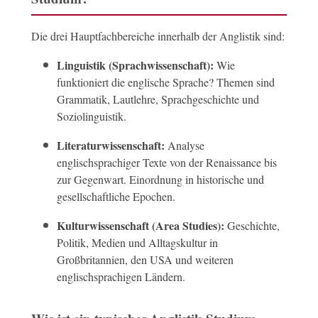
Die drei Hauptfachbereiche innerhalb der Anglistik sind:
Linguistik (Sprachwissenschaft):
Wie
funktioniert die englische Sprache? Themen sind
Grammatik, Lautlehre, Sprachgeschichte und
Soziolinguistik.
Literaturwissenschaft:
Analyse
englischsprachiger Texte von der Renaissance bis
zur Gegenwart. Einordnung in historische und
gesellschaftliche Epochen.
Kulturwissenschaft (Area Studies):
Geschichte,
Politik, Medien und Alltagskultur in
Großbritannien, den USA und weiteren
englischsprachigen Ländern.