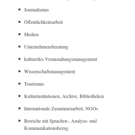
Journalismus
Öffentlichkeitsarbeit
Medien
Unternehmensberatung
kulturelles Veranstaltungsmanagement
Wissenschaftsmanagement
Tourismus
Kulturinstitutionen, Archive, Bibliotheken
Internationale Zusammenarbeit, NGOs
Bereiche mit Sprachen-, Analyse- und
Kommunikationsbezug