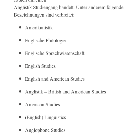
Anglistik-Studiengang handelt. Unter anderem folgende
Bezeichnungen sind verbreitet:
Amerikanistik
Englische Philologie
Englische Sprachwissenschaft
English Studies
English and American Studies
Anglistik – British and American Studies
American Studies
(English) Linguistics
Anglophone Studies