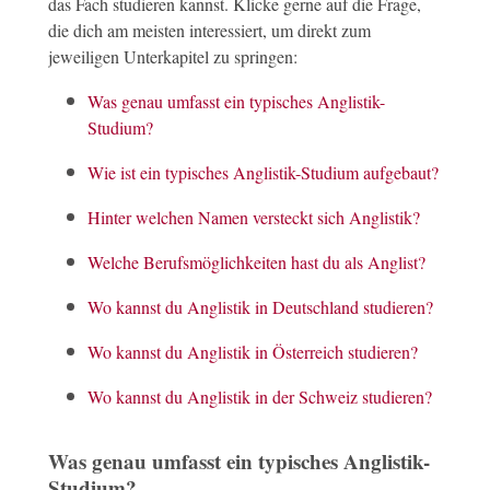
das Fach studieren kannst. Klicke gerne auf die Frage,
die dich am meisten interessiert, um direkt zum
jeweiligen Unterkapitel zu springen:
Was genau umfasst ein typisches Anglistik-
Studium?
Wie ist ein typisches Anglistik-Studium aufgebaut?
Hinter welchen Namen versteckt sich Anglistik?
Welche Berufsmöglichkeiten hast du als Anglist?
Wo kannst du Anglistik in Deutschland studieren?
Wo kannst du Anglistik in Österreich studieren?
Wo kannst du Anglistik in der Schweiz studieren?
Was genau umfasst ein typisches Anglistik-
Studium?