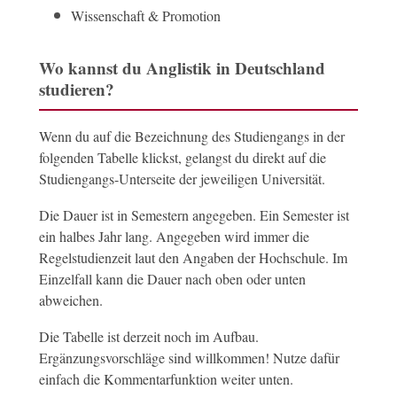
Wissenschaft & Promotion
Wo kannst du Anglistik in Deutschland
studieren?
Wenn du auf die Bezeichnung des Studiengangs in der
folgenden Tabelle klickst, gelangst du direkt auf die
Studiengangs-Unterseite der jeweiligen Universität.
Die Dauer ist in Semestern angegeben. Ein Semester ist
ein halbes Jahr lang. Angegeben wird immer die
Regelstudienzeit laut den Angaben der Hochschule. Im
Einzelfall kann die Dauer nach oben oder unten
abweichen.
Die Tabelle ist derzeit noch im Aufbau.
Ergänzungsvorschläge sind willkommen! Nutze dafür
einfach die Kommentarfunktion weiter unten.