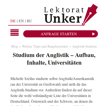
DE
EN
RU
ANFRAGE STARTEN
Blog
Weitere Tipps und Ratgeberartikel
Anglistik-Studium
Studium der Anglistik – Aufbau,
Inhalte, Universitäten
Michelle Szellas studierte selbst Anglistik/Amerikanistik
(an der Universität zu Greifswald) und stellt dir das
Anglistik-Studium vor. Außerdem findest du auf dieser
Seite die wohl vollständigste Liste der Universitäten in
Deutschland, Österreich und der Schweiz, an denen du