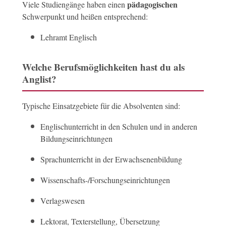
pädagogischen
Viele Studiengänge haben einen
Schwerpunkt und heißen entsprechend:
Lehramt Englisch
Welche Berufsmöglichkeiten hast du als
Anglist?
Typische Einsatzgebiete für die Absolventen sind:
Englischunterricht in den Schulen und in anderen
Bildungseinrichtungen
Sprachunterricht in der Erwachsenenbildung
Wissenschafts-/Forschungseinrichtungen
Verlagswesen
Lektorat, Texterstellung, Übersetzung