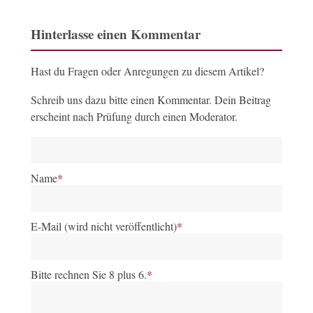
Hinterlasse einen Kommentar
Hast du Fragen oder Anregungen zu diesem Artikel?
Schreib uns dazu bitte einen Kommentar. Dein Beitrag
erscheint nach Prüfung durch einen Moderator.
Name
*
E-Mail (wird nicht veröffentlicht)
*
Bitte rechnen Sie 8 plus 6.
*