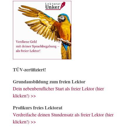
TÜV-zertifiziert!
Grundausbildung zum freien Lektor
Dein nebenberuflicher Start als freier Lektor (hier
klicken!) >>
Profikurs freies Lektorat
Verdreifache deinen Stundensatz als freier Lektor (hier
klicken!) >>