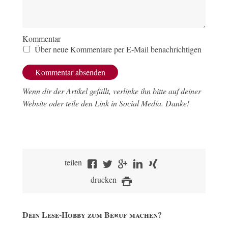
Kommentar
Über neue Kommentare per E-Mail benachrichtigen
Wenn dir der Artikel gefällt, verlinke ihn bitte auf deiner
Website oder teile den Link in Social Media. Danke!
teilen
drucken
Dein Lese-Hobby zum Beruf machen?