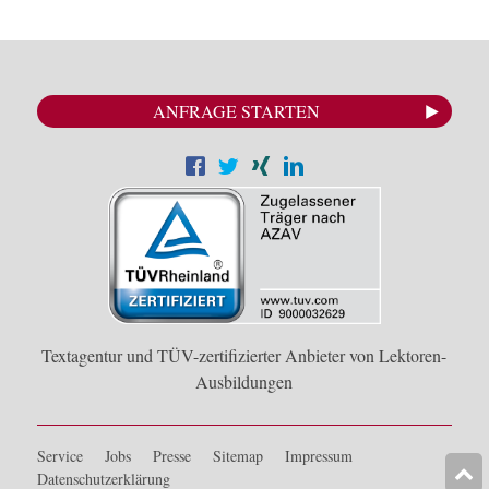
ANFRAGE STARTEN
Textagentur und TÜV-zertifizierter Anbieter von Lektoren-
Ausbildungen
Service
Jobs
Presse
Sitemap
Impressum
Datenschutzerklärung