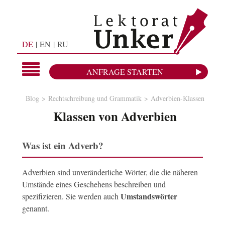
DE
EN
RU
ANFRAGE STARTEN
Blog
Rechtschreibung und Grammatik
Adverbien-Klassen
Klassen von Adverbien
Was ist ein Adverb?
Adverbien sind unveränderliche Wörter, die die näheren
Umstände eines Geschehens beschreiben und
Umstandswörter
spezifizieren. Sie werden auch
genannt.