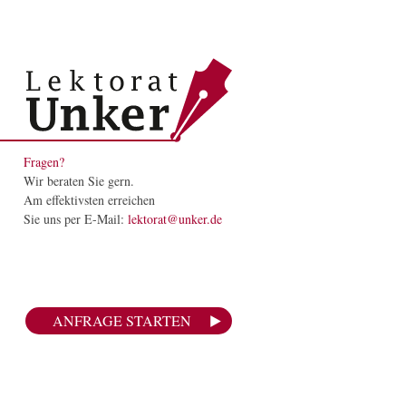
Fragen?
Wir beraten Sie gern.
Am effektivsten erreichen
Sie uns per E-Mail:
lektorat@unker.de
ANFRAGE STARTEN