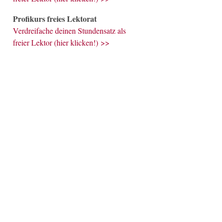
Profikurs freies Lektorat
Verdreifache deinen Stundensatz als
freier Lektor (hier klicken!) >>