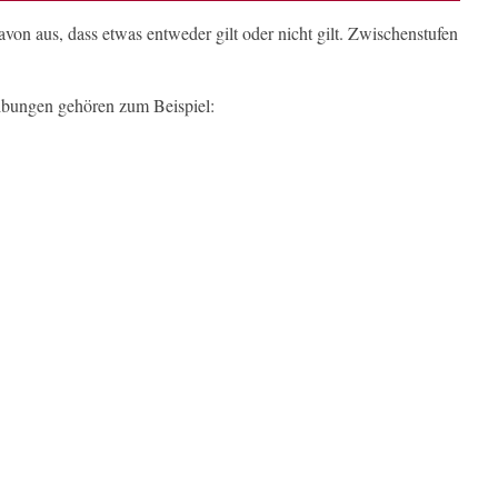
on aus, dass etwas entweder gilt oder nicht gilt. Zwischenstufen
ibungen gehören zum Beispiel: