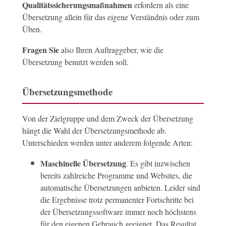
Qualitätssicherungsmaßnahmen
erfordern als eine
Übersetzung allein für das eigene Verständnis oder zum
Üben.
Fragen Sie
also Ihren Auftraggeber, wie die
Übersetzung benutzt werden soll.
Übersetzungsmethode
Von der Zielgruppe und dem Zweck der Übersetzung
hängt die Wahl der Übersetzungsmethode ab.
Unterschieden werden unter anderem folgende Arten:
Maschinelle Übersetzung
. Es gibt inzwischen
bereits zahlreiche Programme und Websites, die
automatische Übersetzungen anbieten. Leider sind
die Ergebnisse trotz permanenter Fortschritte bei
der Übersetzungssoftware immer noch höchstens
für den eigenen Gebrauch geeignet. Das Resultat