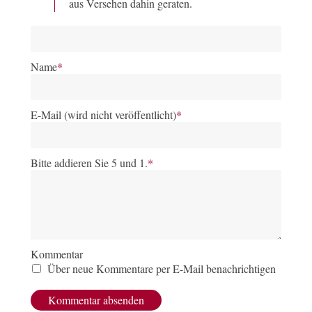
aus Versehen dahin geraten.
Name
*
E-Mail (wird nicht veröffentlicht)
*
Bitte addieren Sie 5 und 1.
*
Kommentar
Über neue Kommentare per E-Mail benachrichtigen