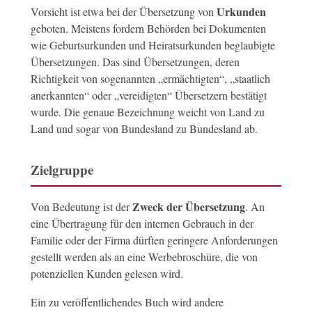
Urkunden
Vorsicht ist etwa bei der Übersetzung von
geboten. Meistens fordern Behörden bei Dokumenten
wie Geburtsurkunden und Heiratsurkunden beglaubigte
Übersetzungen. Das sind Übersetzungen, deren
Richtigkeit von sogenannten „ermächtigten“, „staatlich
anerkannten“ oder „vereidigten“ Übersetzern bestätigt
wurde. Die genaue Bezeichnung weicht von Land zu
Land und sogar von Bundesland zu Bundesland ab.
Zielgruppe
Zweck der Übersetzung
Von Bedeutung ist der
. An
eine Übertragung für den internen Gebrauch in der
Familie oder der Firma dürften geringere Anforderungen
gestellt werden als an eine Werbebroschüre, die von
potenziellen Kunden gelesen wird.
Ein zu veröffentlichendes Buch wird andere