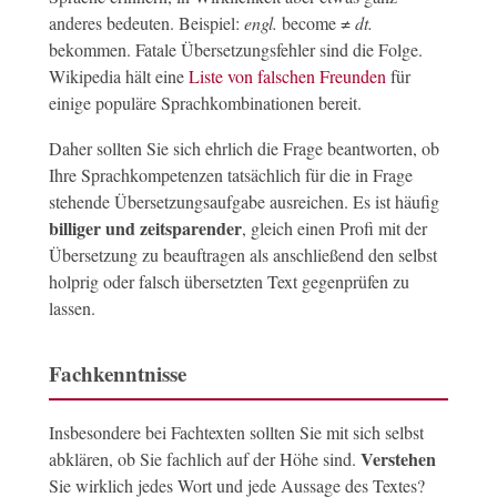
anderes bedeuten. Beispiel:
engl.
become ≠
dt.
bekommen. Fatale Übersetzungsfehler sind die Folge.
Wikipedia hält eine
Liste von falschen Freunden
für
einige populäre Sprachkombinationen bereit.
Daher sollten Sie sich ehrlich die Frage beantworten, ob
Ihre Sprachkompetenzen tatsächlich für die in Frage
stehende Übersetzungsaufgabe ausreichen. Es ist häufig
billiger und zeitsparender
, gleich einen Profi mit der
Übersetzung zu beauftragen als anschließend den selbst
holprig oder falsch übersetzten Text gegenprüfen zu
lassen.
Fachkenntnisse
Insbesondere bei Fachtexten sollten Sie mit sich selbst
Verstehen
abklären, ob Sie fachlich auf der Höhe sind.
Sie wirklich jedes Wort und jede Aussage des Textes?