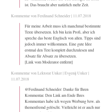
ist. Das braucht aber natürlich mehr Zeit.
Kommentar von Ferdinand Schneider |
11.07.2018
Für meine Arbeit muss ich manchmal bestimmte
Texte übersetzen. Ich bin kein Profi, aber ich
spreche das beste Englisch von allen. Tipps sind
jedoch immer willkommen. Eine gute Idee
erstmal den Text komplett durchzulesen und
Absatz für Absatz zu übersetzen.
[Link vom Moderator entfernt]
Kommentar von Lektorat Unker | Evgenij Unker |
11.07.2018
@Ferdinand Schneider: Danke für Ihren
Kommentar. Den Link am Ende Ihres
Kommentars habe ich wegen Werbung bzw. als
themenfremd gelöscht. Vielleicht ist er auch nur