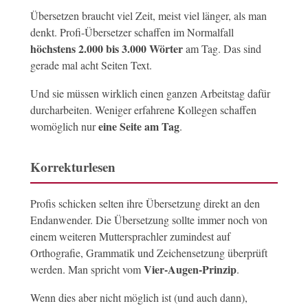
Übersetzen braucht viel Zeit, meist viel länger, als man
denkt. Profi-Übersetzer schaffen im Normalfall
höchstens 2.000 bis 3.000 Wörter
am Tag. Das sind
gerade mal acht Seiten Text.
Und sie müssen wirklich einen ganzen Arbeitstag dafür
durcharbeiten. Weniger erfahrene Kollegen schaffen
eine Seite am Tag
womöglich nur
.
Korrekturlesen
Profis schicken selten ihre Übersetzung direkt an den
Endanwender. Die Übersetzung sollte immer noch von
einem weiteren Muttersprachler zumindest auf
Orthografie, Grammatik und Zeichensetzung überprüft
Vier-Augen-Prinzip
werden. Man spricht vom
.
Wenn dies aber nicht möglich ist (und auch dann),