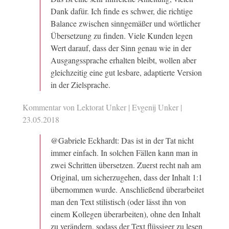
Dank dafür. Ich finde es schwer, die richtige
Balance zwischen sinngemäßer und wörtlicher
Übersetzung zu finden. Viele Kunden legen
Wert darauf, dass der Sinn genau wie in der
Ausgangssprache erhalten bleibt, wollen aber
gleichzeitig eine gut lesbare, adaptierte Version
in der Zielsprache.
Kommentar von Lektorat Unker | Evgenij Unker |
23.05.2018
@Gabriele Eckhardt: Das ist in der Tat nicht
immer einfach. In solchen Fällen kann man in
zwei Schritten übersetzen. Zuerst recht nah am
Original, um sicherzugehen, dass der Inhalt 1:1
übernommen wurde. Anschließend überarbeitet
man den Text stilistisch (oder lässt ihn von
einem Kollegen überarbeiten), ohne den Inhalt
zu verändern, sodass der Text flüssiger zu lesen