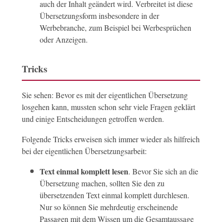
auch der Inhalt geändert wird. Verbreitet ist diese
Übersetzungsform insbesondere in der
Werbebranche, zum Beispiel bei Werbesprüchen
oder Anzeigen.
Tricks
Sie sehen: Bevor es mit der eigentlichen Übersetzung
losgehen kann, mussten schon sehr viele Fragen geklärt
und einige Entscheidungen getroffen werden.
Folgende Tricks erweisen sich immer wieder als hilfreich
bei der eigentlichen Übersetzungsarbeit:
Text einmal komplett lesen
. Bevor Sie sich an die
Übersetzung machen, sollten Sie den zu
übersetzenden Text einmal komplett durchlesen.
Nur so können Sie mehrdeutig erscheinende
Passagen mit dem Wissen um die Gesamtaussage