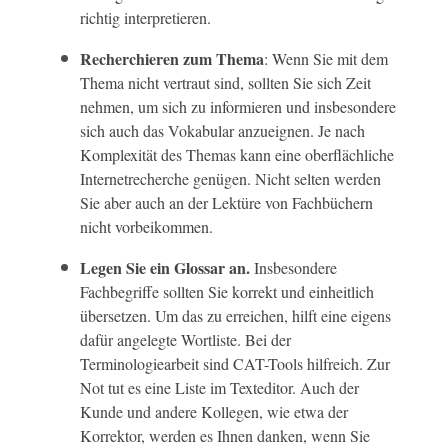
richtig interpretieren.
Recherchieren zum Thema
: Wenn Sie mit dem
Thema nicht vertraut sind, sollten Sie sich Zeit
nehmen, um sich zu informieren und insbesondere
sich auch das Vokabular anzueignen. Je nach
Komplexität des Themas kann eine oberflächliche
Internetrecherche genügen. Nicht selten werden
Sie aber auch an der Lektüre von Fachbüchern
nicht vorbeikommen.
Legen Sie ein Glossar an.
Insbesondere
Fachbegriffe sollten Sie korrekt und einheitlich
übersetzen. Um das zu erreichen, hilft eine eigens
dafür angelegte Wortliste. Bei der
Terminologiearbeit sind CAT-Tools hilfreich. Zur
Not tut es eine Liste im Texteditor. Auch der
Kunde und andere Kollegen, wie etwa der
Korrektor, werden es Ihnen danken, wenn Sie