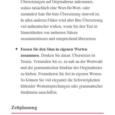
Übersetzungen auf Originaltreue ankommen,
sodass tatsächlich eine Wort-für-Wort- oder
zumindest Satz-für-Satz-Übersetzung sinnvoll ist.
In allen anderen Fällen wird aber Ihre Übersetzung
viel authentischer wirken, wenn Sie den Text in
Sinneinheiten von mehreren Sätzen
zusammenfassen und entsprechend übersetzen.
Fassen Sie den Sinn in eigenen Worten
zusammen
. Denken Sie daran: Übersetzen ist
Texten. Vermeiden Sie es, zu nah an der Wortwahl
und der grammatischen Struktur des Originaltextes
zu kleben. Formulieren Sie frei in eigenen Worten.
So können Sie viel eleganter die Schwierigkeiten
fehlender Wortentsprechungen oder grammatischer
Strukturen umschiffen.
Zeitplanung