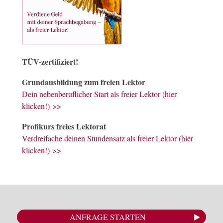
TÜV-zertifiziert!
Grundausbildung zum freien Lektor
Dein nebenberuflicher Start als freier Lektor (hier
klicken!) >>
Profikurs freies Lektorat
Verdreifache deinen Stundensatz als freier Lektor (hier
klicken!) >>
ANFRAGE STARTEN