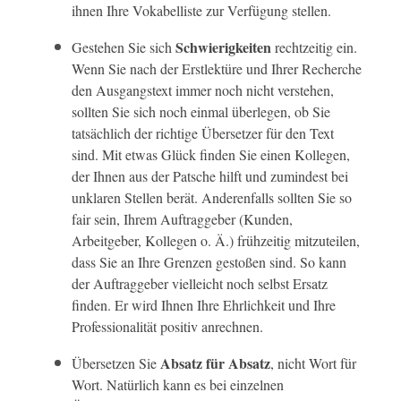
ihnen Ihre Vokabelliste zur Verfügung stellen.
Schwierigkeiten
Gestehen Sie sich
rechtzeitig ein.
Wenn Sie nach der Erstlektüre und Ihrer Recherche
den Ausgangstext immer noch nicht verstehen,
sollten Sie sich noch einmal überlegen, ob Sie
tatsächlich der richtige Übersetzer für den Text
sind. Mit etwas Glück finden Sie einen Kollegen,
der Ihnen aus der Patsche hilft und zumindest bei
unklaren Stellen berät. Anderenfalls sollten Sie so
fair sein, Ihrem Auftraggeber (Kunden,
Arbeitgeber, Kollegen o. Ä.) frühzeitig mitzuteilen,
dass Sie an Ihre Grenzen gestoßen sind. So kann
der Auftraggeber vielleicht noch selbst Ersatz
finden. Er wird Ihnen Ihre Ehrlichkeit und Ihre
Professionalität positiv anrechnen.
Absatz für Absatz
Übersetzen Sie
, nicht Wort für
Wort. Natürlich kann es bei einzelnen