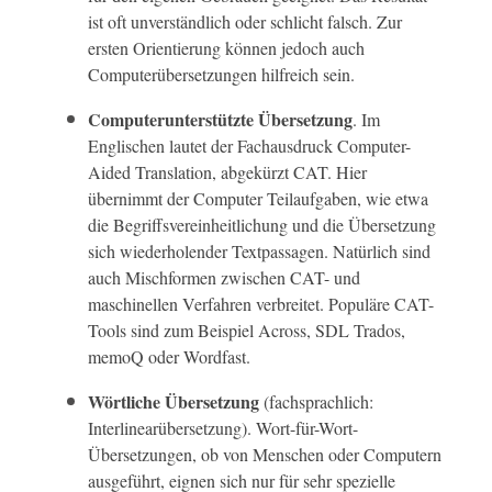
ist oft unverständlich oder schlicht falsch. Zur
ersten Orientierung können jedoch auch
Computerübersetzungen hilfreich sein.
Computerunterstützte Übersetzung
. Im
Englischen lautet der Fachausdruck Computer-
Aided Translation, abgekürzt CAT. Hier
übernimmt der Computer Teilaufgaben, wie etwa
die Begriffsvereinheitlichung und die Übersetzung
sich wiederholender Textpassagen. Natürlich sind
auch Mischformen zwischen CAT- und
maschinellen Verfahren verbreitet. Populäre CAT-
Tools sind zum Beispiel Across, SDL Trados,
memoQ oder Wordfast.
Wörtliche Übersetzung
(fachsprachlich:
Interlinearübersetzung). Wort-für-Wort-
Übersetzungen, ob von Menschen oder Computern
ausgeführt, eignen sich nur für sehr spezielle