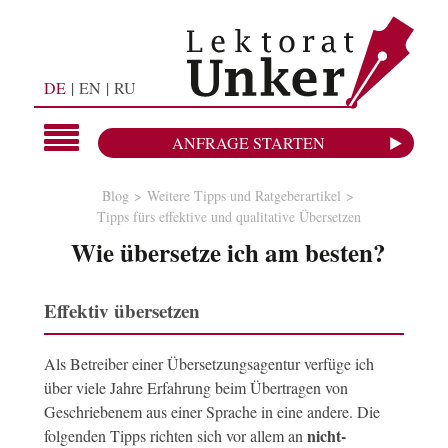
DE
EN
RU
ANFRAGE STARTEN
Blog
Weitere Tipps und Ratgeberartikel
Tipps fürs effektive und qualitative Übersetzen
Wie übersetze ich am besten?
Effektiv übersetzen
Als Betreiber einer Übersetzungsagentur verfüge ich
über viele Jahre Erfahrung beim Übertragen von
Geschriebenem aus einer Sprache in eine andere. Die
nicht-
folgenden Tipps richten sich vor allem an