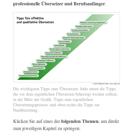
professionelle Übersetzer und Berufsanfänger
.
Die wichtigsten Tipps zum Übersetzen: links unten die Tipps,
die vor dem eigentlichen Übersetzen beherzigt werden sollten;
in der Mitte der Grafik: Tipps zum eigentlichen
Übersetzungsprozess; und oben rechts die Tipps zur
Nachbereitung.
folgenden Themen
Klicken Sie auf eines der
, um direkt
zum jeweiligen Kapitel zu springen: