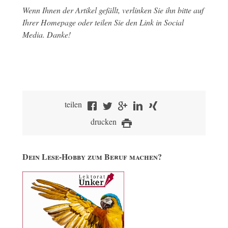
Wenn Ihnen der Artikel gefällt, verlinken Sie ihn bitte auf
Ihrer Homepage oder teilen Sie den Link in Social
Media. Danke!
teilen
drucken
Dein Lese-Hobby zum Beruf machen?