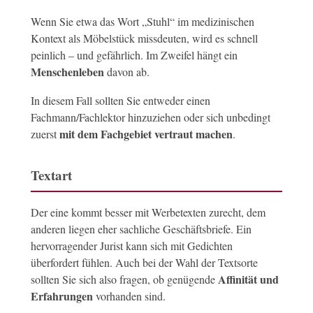
Wenn Sie etwa das Wort „Stuhl“ im medizinischen
Kontext als Möbelstück missdeuten, wird es schnell
peinlich – und gefährlich. Im Zweifel hängt ein
Menschenleben
davon ab.
In diesem Fall sollten Sie entweder einen
Fachmann/Fachlektor hinzuziehen oder sich unbedingt
mit dem Fachgebiet vertraut machen
zuerst
.
Textart
Der eine kommt besser mit Werbetexten zurecht, dem
anderen liegen eher sachliche Geschäftsbriefe. Ein
hervorragender Jurist kann sich mit Gedichten
überfordert fühlen. Auch bei der Wahl der Textsorte
Affinität und
sollten Sie sich also fragen, ob genügende
Erfahrungen
vorhanden sind.