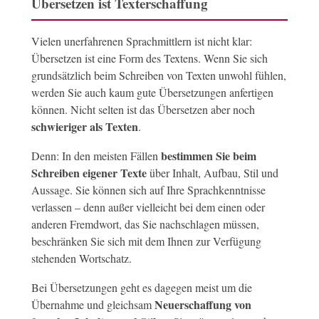
Übersetzen ist Texterschaffung
Vielen unerfahrenen Sprachmittlern ist nicht klar:
Übersetzen ist eine Form des Textens. Wenn Sie sich
grundsätzlich beim Schreiben von Texten unwohl fühlen,
werden Sie auch kaum gute Übersetzungen anfertigen
können. Nicht selten ist das Übersetzen aber noch
schwieriger als Texten
.
bestimmen Sie beim
Denn: In den meisten Fällen
Schreiben eigener Texte
über Inhalt, Aufbau, Stil und
Aussage. Sie können sich auf Ihre Sprachkenntnisse
verlassen – denn außer vielleicht bei dem einen oder
anderen Fremdwort, das Sie nachschlagen müssen,
beschränken Sie sich mit dem Ihnen zur Verfügung
stehenden Wortschatz.
Bei Übersetzungen geht es dagegen meist um die
Neuerschaffung von
Übernahme und gleichsam