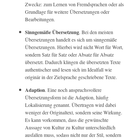
Zwecke: zum Lernen von Fremdsprachen oder als
Grundlage für weitere Übersetzungen oder
Bearbeitungen.
Sinngemäße Übersetzung
. Bei den meisten
Übersetzungen handelt es sich um sinngemäße
Übersetzungen. Hierbei wird nicht Wort für Wort,
sondern Satz für Satz oder Absatz für Absatz
übersetzt. Dadurch klingen die übersetzten Texte
authentischer und lesen sich im Idealfall wie
originär in der Zielsprache geschriebene Texte.
Adaption
. Eine noch anspruchsvollere
Übersetzungsform ist die Adaption, häufig
Lokalisierung genannt. Übertragen wird dabei
weniger der Originaltext, sondern seine Wirkung.
Es kann vorkommen, dass die gewünschte
Aussage von Kultur zu Kultur unterschiedlich
ausfallen muss, sodass nicht nur der Stil, sondern