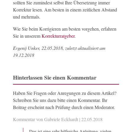
sollten Sie zumindest selbst Ihre Übersetzung immer
Korrektur lesen. Am besten in einem zeitlichen Abstand
und mehrmals.
Wie Sie beim Korrigieren am besten vorgehen, erfahren
Sie in unserem
Korrekturratgeber
.
Evgenij Unker, 22.05.2018, zuletzt aktualisiert am
19.12.2018
Hinterlassen Sie einen Kommentar
Haben Sie Fragen oder Anregungen zu diesem Artikel?
Schreiben Sie uns dazu bitte einen Kommentar. Ihr
Beitrag erscheint nach Prüfung durch einen Moderator.
Kommentar von Gabriele Eckhardt |
22.05.2018
Das ist eine sehr hilfreiche Anleitung, vielen