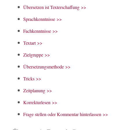
Übersetzen ist Texterschaffung >>
Sprachkenntnisse >>
Fachkenntnisse >>
Textart >>
Zielgruppe >>
Übersetzungsmethode >>
Tricks >>
Zeitplanung >>
Korrekturlesen >>
Frage stellen oder Kommentar hinterlassen >>