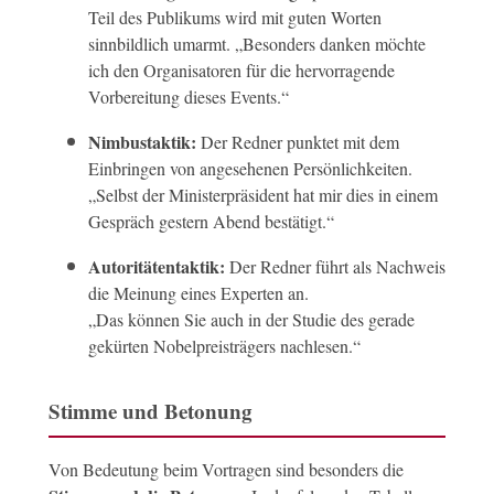
Teil des Publikums wird mit guten Worten
sinnbildlich umarmt. „Besonders danken möchte
ich den Organisatoren für die hervorragende
Vorbereitung dieses Events.“
Nimbustaktik:
Der Redner punktet mit dem
Einbringen von angesehenen Persönlichkeiten.
„Selbst der Ministerpräsident hat mir dies in einem
Gespräch gestern Abend bestätigt.“
Autoritätentaktik:
Der Redner führt als Nachweis
die Meinung eines Experten an.
„Das können Sie auch in der Studie des gerade
gekürten Nobelpreisträgers nachlesen.“
Stimme und Betonung
Von Bedeutung beim Vortragen sind besonders die