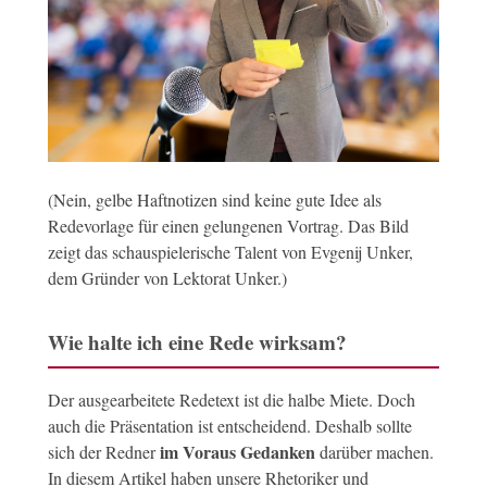
(Nein, gelbe Haftnotizen sind keine gute Idee als
Redevorlage für einen gelungenen Vortrag. Das Bild
zeigt das schauspielerische Talent von Evgenij Unker,
dem Gründer von Lektorat Unker.)
Wie halte ich eine Rede wirksam?
Der ausgearbeitete Redetext ist die halbe Miete. Doch
auch die Präsentation ist entscheidend. Deshalb sollte
im Voraus Gedanken
sich der Redner
darüber machen.
In diesem Artikel haben unsere Rhetoriker und