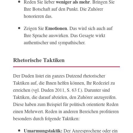
weniger als mehr
Reden Sie lieber
. Bringen Sie
Ihre Botschaft auf den Punkt. Die Zuhörer
honorieren das.
Emotionen
Zeigen Sie
. Das wird sich auch auf
Ihre Sprache auswirken. Das Gesagte wirkt
authentischer und sympathischer.
Rhetorische Taktiken
Der Duden listet ein ganzes Dutzend rhetorischer
Taktiken auf, die Ihnen helfen können, Ihr Redeziel zu
erreichen (vgl. Duden 2011, S. 63 f.). Darunter sind
Taktiken, die darauf abzielen, den Zuhörer anzugreifen.
Diese haben zum Beispiel für politisch orientierte Reden
einen Mehrwert. Reden in anderen Bereichen profitieren
besonders durch folgende Taktiken:
Umarmungstaktik:
Der Angesprochene oder ein