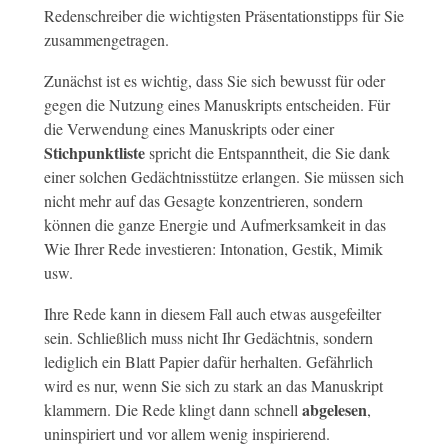
Redenschreiber die wichtigsten Präsentationstipps für Sie
zusammengetragen.
Zunächst ist es wichtig, dass Sie sich bewusst für oder
gegen die Nutzung eines Manuskripts entscheiden. Für
die Verwendung eines Manuskripts oder einer
Stichpunktliste
spricht die Entspanntheit, die Sie dank
einer solchen Gedächtnisstütze erlangen. Sie müssen sich
nicht mehr auf das Gesagte konzentrieren, sondern
können die ganze Energie und Aufmerksamkeit in das
Wie Ihrer Rede investieren: Intonation, Gestik, Mimik
usw.
Ihre Rede kann in diesem Fall auch etwas ausgefeilter
sein. Schließlich muss nicht Ihr Gedächtnis, sondern
lediglich ein Blatt Papier dafür herhalten. Gefährlich
wird es nur, wenn Sie sich zu stark an das Manuskript
abgelesen
klammern. Die Rede klingt dann schnell
,
uninspiriert und vor allem wenig inspirierend.