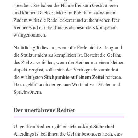
sprechen. Sie haben die Hände frei zum Gestikulieren
und können Blickkontakt zum Publikum aufnehmen.
Zudem wirkt die Rede lockerer und authentischer. Der
Redner wird darüber hinaus als besonders kompetent
wahrgenommen.
Natürlich gilt dies nur, wenn die Rede nicht zu lang und
die Struktur nicht zu kompliziert ist. Besteht die Gefahr,
das Ziel zu verfehlen, wenn der Redner nur einen kleinen
Aspekt vergisst, sollte sich der Vortragende zumindest
Stichpunkte auf einem Zettel
die wichtigsten
notieren.
Dazu gehört auch der genaue Wortlaut von Zitaten und
Sprichwörtern.
Der unerfahrene Redner
Sicherheit
Ungeübten Rednern gibt ein Manuskript
.
Allerdings ist bei ihnen die Gefahr besonders hoch, dass