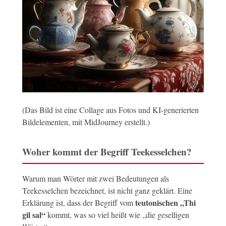
(Das Bild ist eine Collage aus Fotos und KI-generierten
Bildelementen, mit MidJourney erstellt.)
Woher kommt der Begriff Teekesselchen?
Warum man Wörter mit zwei Bedeutungen als
Teekesselchen bezeichnet, ist nicht ganz geklärt. Eine
teutonischen „Thi
Erklärung ist, dass der Begriff vom
gil sal“
kommt, was so viel heißt wie „die geselligen