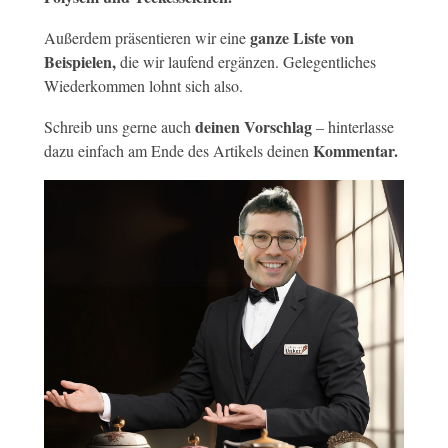
ganze Liste von
Außerdem präsentieren wir eine
Beispielen,
die wir laufend ergänzen. Gelegentliches
Wiederkommen lohnt sich also.
deinen Vorschlag
Schreib uns gerne auch
– hinterlasse
Kommentar.
dazu einfach am Ende des Artikels deinen