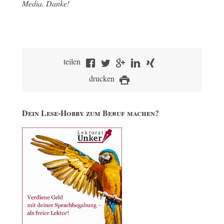
Media. Danke!
teilen
drucken
Dein Lese-Hobby zum Beruf machen?