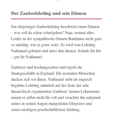
Der Zauberlehrling und sein Dämon
Ein ehrgeiziger Zauberlehrling beschwört einen Dämon
– was soll da schon schiefgehen? Naja, erstmal alles.
Leider ist der sympathische Dämon Bartimäus nicht ganz
so mächtig, wie er gerne wäre. Er wird vom Lehrling
Nathanael gebannt und muss ihm dienen. Schade für ihn
– gut für Nathanael.
Zauberer sind hochangesehen und regeln die
Staatsgeschäfte in England. Die normalen Menschen
ducken sich vor ihnen. Nathanael steht als magisch
begabter Lehrling natürlich auf der Seite der sehr
hierarchisch organisierten Zauberer. Seinen Lehrmeister
nimmt er selber nicht für voll und verachtet ihn aufgrund
seines in seinen Augen mangelnden Ehrgeizes und
seiner niedrigen gesellschaftlichen Stellung.