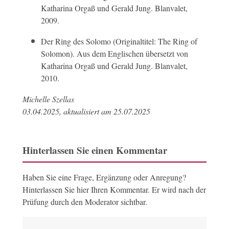
Katharina Orgaß und Gerald Jung. Blanvalet,
2009.
Der Ring des Solomo (Originaltitel: The Ring of
Solomon). Aus dem Englischen übersetzt von
Katharina Orgaß und Gerald Jung. Blanvalet,
2010.
Michelle Szellas
03.04.2025, aktualisiert am 25.07.2025
Hinterlassen Sie einen Kommentar
Haben Sie eine Frage, Ergänzung oder Anregung?
Hinterlassen Sie hier Ihren Kommentar. Er wird nach der
Prüfung durch den Moderator sichtbar.