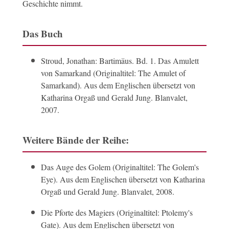
Geschichte nimmt.
Das Buch
Stroud, Jonathan: Bartimäus. Bd. 1. Das Amulett
von Samarkand (Originaltitel: The Amulet of
Samarkand). Aus dem Englischen übersetzt von
Katharina Orgaß und Gerald Jung. Blanvalet,
2007.
Weitere Bände der Reihe:
Das Auge des Golem (Originaltitel: The Golem's
Eye). Aus dem Englischen übersetzt von Katharina
Orgaß und Gerald Jung. Blanvalet, 2008.
Die Pforte des Magiers (Originaltitel: Ptolemy's
Gate). Aus dem Englischen übersetzt von