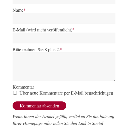
Name
*
E-Mail (wird nicht veröffentlicht)
*
Bitte rechnen Sie 8 plus 2.
*
Kommentar
Über neue Kommentare per E-Mail benachrichtigen
Wenn Ihnen der Artikel gefällt, verlinken Sie ihn bitte auf
Ihrer Homepage oder teilen Sie den Link in Social