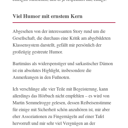
Viel Humor mit ernstem Kern
Abgesehen von der interessanten Story rund um die
Gesellschaft, die durchaus eine Kritik am abgebildeten
Klassensystem darstellt, gefällt mir persönlich der
großzügig gestreute Humor.
Bartimäus als widerspenstiger und sarkastischer Dämon
ist ein absolutes Highlight, insbesondere die
Anmerkungen in den Fußnoten.
Ich verschlinge alle vier Teile mit Begeisterung, kann
allerdings das Hörbuch nicht empfehlen – es wird von
Martin Semmelrogge gelesen, dessen Reibeisenstimme
für einige mit Sicherheit schön anzuhören ist, mir aber
eher Assoziationen zu Fingernägeln auf einer Tafel
hervorruft und mir sehr viel Vergnügen an der