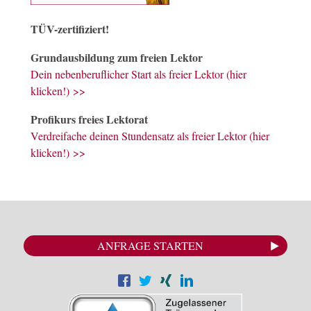
TÜV-zertifiziert!
Grundausbildung zum freien Lektor
Dein nebenberuflicher Start als freier Lektor (hier
klicken!) >>
Profikurs freies Lektorat
Verdreifache deinen Stundensatz als freier Lektor (hier
klicken!) >>
ANFRAGE STARTEN