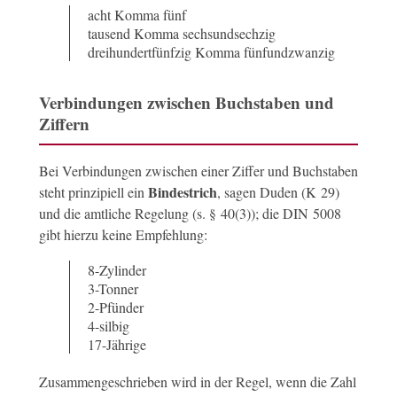
acht Komma fünf
tausend Komma sechsundsechzig
dreihundertfünfzig Komma fünfundzwanzig
Verbindungen zwischen Buchstaben und
Ziffern
Bei Verbindungen zwischen einer Ziffer und Buchstaben
Bindestrich
steht prinzipiell ein
, sagen Duden (K 29)
und die amtliche Regelung (s. § 40(3)); die DIN 5008
gibt hierzu keine Empfehlung:
8-Zylinder
3-Tonner
2-Pfünder
4-silbig
17-Jährige
Zusammengeschrieben wird in der Regel, wenn die Zahl