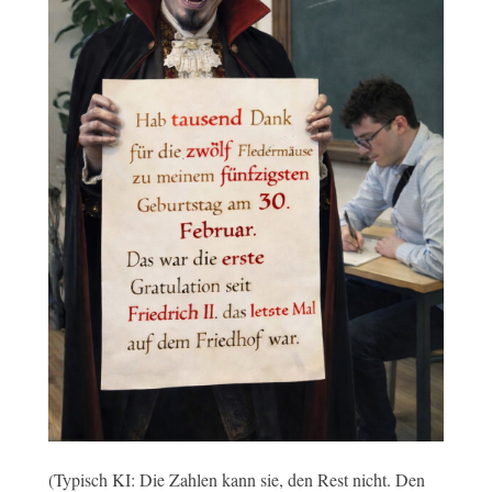
(Typisch KI: Die Zahlen kann sie, den Rest nicht. Den