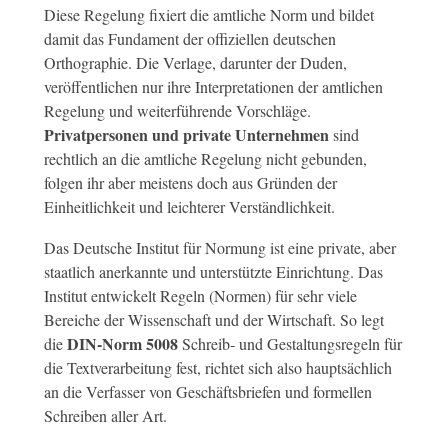
Diese Regelung fixiert die amtliche Norm und bildet
damit das Fundament der offiziellen deutschen
Orthographie. Die Verlage, darunter der Duden,
veröffentlichen nur ihre Interpretationen der amtlichen
Regelung und weiterführende Vorschläge.
Privatpersonen und private Unternehmen
sind
rechtlich an die amtliche Regelung nicht gebunden,
folgen ihr aber meistens doch aus Gründen der
Einheitlichkeit und leichterer Verständlichkeit.
Das Deutsche Institut für Normung ist eine private, aber
staatlich anerkannte und unterstützte Einrichtung. Das
Institut entwickelt Regeln (Normen) für sehr viele
Bereiche der Wissenschaft und der Wirtschaft. So legt
DIN-Norm 5008
die
Schreib‑ und Gestaltungsregeln für
die Textverarbeitung fest, richtet sich also hauptsächlich
an die Verfasser von Geschäftsbriefen und formellen
Schreiben aller Art.