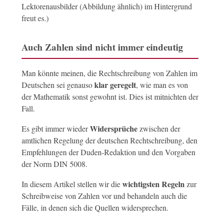
Lektorenausbilder (Abbildung ähnlich) im Hintergrund
freut es.)
Auch Zahlen sind nicht immer eindeutig
Man könnte meinen, die Rechtschreibung von Zahlen im
klar geregelt
Deutschen sei genauso
, wie man es von
der Mathematik sonst gewohnt ist. Dies ist mitnichten der
Fall.
Widersprüche
Es gibt immer wieder
zwischen der
amtlichen Regelung der deutschen Rechtschreibung, den
Empfehlungen der Duden-Redaktion und den Vorgaben
der Norm DIN 5008.
wichtigsten Regeln
In diesem Artikel stellen wir die
zur
Schreibweise von Zahlen vor und behandeln auch die
Fälle, in denen sich die Quellen widersprechen.