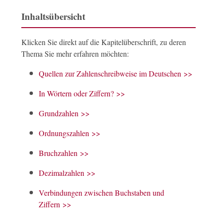
Inhaltsübersicht
Klicken Sie direkt auf die Kapitelüberschrift, zu deren
Thema Sie mehr erfahren möchten:
Quellen zur Zahlenschreibweise im Deutschen >>
In Wörtern oder Ziffern? >>
Grundzahlen >>
Ordnungszahlen >>
Bruchzahlen >>
Dezimalzahlen >>
Verbindungen zwischen Buchstaben und
Ziffern >>