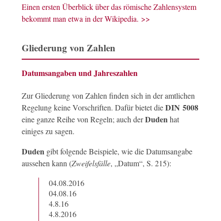
Einen ersten Überblick über das römische Zahlensystem
bekommt man etwa in der Wikipedia. >>
Gliederung von Zahlen
Datumsangaben und Jahreszahlen
Zur Gliederung von Zahlen finden sich in der amtlichen
DIN 5008
Regelung keine Vorschriften. Dafür bietet die
Duden
eine ganze Reihe von Regeln; auch der
hat
einiges zu sagen.
Duden
gibt folgende Beispiele, wie die Datumsangabe
aussehen kann (
Zweifelsfälle
, „Datum“, S. 215):
04.08.2016
04.08.16
4.8.16
4.8.2016