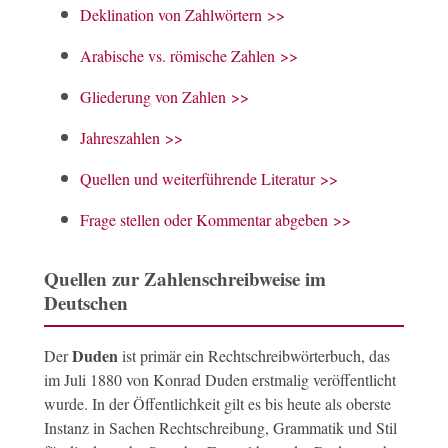
Deklination von Zahlwörtern >>
Arabische vs. römische Zahlen >>
Gliederung von Zahlen >>
Jahreszahlen >>
Quellen und weiterführende Literatur >>
Frage stellen oder Kommentar abgeben >>
Quellen zur Zahlenschreibweise im
Deutschen
Duden
Der
ist primär ein Rechtschreibwörterbuch, das
im Juli 1880 von Konrad Duden erstmalig veröffentlicht
wurde. In der Öffentlichkeit gilt es bis heute als oberste
Instanz in Sachen Rechtschreibung, Grammatik und Stil