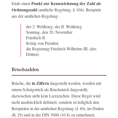
Punkt zur Kennzeichnung der Zahl als
Ende einen
Ordnungszahl
(amtliche Regelung, § 104). Beispiele
aus der amtlichen Regelung:
der 2. Weltkrieg, der II. Weltkrieg
Sonntag, den 20. November
Friedrich II.
König von Preußen
die Regierung Friedrich Wilhelms III. (des
Dritten)
Bruchzahlen
in Ziffern
Brüche, die
dargestellt werden, werden mit
einem Schrägstrich als Bruchstrich dargestellt;
dazwischen steht kein Leerzeichen. Diese Regel wird
nicht ausdrücklich definiert, sondern ist lediglich den
Beispielen in der amtlichen Regelung (§ 40), im Duden
(K 29) und in der DIN 5008 (10.8) zu entnehmen.