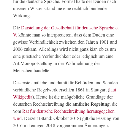
für die deutsche Sprache. Formal hatte der Duden nach
unserem Wissensstand nie eine rechtlich bindende
Wirkung.
Die
Darstellung der Gesellschaft für deutsche Sprache e.
V.
könnte man so interpretieren, dass dem Duden eine
gewisse Verbindlichkeit zwischen den Jahren 1901 und
2006 zukam. Allerdings wird nicht ganz klar, ob es um
eine juristische Verbindlichkeit oder lediglich um eine
Art Monopolstellung in der Wahrnehmung der
Menschen handelte.
Das erste amtliche und damit für Behörden und Schulen
verbindliche Regelwerk erschien 1861 in Stuttgart (
laut
Wikipedia
). Heute ist die maßgebliche Grundlage der
amtliche Regelung
deutschen Rechtschreibung die
, die
vom
Rat für deutsche Rechtschreibung herausgegeben
wird
. Derzeit (Stand: Oktober 2018) gilt die Fassung von
2016 mit einigen 2018 vorgenommen Änderungen.