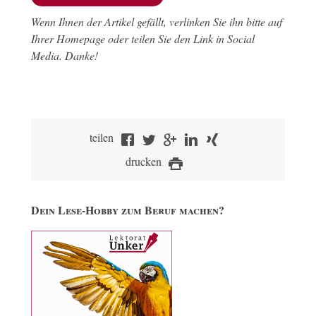
Wenn Ihnen der Artikel gefällt, verlinken Sie ihn bitte auf
Ihrer Homepage oder teilen Sie den Link in Social
Media. Danke!
teilen
drucken
Dein Lese-Hobby zum Beruf machen?