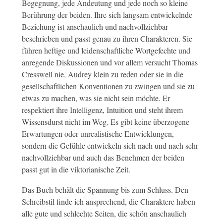
Begegnung, jede Andeutung und jede noch so kleine
Berührung der beiden. Ihre sich langsam entwickelnde
Beziehung ist anschaulich und nachvollziehbar
beschrieben und passt genau zu ihren Charakteren. Sie
führen heftige und leidenschaftliche Wortgefechte und
anregende Diskussionen und vor allem versucht Thomas
Cresswell nie, Audrey klein zu reden oder sie in die
gesellschaftlichen Konventionen zu zwingen und sie zu
etwas zu machen, was sie nicht sein möchte. Er
respektiert ihre Intelligenz, Intuition und steht ihrem
Wissensdurst nicht im Weg. Es gibt keine überzogene
Erwartungen oder unrealistische Entwicklungen,
sondern die Gefühle entwickeln sich nach und nach sehr
nachvollziehbar und auch das Benehmen der beiden
passt gut in die viktorianische Zeit.
Das Buch behält die Spannung bis zum Schluss. Den
Schreibstil finde ich ansprechend, die Charaktere haben
alle gute und schlechte Seiten, die schön anschaulich