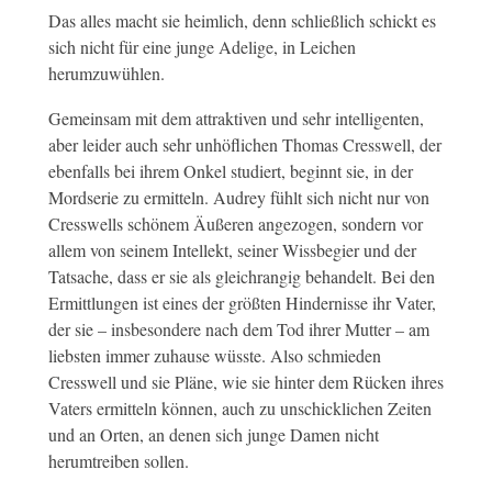
Das alles macht sie heimlich, denn schließlich schickt es
sich nicht für eine junge Adelige, in Leichen
herumzuwühlen.
Gemeinsam mit dem attraktiven und sehr intelligenten,
aber leider auch sehr unhöflichen Thomas Cresswell, der
ebenfalls bei ihrem Onkel studiert, beginnt sie, in der
Mordserie zu ermitteln. Audrey fühlt sich nicht nur von
Cresswells schönem Äußeren angezogen, sondern vor
allem von seinem Intellekt, seiner Wissbegier und der
Tatsache, dass er sie als gleichrangig behandelt. Bei den
Ermittlungen ist eines der größten Hindernisse ihr Vater,
der sie – insbesondere nach dem Tod ihrer Mutter – am
liebsten immer zuhause wüsste. Also schmieden
Cresswell und sie Pläne, wie sie hinter dem Rücken ihres
Vaters ermitteln können, auch zu unschicklichen Zeiten
und an Orten, an denen sich junge Damen nicht
herumtreiben sollen.