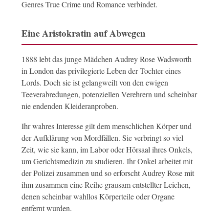
Genres True Crime und Romance verbindet.
Eine Aristokratin auf Abwegen
1888 lebt das junge Mädchen Audrey Rose Wadsworth
in London das privilegierte Leben der Tochter eines
Lords. Doch sie ist gelangweilt von den ewigen
Teeverabredungen, potenziellen Verehrern und scheinbar
nie endenden Kleideranproben.
Ihr wahres Interesse gilt dem menschlichen Körper und
der Aufklärung von Mordfällen. Sie verbringt so viel
Zeit, wie sie kann, im Labor oder Hörsaal ihres Onkels,
um Gerichtsmedizin zu studieren. Ihr Onkel arbeitet mit
der Polizei zusammen und so erforscht Audrey Rose mit
ihm zusammen eine Reihe grausam entstellter Leichen,
denen scheinbar wahllos Körperteile oder Organe
entfernt wurden.