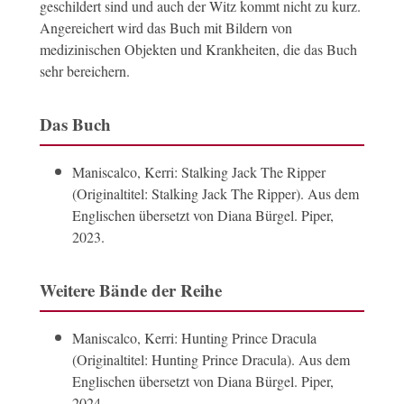
geschildert sind und auch der Witz kommt nicht zu kurz.
Angereichert wird das Buch mit Bildern von
medizinischen Objekten und Krankheiten, die das Buch
sehr bereichern.
Das Buch
Maniscalco, Kerri: Stalking Jack The Ripper
(Originaltitel: Stalking Jack The Ripper). Aus dem
Englischen übersetzt von Diana Bürgel. Piper,
2023.
Weitere Bände der Reihe
Maniscalco, Kerri: Hunting Prince Dracula
(Originaltitel: Hunting Prince Dracula). Aus dem
Englischen übersetzt von Diana Bürgel. Piper,
2024.