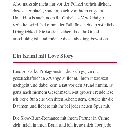
Also muss sie nicht nur vor der Polizei verheimlichen,
dass sie ermittelt, sondern auch vor ihrem engsten
Umfeld. Als auch noch ihr Onkel als Verdächtiger
verhaftet wird, bekommt der Fall für sie eine persönliche
Dringlichkeit. Sie ist sich sicher, dass ihr Onkel
unschuldig ist, und möchte dies unbedingt beweisen.
Ein Krimi mit Love Story
Eine so starke Protagonistin, die sich gegen die
gesellschaftlichen Zwänge auflehnt, ihren Interessen
nachgeht und dabei kein Blatt vor den Mund nimmt, ist
ganz nach meinem Geschmack. Mit großer Freude lese
ich Seite für Seite von ihren Abenteuern, drücke ihr die
Daumen und fiebere mit ihr bei jeder neuen Spur mit.
Die Slow-Burn-Romance mit ihrem Partner in Crime
zieht mich in ihren Bann und ich freue mich über jede