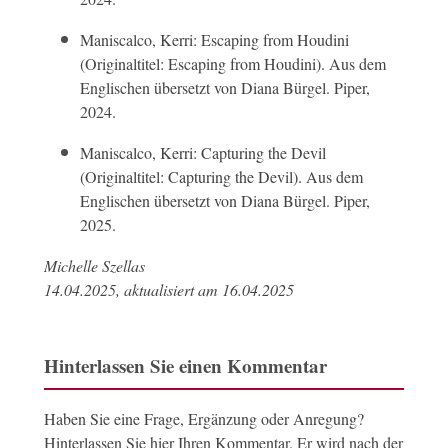
Maniscalco, Kerri: Escaping from Houdini
(Originaltitel: Escaping from Houdini). Aus dem
Englischen übersetzt von Diana Bürgel. Piper,
2024.
Maniscalco, Kerri: Capturing the Devil
(Originaltitel: Capturing the Devil). Aus dem
Englischen übersetzt von Diana Bürgel. Piper,
2025.
Michelle Szellas
14.04.2025, aktualisiert am 16.04.2025
Hinterlassen Sie einen Kommentar
Haben Sie eine Frage, Ergänzung oder Anregung?
Hinterlassen Sie hier Ihren Kommentar. Er wird nach der