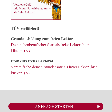
TÜV-zertifiziert!
Grundausbildung zum freien Lektor
Dein nebenberuflicher Start als freier Lektor (hier
klicken!) >>
Profikurs freies Lektorat
Verdreifache deinen Stundensatz als freier Lektor (hier
klicken!) >>
ANFRAGE STARTEN