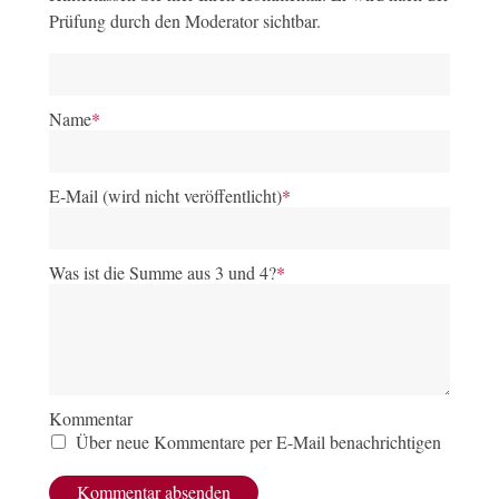
Prüfung durch den Moderator sichtbar.
Name
*
E-Mail (wird nicht veröffentlicht)
*
Was ist die Summe aus 3 und 4?
*
Kommentar
Über neue Kommentare per E-Mail benachrichtigen