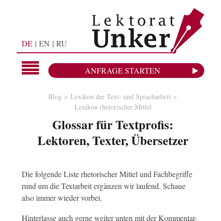
DE
EN
RU
ANFRAGE STARTEN
Blog
Lexikon der Text- und Spracharbeit
Lexikon rhetorischer Mittel
Glossar für Textprofis:
Lektoren, Texter, Übersetzer
Die folgende Liste rhetorischer Mittel und Fachbegriffe
rund um die Textarbeit ergänzen wir laufend. Schaue
also immer wieder vorbei.
Hinterlasse auch gerne weiter unten mit der Kommentar-