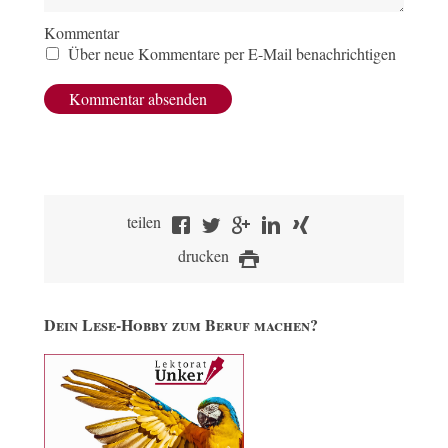
Kommentar
Über neue Kommentare per E-Mail benachrichtigen
teilen
drucken
Dein Lese-Hobby zum Beruf machen?