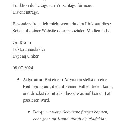
Funktion deine eigenen Vorschläge für neue
Listeneinträge.
Besonders freue ich mich, wenn du den Link auf diese
Seite auf deiner Website oder in sozialen Medien teilst.
Gruß vom
Lektorenausbilder
Evgenij Unker
08.07.2024
Adynaton
: Bei einem Adynaton stellst du eine
Bedingung auf, die auf keinen Fall eintreten kann,
und drückst damit aus, dass etwas auf keinen Fall
passieren wird.
Beispiele:
wenn Schweine fliegen können,
eher geht ein Kamel durch ein Nadelöhr