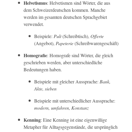
Helvetismus
: Helvetismen sind Wörter, die aus
dem Schweizerdeutschen kommen. Manche
werden im gesamten deutschen Sprachgebiet
verwendet.
Beispiele:
Pult
(Schreibtisch),
Offerte
(Angebot),
Papeterie
(Schreibwarengeschäft)
Homografie
: Homografe sind Wörter, die gleich
geschrieben werden, aber unterschiedliche
Bedeutungen haben.
Beispiele mit gleicher Aussprache:
Bank,
Akte, sieben
Beispiele mit unterschiedlicher Aussprache:
modern, umfahren, Konstanz
Kenning
: Eine Kenning ist eine eigenwillige
Metapher für Alltagsgegenstände, die ursprünglich