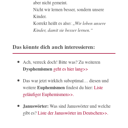
aber nicht gemeint.
Nicht wir lernen besser, sondern unsere
Kinder.
Korrekt heißt es also:
„Wir loben unsere
Kinder, damit sie besser lernen.“
Das könnte dich auch interessieren:
Ach, verreck doch! Bitte was? Zu weiteren
Dysphemismen
geht es hier lang
>>
Das war jetzt wirklich suboptimal… diesen und
Euphemismen
weitere
findest du hier:
Liste
geläufiger Euphemismen
>>.
Januswörter:
Was sind Januswörter und welche
gibt es?
Liste der Januswörter im Deutschen
>>
.