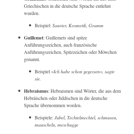
Griechischen in die deutsche Sprache entlehnt
wurden.
Beispiel:
Saurier, Kosmetik, Gramm
Guillemet
: Guillemets sind spitze
Anführungszeichen, auch französische
Anführungszeichen, Spitzzeichen oder Möwchen
genannt.
Beispiel
»Ich habe schon gegessen«, sagte
sie.
Hebraismus
: Hebraismen sind Wörter, die aus dem
Hebräischen oder Jiddischen in die deutsche
Sprache übernommen worden.
Beispiele:
Jubel, Techtelmechtel, schmusen,
mauscheln, meschugge