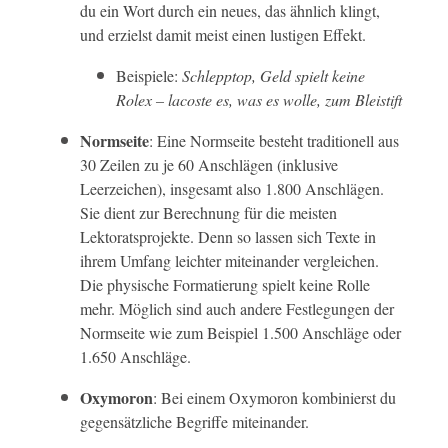
du ein Wort durch ein neues, das ähnlich klingt,
und erzielst damit meist einen lustigen Effekt.
Beispiele:
Schlepptop, Geld spielt keine
Rolex – lacoste es, was es wolle, zum Bleistift
Normseite
: Eine Normseite besteht traditionell aus
30 Zeilen zu je 60 Anschlägen (inklusive
Leerzeichen), insgesamt also 1.800 Anschlägen.
Sie dient zur Berechnung für die meisten
Lektoratsprojekte. Denn so lassen sich Texte in
ihrem Umfang leichter miteinander vergleichen.
Die physische Formatierung spielt keine Rolle
mehr. Möglich sind auch andere Festlegungen der
Normseite wie zum Beispiel 1.500 Anschläge oder
1.650 Anschläge.
Oxymoron
: Bei einem Oxymoron kombinierst du
gegensätzliche Begriffe miteinander.