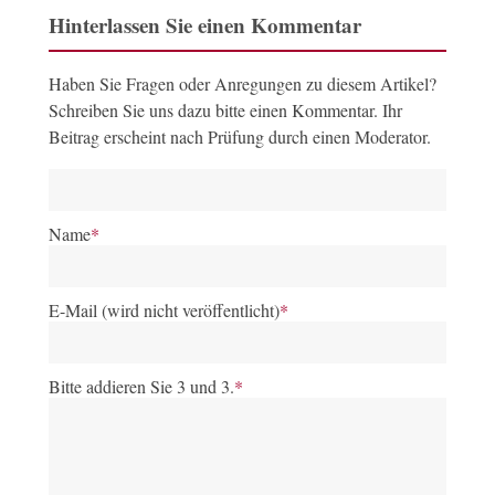
Hinterlassen Sie einen Kommentar
Haben Sie Fragen oder Anregungen zu diesem Artikel?
Schreiben Sie uns dazu bitte einen Kommentar. Ihr
Beitrag erscheint nach Prüfung durch einen Moderator.
Name
*
E-Mail (wird nicht veröffentlicht)
*
Bitte addieren Sie 3 und 3.
*