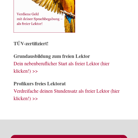
TÜV-zertifiziert!
Grundausbildung zum freien Lektor
Dein nebenberuflicher Start als freier Lektor (hier
klicken!) >>
Profikurs freies Lektorat
Verdreifache deinen Stundensatz als freier Lektor (hier
klicken!) >>