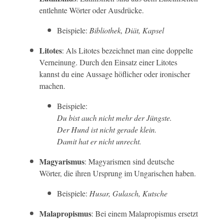
entlehnte Wörter oder Ausdrücke.
Beispiele:
Bibliothek, Diät, Kapsel
Litotes
: Als Litotes bezeichnet man eine doppelte
Verneinung. Durch den Einsatz einer Litotes
kannst du eine Aussage höflicher oder ironischer
machen.
Beispiele:
Du bist auch nicht mehr der Jüngste.
Der Hund ist nicht gerade klein.
Damit hat er nicht unrecht.
Magyarismus
: Magyarismen sind deutsche
Wörter, die ihren Ursprung im Ungarischen haben.
Beispiele:
Husar, Gulasch, Kutsche
Malapropismus
: Bei einem Malapropismus ersetzt