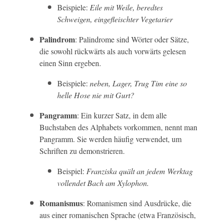
Beispiele:
Eile mit Weile, beredtes
Schweigen, eingefleischter Vegetarier
Palindrom
: Palindrome sind Wörter oder Sätze,
die sowohl rückwärts als auch vorwärts gelesen
einen Sinn ergeben.
Beispiele:
neben, Lager, Trug Tim eine so
helle Hose nie mit Gurt?
Pangramm
: Ein kurzer Satz, in dem alle
Buchstaben des Alphabets vorkommen, nennt man
Pangramm. Sie werden häufig verwendet, um
Schriften zu demonstrieren.
Beispiel:
Franziska quält an jedem Werktag
vollendet Bach am Xylophon.
Romanismus
: Romanismen sind Ausdrücke, die
aus einer romanischen Sprache (etwa Französisch,