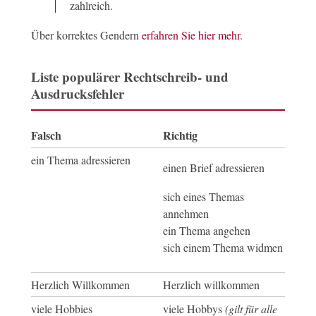
zahlreich.
Über korrektes Gendern
erfahren Sie hier mehr
.
Liste populärer Rechtschreib- und
Ausdrucksfehler
Falsch
Richtig
ein Thema adressieren
einen Brief adressieren
sich eines Themas
annehmen
ein Thema angehen
sich einem Thema widmen
Herzlich Willkommen
Herzlich willkommen
viele Hobbies
viele Hobbys
(gilt für alle