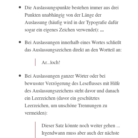
Die Auslassungspunkte bestehen immer aus drei
Punkten unabhängig von der Länge der
Auslassung (häufig wird in der Typografie dafür
...
sogar ein eigenes Zeichen verwendet):
Bei Auslassungen innerhalb eines Wortes schließt
das Auslassungszeichen direkt an den Wortteil an:
Ar...loch!
Bei Auslassungen ganzer Wörter oder bei
bewusster Verzögerung des Leseflusses mit Hilfe
des Auslassungszeichens steht davor und danach
ein Leerzeichen (davor ein geschütztes
Leerzeichen, um unschöne Trennungen zu
vermeiden):
Dieser Satz könnte noch weiter gehen ...
Irgendwann muss aber auch der nächste