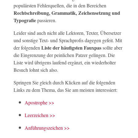
populärsten Fehlerquellen, die in den Bereichen
Rechtschreibung, Grammatik, Zeichensetzung und
Typografie
passieren.
Leider sind auch nicht alle Lektoren, Texter, Übersetzer
und sonstige Text- und Sprachprofis dagegen gefeit. Mit
Liste der häufigsten Fauxpas
der folgenden
sollte aber
die Eingrenzung der peinlichen Patzer gelingen. Die
Liste wird übrigens laufend ergänzt, ein wiederholter
Besuch lohnt sich also.
Springen Sie gleich durch Klicken auf die folgenden
Links zu dem Thema, das Sie am meisten interessiert:
Apostrophe >>
Leerzeichen >>
Anführungszeichen >>