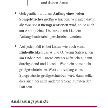
und dessen Autor
Anfang eines jeden
Gelegentlich wird am
Spiegelstriches
großgeschrieben. Wir raten davon
kleingeschrieben
ab: Was sonst
wird, sollte auch
am Anfang einer Listenzeile mit kleinem
Anfangsbuchstaben geschrieben werden.
Auf jeden Fall ist bei Listen wie auch sonst
Einheitlichkeit
das A und O. Wenn Satzzeichen
am Ende eines Listenelements auftauchen, dann
durchgehend und korrekt. Wenn ein sonst nicht
großgeschriebenes Wort am Anfang eines
Spiegelstrichs großgeschrieben wird, dann sollte
dies auch bei allen anderen Spiegelpunkten der
Fall sein.
Auslassungspunkte