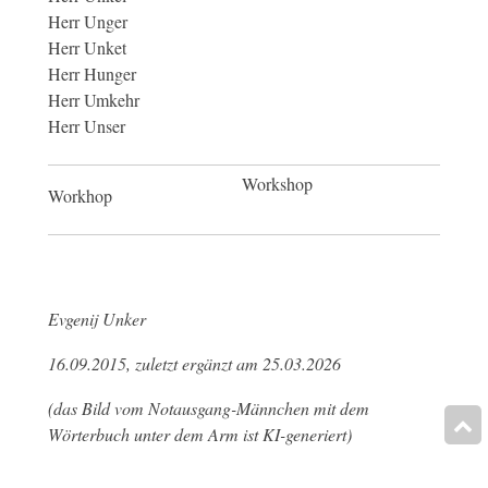
Herr Unger
Herr Unket
Herr Hunger
Herr Umkehr
Herr Unser
Workshop
Workhop
Evgenij Unker
16.09.2015, zuletzt ergänzt am 25.03.2026
(das Bild vom Notausgang-Männchen mit dem
Wörterbuch unter dem Arm ist KI-generiert)