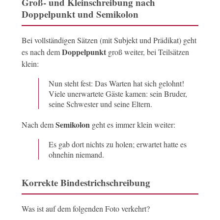
Groß- und Kleinschreibung nach
Doppelpunkt und Semikolon
Bei vollständigen Sätzen (mit Subjekt und Prädikat) geht
Doppelpunkt
es nach dem
groß weiter, bei Teilsätzen
klein:
Nun steht fest: Das Warten hat sich gelohnt!
Viele unerwartete Gäste kamen: sein Bruder,
seine Schwester und seine Eltern.
Semikolon
Nach dem
geht es immer klein weiter:
Es gab dort nichts zu holen; erwartet hatte es
ohnehin niemand.
Korrekte Bindestrichschreibung
Was ist auf dem folgenden Foto verkehrt?