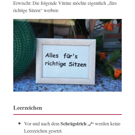
Erwischt: Die folgende Vitrine möchte eigentlich „fürs
richtige Sitzen“ werben:
Leerzeichen
Schrägstrich „/“
Vor und nach dem
werden keine
Leerzeichen gesetzt.