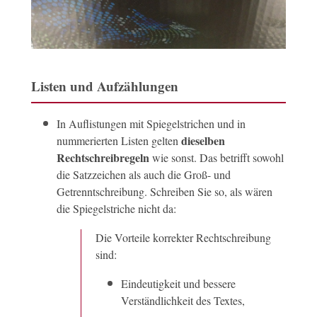
Listen und Aufzählungen
In Auflistungen mit Spiegelstrichen und in
dieselben
nummerierten Listen gelten
Rechtschreibregeln
wie sonst. Das betrifft sowohl
die Satzzeichen als auch die Groß- und
Getrenntschreibung. Schreiben Sie so, als wären
die Spiegelstriche nicht da:
Die Vorteile korrekter Rechtschreibung
sind:
Eindeutigkeit und bessere
Verständlichkeit des Textes,