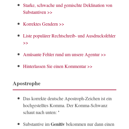
Starke, schwache und gemischte Deklination von
Substantiven >>
Korrektes Gendern >>
Liste populärer Rechtschreib- und Ausdrucksfehler
>>
Amüsante Fehler rund um unsere Agentur >>
Hinterlassen Sie einen Kommentar >>
Apostrophe
Das korrekte deutsche Apostroph-Zeichen ist ein
hochgestelltes Komma. Der Komma-Schwanz
’
schaut nach unten:
Genitiv
Substantive im
bekommen nur dann einen