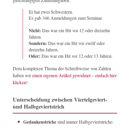
gleichrangigen Zahlenangaben.
Er hat zwei Schwestern.
Es gab 346 Anmeldungen zum Seminar.
Nicht:
Das war ein Hit vor 12 oder dreizehn
Jahren.
Sondern:
Das war ein Hit vor zwölf oder
dreizehn Jahren.
Oder:
Das war ein Hit vor 12 oder 13 Jahren.
Dem komplexen Thema der Schreibweise von Zahlen
haben wir
einen eigenen Artikel gewidmet – einfach hier
klicken!
Unterscheidung zwischen Viertelgeviert-
und Halbgeviertstrich
Gedankenstriche
sind immer Halbgeviertstriche: