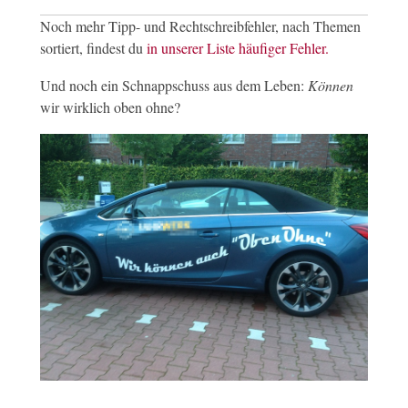
Noch mehr Tipp- und Rechtschreibfehler, nach Themen
sortiert, findest du
in unserer Liste häufiger Fehler.
Und noch ein Schnappschuss aus dem Leben:
Können
wir wirklich oben ohne?