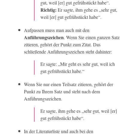
gut, weil [er] gut gefrühstückt habe“.
Richtig:
Er sagte, ihm gehe es „sehr gut,
weil [er] gut gefrühstückt habe“.
Aufpassen muss man auch mit den
Anführungszeichen
. Wenn Sie einen ganzen Satz
zitieren, gehört der Punkt zum Zitat. Das
schließende Anführungszeichen steht dahinter:
Er sagte: „Mir geht es sehr gut, weil ich
gut gefrühstückt habe.“
Wenn Sie nur einen Teilsatz zitieren, gehört der
Punkt zu Ihrem Satz und steht nach dem
Anführungszeichen.
Er sagte, ihm gehe es „sehr gut, weil [er]
gut gefrühstückt habe“.
In der Literaturliste und auch bei den