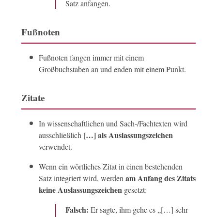
Satz anfangen.
Fußnoten
Fußnoten fangen immer mit einem
Großbuchstaben an und enden mit einem Punkt.
Zitate
In wissenschaftlichen und Sach-/Fachtexten wird
[…] als Auslassungszeichen
ausschließlich
verwendet.
Wenn ein wörtliches Zitat in einen bestehenden
am Anfang des Zitats
Satz integriert wird, werden
keine Auslassungszeichen
gesetzt:
Falsch:
Er sagte, ihm gehe es „[…] sehr