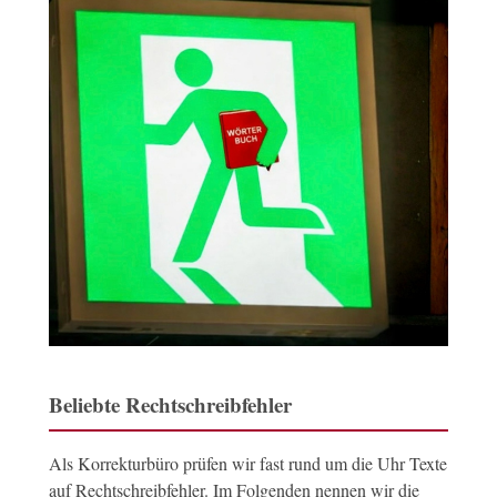
Beliebte Rechtschreibfehler
Als Korrekturbüro prüfen wir fast rund um die Uhr Texte
auf Rechtschreibfehler. Im Folgenden nennen wir die