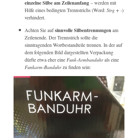
einzelne Silbe am Zeilenanfang
– werden mit
Hilfe eines bedingten Trennstrichs (Word:
Strg + -
)
verhindert.
sinnvolle Silbentrennungen
Achten Sie auf
am
Zeilenende. Der Trennstrich sollte die
sinntragenden Wortbestandteile trennen. In der auf
dem folgenden Bild dargestellten Verpackung
dürfte etwa eher eine
Funk-Armbanduhr
als eine
Funkarm-Banduhr
zu finden sein: