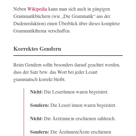
Neben
Wikipedia
kann man sich auch in gängigen
Grammatikbüchern (wie „Die Grammatik“ aus der
Dudenredaktion) einen Überblick über dieses komplexe
Grammatikthema verschaffen.
Korrektes Gendern
Beim Gendern sollte besonders darauf geachtet werden,
dass der Satz bzw. das Wort bei jeder Lesart
grammatisch korrekt bleibt.
Nicht:
Die Leser/innen waren begeistert.
Sondern:
Die Leser/-innen waren begeistert.
Nicht:
Die Ärzt(inne)n erschienen zahlreich.
Sondern:
Die Ärztinnen/Ärzte erschienen