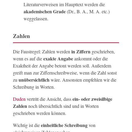
Literaturverweisen im Haupttext werden die
akademischen Grade
(Dr., B. A., M. A. etc.)
weggelassen.
Zahlen
in Ziffern
Die Faustregel: Zahlen werden
geschrieben,
exakte Angabe
wenn es auf die
ankommt oder die
Exaktheit der Angabe betont werden soll. Außerdem
greift man zur Ziffernschreibweise, wenn die Zahl sonst
unübersichtlich
zu
wäre. Ansonsten empfehlen wir die
Schreibung in Worten.
ein- oder zweisilbige
Duden
vertritt die Ansicht, dass
Zahlen
noch übersichtlich sind und in Worten
geschrieben werden können.
einheitliche Schreibung
Wichtig ist die
von