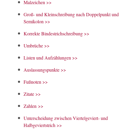
Malzeichen >>
Groß- und Kleinschreibung nach Doppelpunkt und
Semikolon >>
Korrekte Bindestrichschreibung >>
Umbrüche >>
Listen und Aufzählungen >>
Auslassungspunkte >>
Fußnoten >>
Zitate >>
Zahlen >>
Unterscheidung zwischen Viertelgeviert- und
Halbgeviertstrich >>