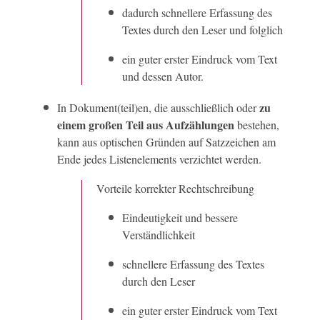
dadurch schnellere Erfassung des
Textes durch den Leser und folglich
ein guter erster Eindruck vom Text
und dessen Autor.
zu
In Dokument(teil)en, die ausschließlich oder
einem großen Teil aus Aufzählungen
bestehen,
kann aus optischen Gründen auf Satzzeichen am
Ende jedes Listenelements verzichtet werden.
Vorteile korrekter Rechtschreibung
Eindeutigkeit und bessere
Verständlichkeit
schnellere Erfassung des Textes
durch den Leser
ein guter erster Eindruck vom Text