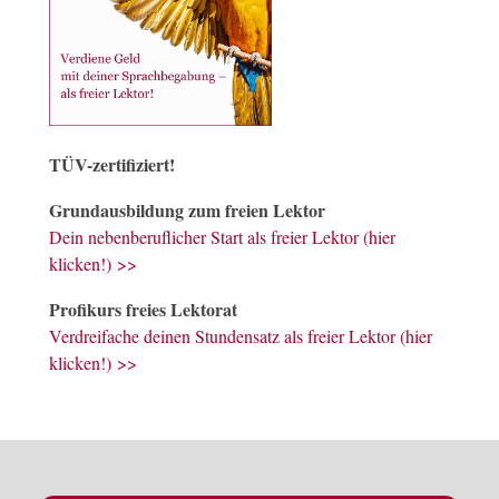
TÜV-zertifiziert!
Grundausbildung zum freien Lektor
Dein nebenberuflicher Start als freier Lektor (hier
klicken!) >>
Profikurs freies Lektorat
Verdreifache deinen Stundensatz als freier Lektor (hier
klicken!) >>