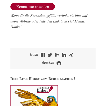
Wenn dir die Rezension gefällt, verlinke sie bitte auf
deine Website oder teile den Link in Social Media.
Danke!
teilen
drucken
Dein Lese-Hobby zum Beruf machen?