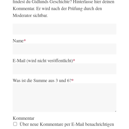
findest du Gidlunds Geschichte? Hinterlasse hier deinen
Kommentar. Er wird nach der Prüfung durch den
Moderator sichtbar.
Name
*
E-Mail (wird nicht veröffentlicht)
*
Was ist die Summe aus 3 und 6?
*
Kommentar
Über neue Kommentare per E-Mail benachrichtigen