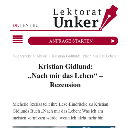
DE
EN
RU
ANFRAGE STARTEN
Bücherecke
Musik
Kristian Gidlund: „Nach mir das Leben“
Kristian Gidlund:
„Nach mir das Leben“ –
Rezension
Michelle Szellas teilt ihre Lese-Eindrücke zu Kristian
Gidlunds Buch „Nach mir das Leben: Was ich am
meisten vermissen werde, wenn ich nicht mehr bin“.