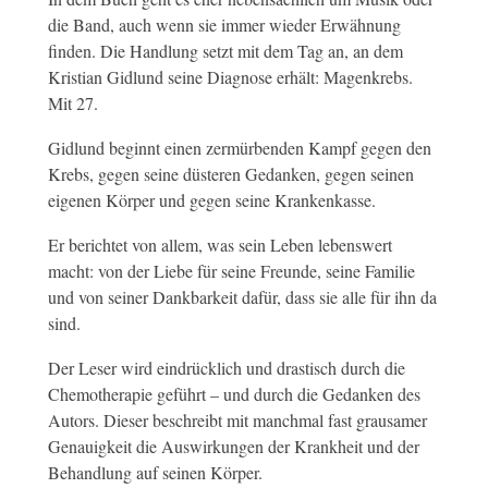
die Band, auch wenn sie immer wieder Erwähnung
finden. Die Handlung setzt mit dem Tag an, an dem
Kristian Gidlund seine Diagnose erhält: Magenkrebs.
Mit 27.
Gidlund beginnt einen zermürbenden Kampf gegen den
Krebs, gegen seine düsteren Gedanken, gegen seinen
eigenen Körper und gegen seine Krankenkasse.
Er berichtet von allem, was sein Leben lebenswert
macht: von der Liebe für seine Freunde, seine Familie
und von seiner Dankbarkeit dafür, dass sie alle für ihn da
sind.
Der Leser wird eindrücklich und drastisch durch die
Chemotherapie geführt – und durch die Gedanken des
Autors. Dieser beschreibt mit manchmal fast grausamer
Genauigkeit die Auswirkungen der Krankheit und der
Behandlung auf seinen Körper.