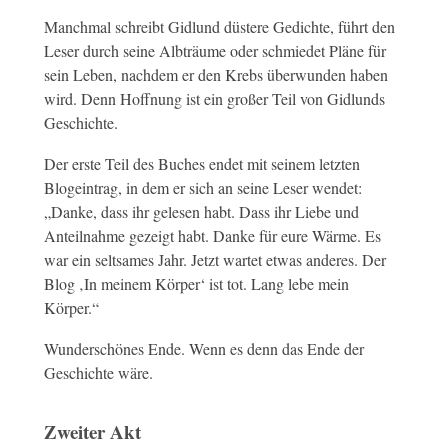
Manchmal schreibt Gidlund düstere Gedichte, führt den
Leser durch seine Albträume oder schmiedet Pläne für
sein Leben, nachdem er den Krebs überwunden haben
wird. Denn Hoffnung ist ein großer Teil von Gidlunds
Geschichte.
Der erste Teil des Buches endet mit seinem letzten
Blogeintrag, in dem er sich an seine Leser wendet:
„Danke, dass ihr gelesen habt. Dass ihr Liebe und
Anteilnahme gezeigt habt. Danke für eure Wärme. Es
war ein seltsames Jahr. Jetzt wartet etwas anderes. Der
Blog ‚In meinem Körper‘ ist tot. Lang lebe mein
Körper.“
Wunderschönes Ende. Wenn es denn das Ende der
Geschichte wäre.
Zweiter Akt