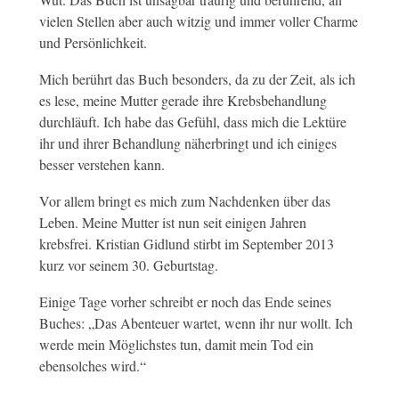
vielen Stellen aber auch witzig und immer voller Charme
und Persönlichkeit.
Mich berührt das Buch besonders, da zu der Zeit, als ich
es lese, meine Mutter gerade ihre Krebsbehandlung
durchläuft. Ich habe das Gefühl, dass mich die Lektüre
ihr und ihrer Behandlung näherbringt und ich einiges
besser verstehen kann.
Vor allem bringt es mich zum Nachdenken über das
Leben. Meine Mutter ist nun seit einigen Jahren
krebsfrei. Kristian Gidlund stirbt im September 2013
kurz vor seinem 30. Geburtstag.
Einige Tage vorher schreibt er noch das Ende seines
Buches: „Das Abenteuer wartet, wenn ihr nur wollt. Ich
werde mein Möglichstes tun, damit mein Tod ein
ebensolches wird.“